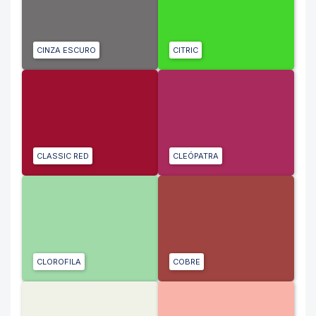
CINZA ESCURO
CITRIC
CLASSIC RED
CLEÓPATRA
CLOROFILA
COBRE