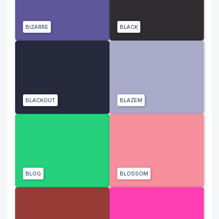
BIZARRE
BLACK
BLACKOUT
BLAZEM
BLOG
BLOSSOM