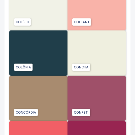
COLÍRIO
COLLANT
COLÔNIA
CONCHA
CONCÓRDIA
CONFETI