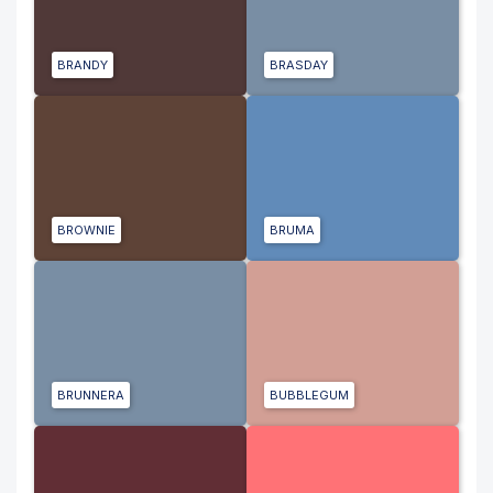
BRANDY
BRASDAY
BROWNIE
BRUMA
BRUNNERA
BUBBLEGUM