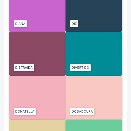
DIANA
DIE
DISTRAÍDA
DIVERTIDO
DONATELLA
DOSADOURA