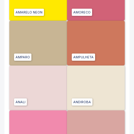
AMARELO NEON
AMORECO
AMPARO
AMPULHETA
ANALI
ANDIROBA