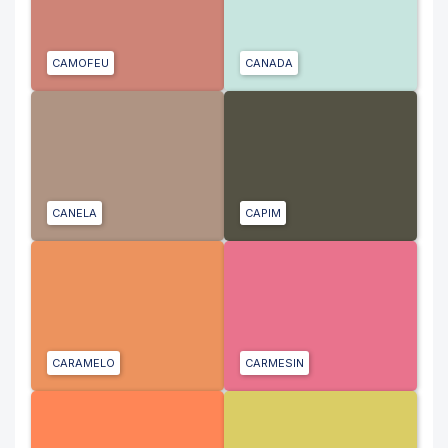
CAMOFEU
CANADA
CANELA
CAPIM
CARAMELO
CARMESIN