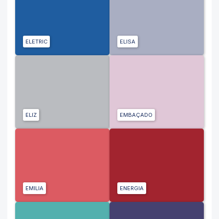
ELETRIC
ELISA
ELIZ
EMBAÇADO
EMILIA
ENERGIA