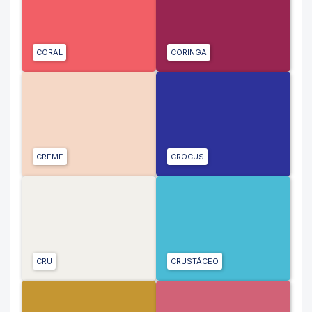
CORAL
CORINGA
CREME
CROCUS
CRU
CRUSTÁCEO