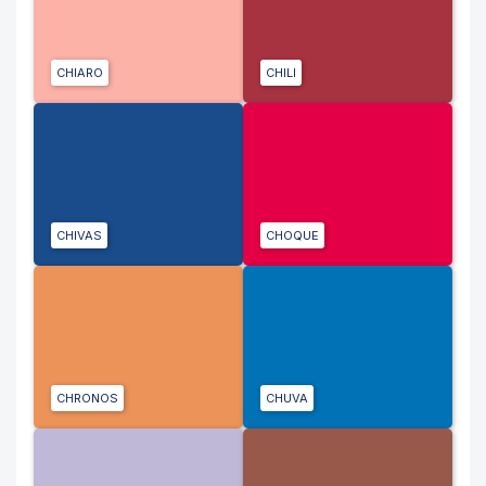
CHIARO
CHILI
CHIVAS
CHOQUE
CHRONOS
CHUVA