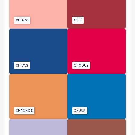
CHIARO
CHILI
CHIVAS
CHOQUE
CHRONOS
CHUVA