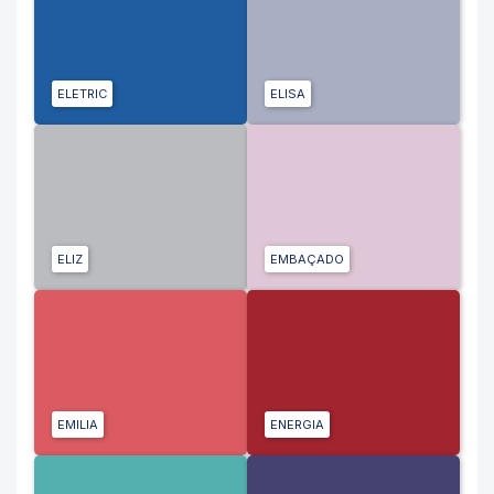
ELETRIC
ELISA
ELIZ
EMBAÇADO
EMILIA
ENERGIA