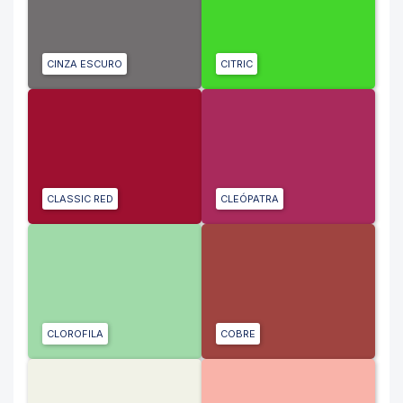
CINZA ESCURO
CITRIC
CLASSIC RED
CLEÓPATRA
CLOROFILA
COBRE