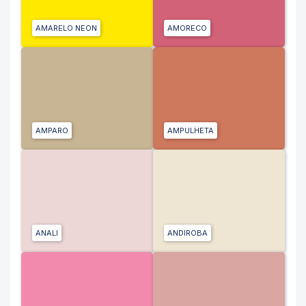
AMARELO NEON
AMORECO
AMPARO
AMPULHETA
ANALI
ANDIROBA