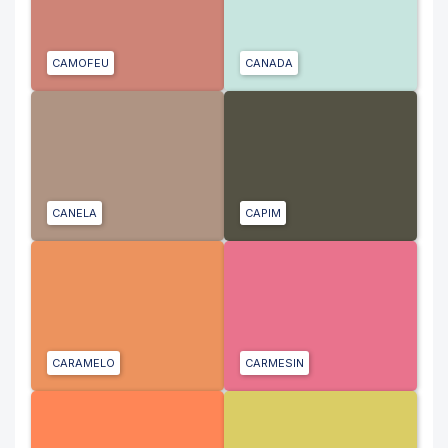
CAMOFEU
CANADA
CANELA
CAPIM
CARAMELO
CARMESIN