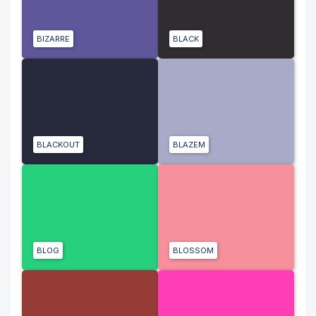
BIZARRE
BLACK
BLACKOUT
BLAZEM
BLOG
BLOSSOM