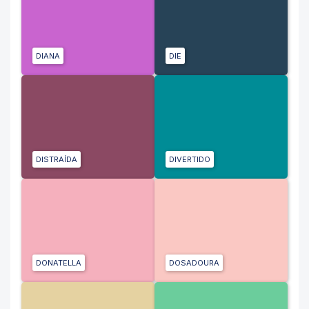
DIANA
DIE
DISTRAÍDA
DIVERTIDO
DONATELLA
DOSADOURA