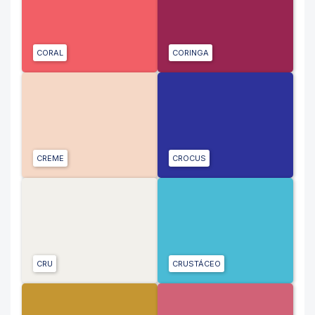
CORAL
CORINGA
CREME
CROCUS
CRU
CRUSTÁCEO