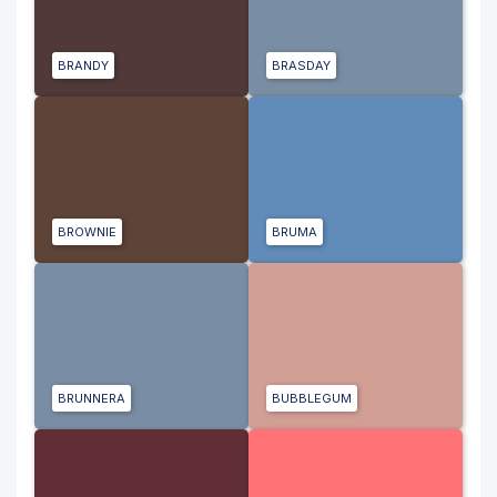
BRANDY
BRASDAY
BROWNIE
BRUMA
BRUNNERA
BUBBLEGUM