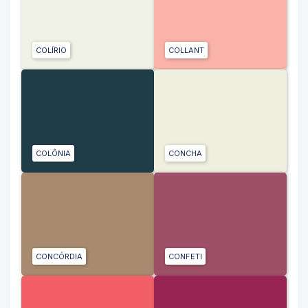
COLÍRIO
COLLANT
COLÔNIA
CONCHA
CONCÓRDIA
CONFETI