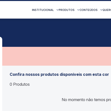
INSTITUCIONAL
PRODUTOS
CONTEÚDOS
QUER
Confira nossos produtos disponíveis com esta cor
0 Produtos
No momento não temos pro