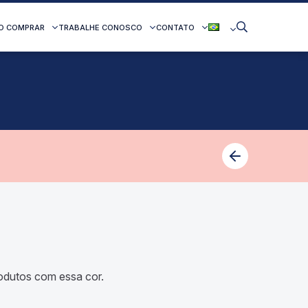
O COMPRAR
TRABALHE CONOSCO
CONTATO
dutos com essa cor.