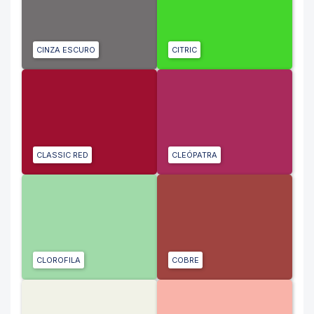
CINZA ESCURO
CITRIC
CLASSIC RED
CLEÓPATRA
CLOROFILA
COBRE