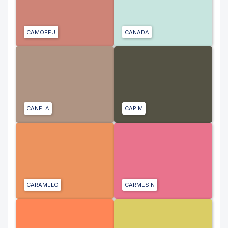
CAMOFEU
CANADA
CANELA
CAPIM
CARAMELO
CARMESIN