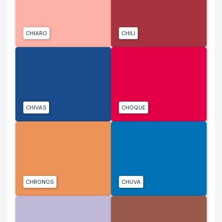
CHIARO
CHILI
CHIVAS
CHOQUE
CHRONOS
CHUVA