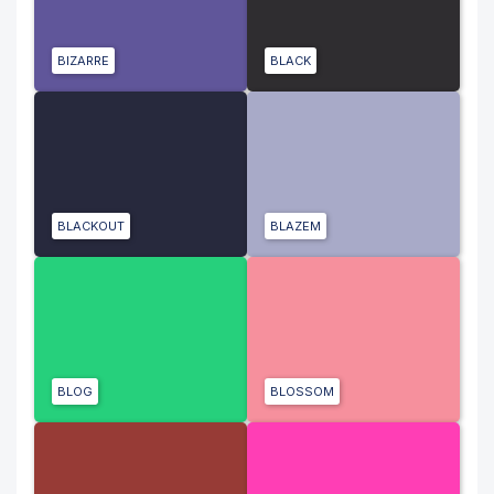
BIZARRE
BLACK
BLACKOUT
BLAZEM
BLOG
BLOSSOM