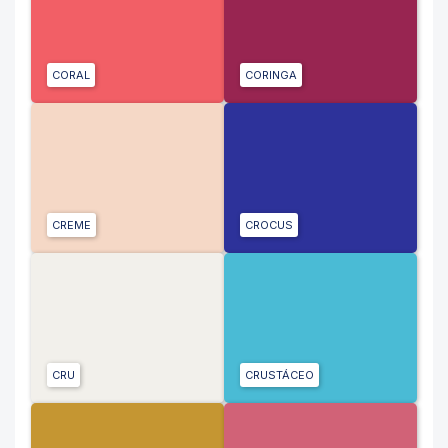
CORAL
CORINGA
CREME
CROCUS
CRU
CRUSTÁCEO