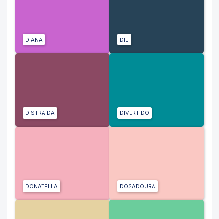
DIANA
DIE
DISTRAÍDA
DIVERTIDO
DONATELLA
DOSADOURA