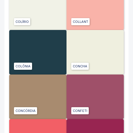
COLÍRIO
COLLANT
COLÔNIA
CONCHA
CONCÓRDIA
CONFETI