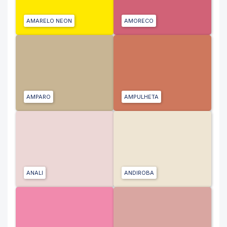
AMARELO NEON
AMORECO
AMPARO
AMPULHETA
ANALI
ANDIROBA