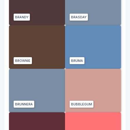
BRANDY
BRASDAY
BROWNIE
BRUMA
BRUNNERA
BUBBLEGUM