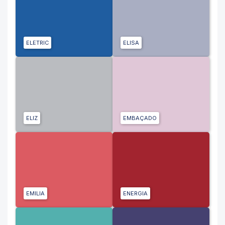
ELETRIC
ELISA
ELIZ
EMBAÇADO
EMILIA
ENERGIA