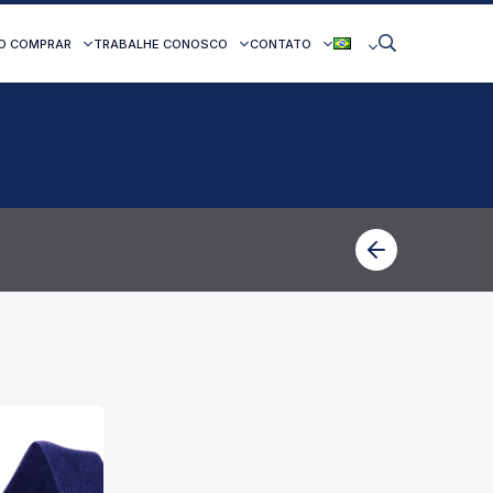
O COMPRAR
TRABALHE CONOSCO
CONTATO