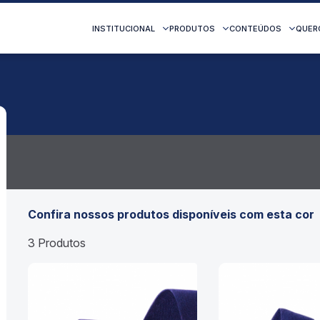
INSTITUCIONAL
PRODUTOS
CONTEÚDOS
QUER
Confira nossos produtos disponíveis com esta cor
3 Produtos