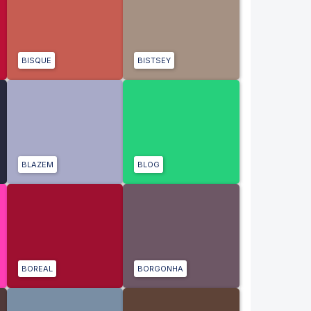
BISQUE
BISTSEY
BLAZEM
BLOG
BOREAL
BORGONHA