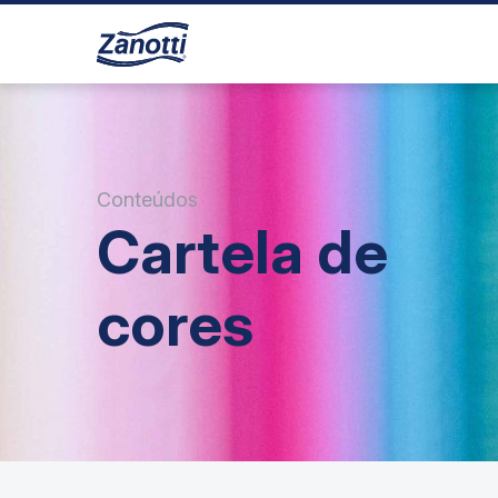
Conteúdos
Cartela de
cores