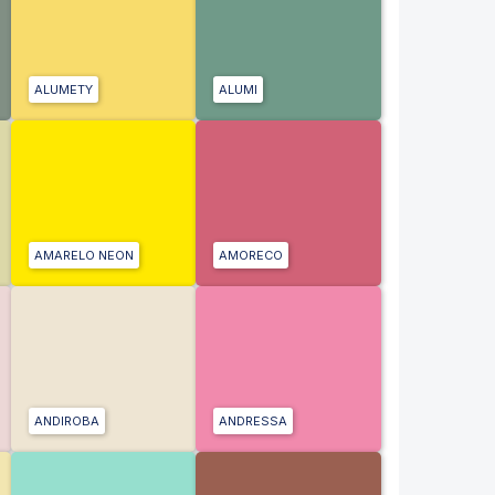
ALUMETY
ALUMI
AMARELO NEON
AMORECO
ANDIROBA
ANDRESSA