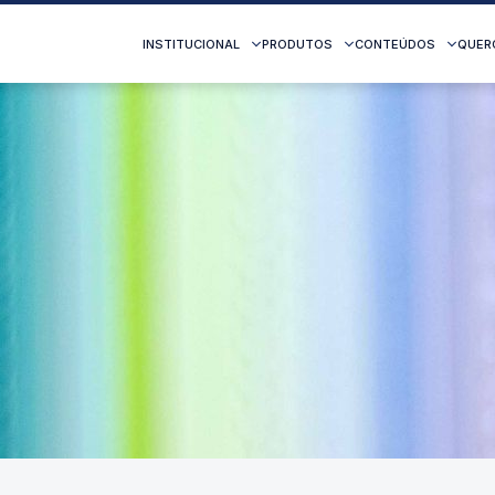
INSTITUCIONAL
PRODUTOS
CONTEÚDOS
QUER