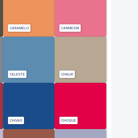
CARAMELO
CARMESIN
CELESTE
CHALKI
CHIVAS
CHOQUE