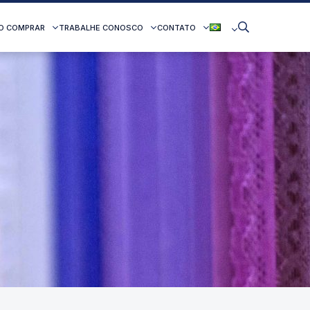
O COMPRAR
TRABALHE CONOSCO
CONTATO