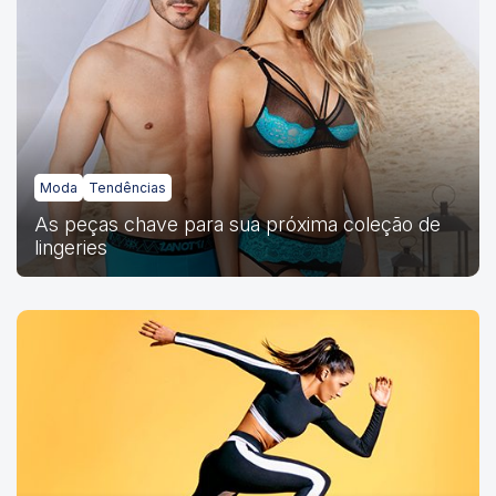
Moda
Tendências
As peças chave para sua próxima coleção de
lingeries