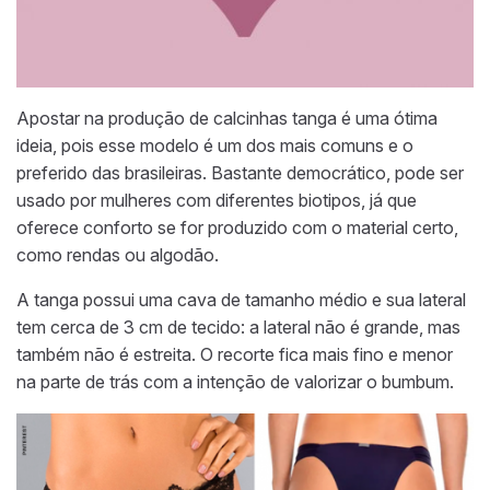
Apostar na produção de calcinhas tanga é uma ótima
ideia, pois esse modelo é um dos mais comuns e o
preferido das brasileiras. Bastante democrático, pode ser
usado por mulheres com diferentes biotipos, já que
oferece conforto se for produzido com o material certo,
como rendas ou algodão.
A tanga possui uma cava de tamanho médio e sua lateral
tem cerca de 3 cm de tecido: a lateral não é grande, mas
também não é estreita. O recorte fica mais fino e menor
na parte de trás com a intenção de valorizar o bumbum.