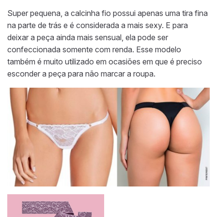
Super pequena, a calcinha fio possui apenas uma tira fina
na parte de trás e é considerada a mais sexy. E para
deixar a peça ainda mais sensual, ela pode ser
confeccionada somente com renda. Esse modelo
também é muito utilizado em ocasiões em que é preciso
esconder a peça para não marcar a roupa.