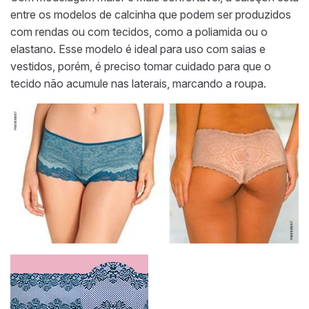
entre os modelos de calcinha que podem ser produzidos
com rendas ou com tecidos, como a poliamida ou o
elastano. Esse modelo é ideal para uso com saias e
vestidos, porém, é preciso tomar cuidado para que o
tecido não acumule nas laterais, marcando a roupa.