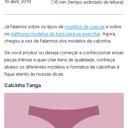
16 abril, 2019
6 min (tempo estimado de leitura)
Já falamos sobre os tipos de
modelos de cuecas
e sobre
os
melhores modelos de tops para se exercitar
. Agora,
chegou a vez de falarmos dos modelos de calcinha.
Se você produz ou deseja começar a confeccionar essas
peças íntimas e quer criar itens de qualidade, conheça
abaixo os diferentes modelos e formatos de calcinhas e
fique atento às nossas dicas.
Calcinha Tanga