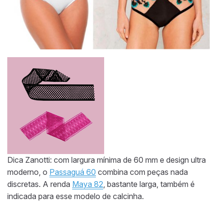
Dica Zanotti: com largura mínima de 60 mm e design ultra
moderno, o
Passaguá 60
combina com peças nada
discretas. A renda
Maya 82
, bastante larga, também é
indicada para esse modelo de calcinha.