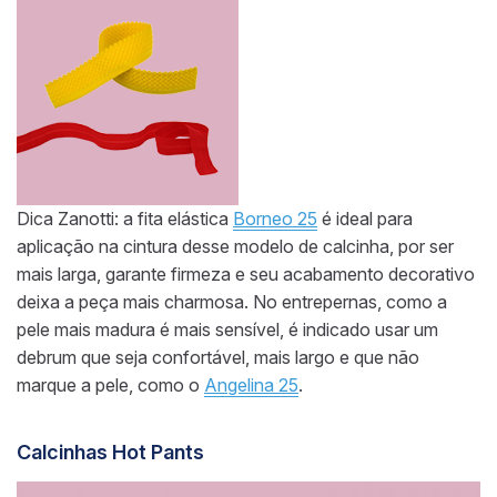
Dica Zanotti: a fita elástica
Borneo 25
é ideal para
aplicação na cintura desse modelo de calcinha, por ser
mais larga, garante firmeza e seu acabamento decorativo
deixa a peça mais charmosa. No entrepernas, como a
pele mais madura é mais sensível, é indicado usar um
debrum que seja confortável, mais largo e que não
marque a pele, como o
Angelina 25
.
Calcinhas Hot Pants