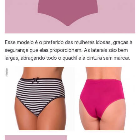
Esse modelo é o preferido das mulheres idosas, graças à
segurança que elas proporcionam. As laterais são bem
largas, abraçando todo o quadril e a cintura sem marcar.