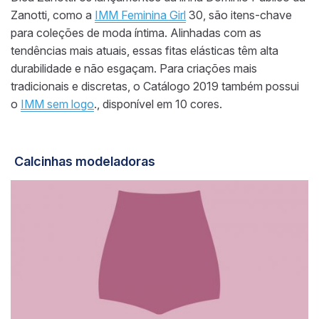
Zanotti, como a
IMM Feminina Girl
30, são itens-chave
para coleções de moda íntima. Alinhadas com as
tendências mais atuais, essas fitas elásticas têm alta
durabilidade e não esgaçam. Para criações mais
tradicionais e discretas, o Catálogo 2019 também possui
o
IMM sem logo
., disponível em 10 cores.
Calcinhas modeladoras