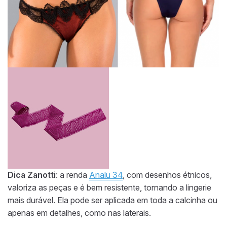
Dica Zanotti
: a renda
Analu 34
, com desenhos étnicos,
valoriza as peças e é bem resistente, tornando a lingerie
mais durável. Ela pode ser aplicada em toda a calcinha ou
apenas em detalhes, como nas laterais.