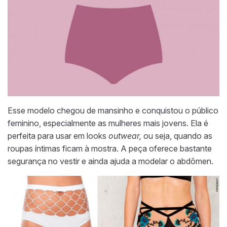
Esse modelo chegou de mansinho e conquistou o público
feminino, especialmente as mulheres mais jovens. Ela é
perfeita para usar em looks
outwear,
ou seja, quando as
roupas íntimas ficam à mostra. A peça oferece bastante
segurança no vestir e ainda ajuda a modelar o abdômen.