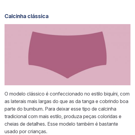
C
alcinha clássica
O modelo clássico é confeccionado no estilo biquíni, com
as laterais mais largas do que as da tanga e cobrindo boa
parte do bumbum. Para deixar esse tipo de calcinha
tradicional com mais estilo, produza peças coloridas e
cheias de detalhes. Esse modelo também é bastante
usado por crianças.