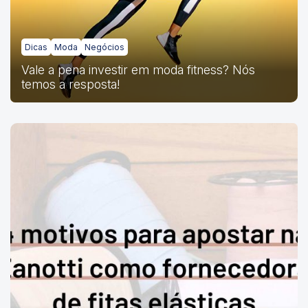
Dicas
Moda
Negócios
Vale a pena investir em moda fitness? Nós
temos a resposta!