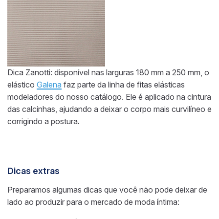
Dica Zanotti: disponível nas larguras 180 mm a 250 mm, o
elástico
Galena
faz parte da linha de fitas elásticas
modeladores do nosso catálogo. Ele é aplicado na cintura
das calcinhas, ajudando a deixar o corpo mais curvilíneo e
corrigindo a postura
.
Dicas extras
Preparamos algumas dicas que você não pode deixar de
lado ao produzir para o mercado de moda íntima: