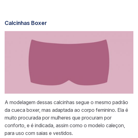
Calcinhas Boxer
A modelagem dessas calcinhas segue o mesmo padrão
da cueca boxer, mas adaptada ao corpo feminino. Ela é
muito procurada por mulheres que procuram por
conforto, e é indicada, assim como o modelo caleçon,
para uso com saias e vestidos.