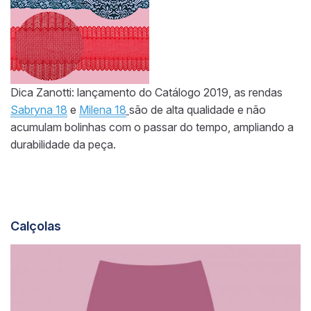
Dica Zanotti: lançamento do Catálogo 2019, as rendas
Sabryna 18
e
Milena 18
são de alta qualidade e não
acumulam bolinhas com o passar do tempo, ampliando a
durabilidade da peça.
Calçolas