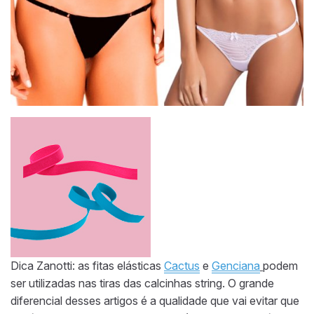
Dica Zanotti: as fitas elásticas
Cactus
e
Genciana
podem
ser utilizadas nas tiras das calcinhas string. O grande
diferencial desses artigos é a qualidade que vai evitar que