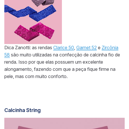
Dica Zanotti: as rendas
Clarice 50
,
Garnet 52
e
Zircônia
58
são muito utilizadas na confecção de calcinha fio de
renda. Isso por que elas possuem um excelente
alongamento, fazendo com que a peça fique firme na
pele, mas com muito conforto.
Calcinha String