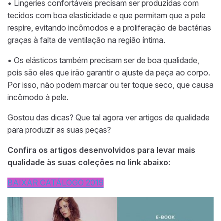
• Lingeries confortáveis precisam ser produzidas com
tecidos com boa elasticidade e que permitam que a pele
respire, evitando incômodos e a proliferação de bactérias
graças à falta de ventilação na região íntima.
• Os elásticos também precisam ser de boa qualidade,
pois são eles que irão garantir o ajuste da peça ao corpo.
Por isso, não podem marcar ou ter toque seco, que causa
incômodo à pele.
Gostou das dicas? Que tal agora ver artigos de qualidade
para produzir as suas peças?
Confira os artigos desenvolvidos para levar mais
qualidade às suas coleções no link abaixo:
BAIXAR CATÁLOGO 2019