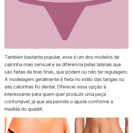
Também bastante popular, esse é um dos modelos de
calcinha mais sensual e se diferencia pelas laterais que
são feitas de tiras finas, que podem ou não ter regulagem.
A modelagem geralmente é feita no estilo das tangas ou
das calcinhas fio dental. Oferecer essa opção é
interessante para quem quer produzir uma peça
confortável, já que ela permite o ajuste conforme a
medida do quadril.