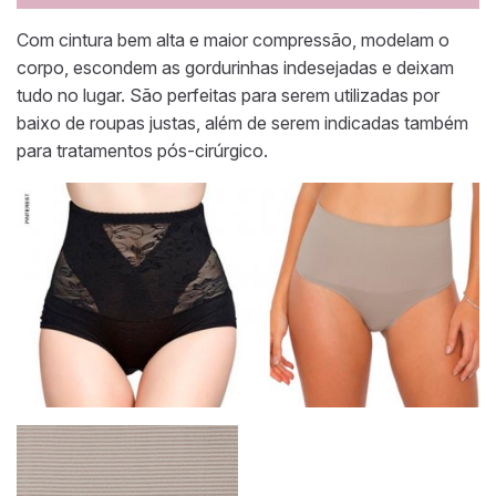
Com cintura bem alta e maior compressão, modelam o
corpo, escondem as gordurinhas indesejadas e deixam
tudo no lugar. São perfeitas para serem utilizadas por
baixo de roupas justas, além de serem indicadas também
para tratamentos pós-cirúrgico.