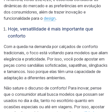
dinâmicas do mercado e as preferências em evolução
dos consumidores, além de trazer inovação e
funcionalidade para o
design
.
Hoje, versatilidade é mais importante que
conforto
Com a queda na demanda por calçados de conforto
tradicionais, o foco está voltando para modelos que aliam
elegância e praticidade. Por isso, você pode apostar em
peças como sandálias sofisticadas, sapatilhas, slingbacks
e tamancos. Isso porque elas têm uma capacidade de
adaptação a diferentes ambientes.
Não sature o discurso de conforto! Para inovar, pense
que o consumidor atual busca modelos que possam ser
usados no dia a dia, tanto no escritório quanto em
ocasiões especiais ou até em viagens. Por isso, apostar