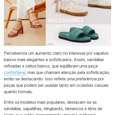
Percebemos um aumento claro no interesse por sapatos
baixos mais elegantes e sofisticados. Assim, sandálias
refinadas e saltos baixos, que equilibram uma peça
confortável
, mas que chamam atenção pela sofisticação,
estão se destacando. Isso reflete uma preferência por
peças que podem ser usadas tanto em ocasiões casuais
quanto formais.
Entre os modelos mais populares, destacam-se as
sandálias, sapatilhas, slingbacks, tamancos e tênis de