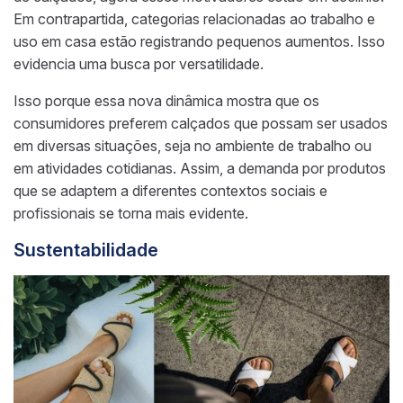
Em contrapartida, categorias relacionadas ao trabalho e
uso em casa estão registrando pequenos aumentos. Isso
evidencia uma busca por versatilidade.
Isso porque essa nova dinâmica mostra que os
consumidores preferem calçados que possam ser usados
em diversas situações, seja no ambiente de trabalho ou
em atividades cotidianas. Assim, a demanda por produtos
que se adaptem a diferentes contextos sociais e
profissionais se torna mais evidente.
Sustentabilidade