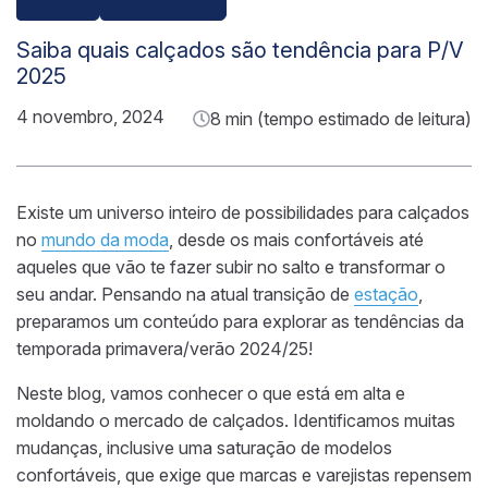
Saiba quais calçados são tendência para P/V
2025
4 novembro, 2024
8 min (tempo estimado de leitura)
Existe um universo inteiro de possibilidades para calçados
no
mundo da moda
, desde os mais confortáveis até
aqueles que vão te fazer subir no salto e transformar o
seu andar. Pensando na atual transição de
estação
,
preparamos um conteúdo para explorar as tendências da
temporada primavera/verão 2024/25!
Neste blog, vamos conhecer o que está em alta e
moldando o mercado de calçados. Identificamos muitas
mudanças, inclusive uma saturação de modelos
confortáveis, que exige que marcas e varejistas repensem