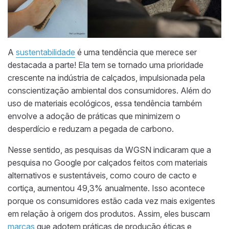
A
sustentabilidade
é uma tendência que merece ser
destacada a parte! Ela tem se tornado uma prioridade
crescente na indústria de calçados, impulsionada pela
conscientização ambiental dos consumidores. Além do
uso de materiais ecológicos, essa tendência também
envolve a adoção de práticas que minimizem o
desperdício e reduzam a pegada de carbono.
Nesse sentido, as pesquisas da WGSN indicaram que a
pesquisa no Google por calçados feitos com materiais
alternativos e sustentáveis, como couro de cacto e
cortiça, aumentou 49,3% anualmente. Isso acontece
porque os consumidores estão cada vez mais exigentes
em relação à origem dos produtos. Assim, eles buscam
marcas
que adotem práticas de produção éticas e