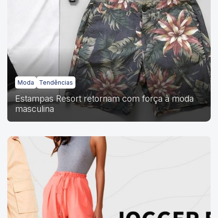
Moda
Tendências
Estampas Resort retornam com força à moda
masculina