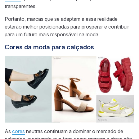
transparentes.
Portanto, marcas que se adaptam a essa realidade
estarão melhor posicionadas para prosperar e contribuir
para um futuro mais responsável na moda.
Cores da moda para calçados
As
cores
neutras continuam a dominar o mercado de