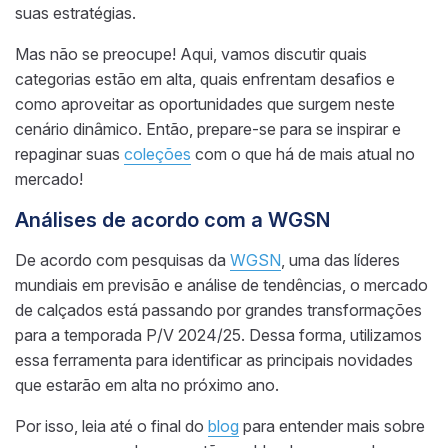
suas estratégias.
Mas não se preocupe! Aqui, vamos discutir quais
categorias estão em alta, quais enfrentam desafios e
como aproveitar as oportunidades que surgem neste
cenário dinâmico. Então, prepare-se para se inspirar e
repaginar suas
coleções
com o que há de mais atual no
mercado!
Análises de acordo com a WGSN
De acordo com pesquisas da
WGSN
, uma das líderes
mundiais em previsão e análise de tendências, o mercado
de calçados está passando por grandes transformações
para a temporada P/V 2024/25. Dessa forma, utilizamos
essa ferramenta para identificar as principais novidades
que estarão em alta no próximo ano.
Por isso, leia até o final do
blog
para entender mais sobre