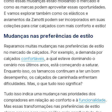
como essas mudanças estão moldando o mercado e
como as marcas podem aproveitar essas oportunidades.
E vamos explorar também como os elásticos e
aviamentos da Zanotti podem ser incorporados em suas
coleções para criar calçados com mais conforto e estilo!
Mudanças nas preferências de estilo
Reparamos muitas mudanças nas preferências de estilo
no mercado de calçados. Por exemplo, a demanda por
calçados
confortáveis
, a qual esteve dominando o
cenário nos últimos anos, está começando a saturar.
Enquanto isso, os tamancos continuam a ter um bom
desempenho, os calçados de caminhada enfrentam
dificuldades. Mas, o que tudo isso significa?
Tudo isso indica uma mudança nas prioridades dos
compradores em relação ao conforto e à
funcionalidade
.
Mas essas transformações nas preferências de estilo