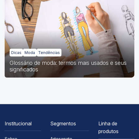
Dicas
Moda
Tendências
Glossário de moda: termos mais usados e seus
significados
Institucional
Segmentos
Linha de
produtos
Sobre
Artesanato