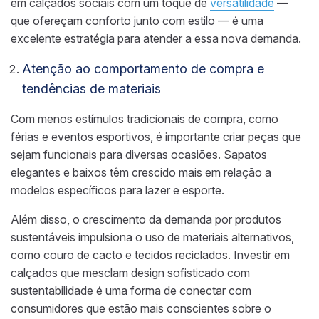
em calçados sociais com um toque de
versatilidade
—
que ofereçam conforto junto com estilo — é uma
excelente estratégia para atender a essa nova demanda.
Atenção ao comportamento de compra e
tendências de materiais
Com menos estímulos tradicionais de compra, como
férias e eventos esportivos, é importante criar peças que
sejam funcionais para diversas ocasiões. Sapatos
elegantes e baixos têm crescido mais em relação a
modelos específicos para lazer e esporte.
Além disso, o crescimento da demanda por produtos
sustentáveis impulsiona o uso de materiais alternativos,
como couro de cacto e tecidos reciclados. Investir em
calçados que mesclam design sofisticado com
sustentabilidade é uma forma de conectar com
consumidores que estão mais conscientes sobre o