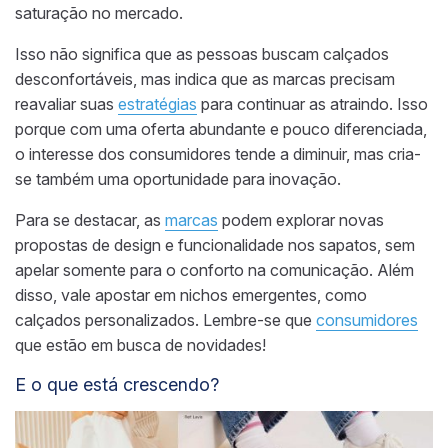
saturação no mercado.
Isso não significa que as pessoas buscam calçados
desconfortáveis, mas indica que as marcas precisam
reavaliar suas
estratégias
para continuar as atraindo. Isso
porque com uma oferta abundante e pouco diferenciada,
o interesse dos consumidores tende a diminuir, mas cria-
se também uma oportunidade para inovação.
Para se destacar, as
marcas
podem explorar novas
propostas de design e funcionalidade nos sapatos, sem
apelar somente para o conforto na comunicação. Além
disso, vale apostar em nichos emergentes, como
calçados personalizados. Lembre-se que
consumidores
que estão em busca de novidades!
E o que está crescendo?