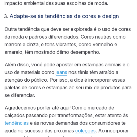
impacto ambiental das suas escolhas de moda.
Adapte-se às tendências de cores e design
Outra tendência que deve ser explorada é o uso de cores
da moda e padrões diferenciados. Cores neutras como
marrom e cinza, e tons vibrantes, como vermelho e
amarelo, têm mostrado ótimo desempenho.
Além disso, você pode apostar em estampas animais e o
uso de materiais como
jeans
nos tênis têm atraído a
atenção do público. Por isso, a dica é incorporar essas
paletas de cores e estampas ao seu mix de produtos para
se diferenciar.
Agradecemos por ler até aqui! Com o mercado de
calçados passando por transformações, estar atento às
tendências
e às novas demandas dos consumidores te
ajuda no sucesso das próximas
coleções
. Ao incorporar