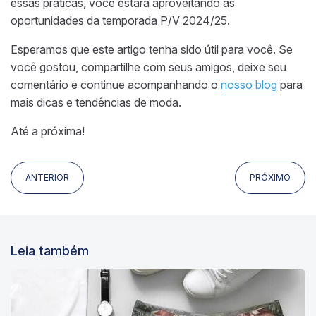
essas práticas, você estará aproveitando as
oportunidades da temporada P/V 2024/25.
Esperamos que este artigo tenha sido útil para você. Se
você gostou, compartilhe com seus amigos, deixe seu
comentário e continue acompanhando o
nosso blog
para
mais dicas e tendências de moda.
Até a próxima!
ANTERIOR
PRÓXIMO
Leia também