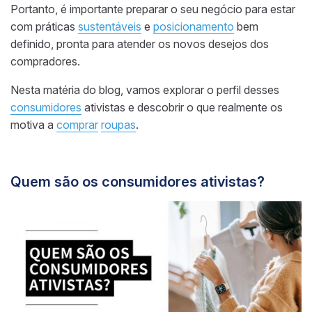
Portanto, é importante preparar o seu negócio para estar
com práticas
sustentáveis
e
posicionamento
bem
definido, pronta para atender os novos desejos dos
compradores.
Nesta matéria do blog, vamos explorar o perfil desses
consumidores
ativistas e descobrir o que realmente os
motiva a
comprar
roupas
.
Quem são os consumidores ativistas?