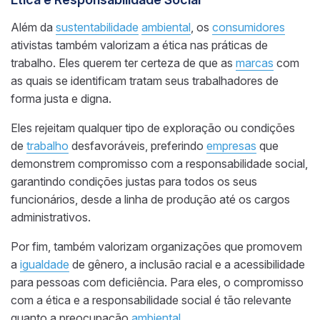
Além da
sustentabilidade
ambiental
, os
consumidores
ativistas também valorizam a ética nas práticas de
trabalho. Eles querem ter certeza de que as
marcas
com
as quais se identificam tratam seus trabalhadores de
forma justa e digna.
Eles rejeitam qualquer tipo de exploração ou condições
de
trabalho
desfavoráveis, preferindo
empresas
que
demonstrem compromisso com a responsabilidade social,
garantindo condições justas para todos os seus
funcionários, desde a linha de produção até os cargos
administrativos.
Por fim, também valorizam organizações que promovem
a
igualdade
de gênero, a inclusão racial e a acessibilidade
para pessoas com deficiência. Para eles, o compromisso
com a ética e a responsabilidade social é tão relevante
quanto a preocupação
ambiental
.