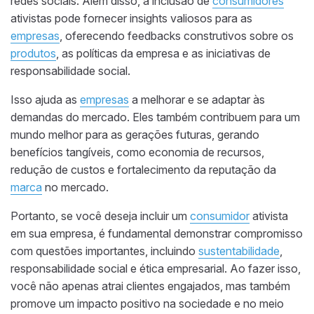
redes sociais. Além disso, a inclusão de
consumidores
ativistas pode fornecer insights valiosos para as
empresas
, oferecendo feedbacks construtivos sobre os
produtos
, as políticas da empresa e as iniciativas de
responsabilidade social.
Isso ajuda as
empresas
a melhorar e se adaptar às
demandas do mercado. Eles também contribuem para um
mundo melhor para as gerações futuras, gerando
benefícios tangíveis, como economia de recursos,
redução de custos e fortalecimento da reputação da
marca
no mercado.
Portanto, se você deseja incluir um
consumidor
ativista
em sua empresa, é fundamental demonstrar compromisso
com questões importantes, incluindo
sustentabilidade
,
responsabilidade social e ética empresarial. Ao fazer isso,
você não apenas atrai clientes engajados, mas também
promove um impacto positivo na sociedade e no meio