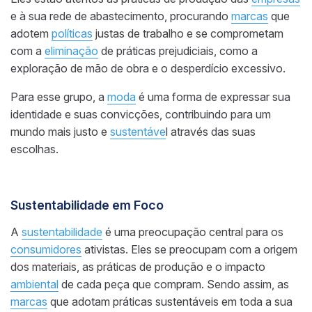
e à sua rede de abastecimento, procurando
marcas
que
adotem
políticas
justas de trabalho e se comprometam
com a
eliminação
de práticas prejudiciais, como a
exploração de mão de obra e o desperdício excessivo.
Para esse grupo, a
moda
é uma forma de expressar sua
identidade e suas convicções, contribuindo para um
mundo mais justo e
sustentáve
l através das suas
escolhas.
Sustentabilidade em Foco
A
sustentabilidade
é uma preocupação central para os
consumidores
ativistas. Eles se preocupam com a origem
dos materiais, as práticas de produção e o impacto
ambiental
de cada peça que compram. Sendo assim, as
marcas
que adotam práticas sustentáveis em toda a sua