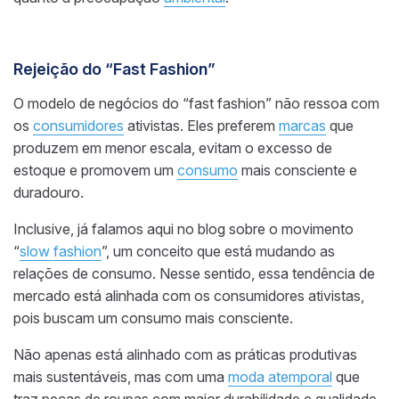
Rejeição do “Fast Fashion”
O modelo de negócios do “fast fashion” não ressoa com
os
consumidores
ativistas. Eles preferem
marcas
que
produzem em menor escala, evitam o excesso de
estoque e promovem um
consumo
mais consciente e
duradouro.
Inclusive, já falamos aqui no blog sobre o movimento
“
slow fashion
”, um conceito que está mudando as
relações de consumo. Nesse sentido, essa tendência de
mercado está alinhada com os consumidores ativistas,
pois buscam um consumo mais consciente.
Não apenas está alinhado com as práticas produtivas
mais sustentáveis, mas com uma
moda atemporal
que