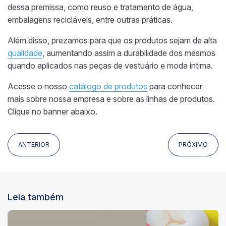
dessa premissa, como reuso e tratamento de água,
embalagens recicláveis, entre outras práticas.
Além disso, prezamos para que os produtos sejam de alta
qualidade
, aumentando assim a durabilidade dos mesmos
quando aplicados nas peças de vestuário e moda íntima.
Acesse o nosso
catálogo de produtos
para conhecer
mais sobre nossa empresa e sobre as linhas de produtos.
Clique no banner abaixo.
ANTERIOR
PRÓXIMO
Leia também