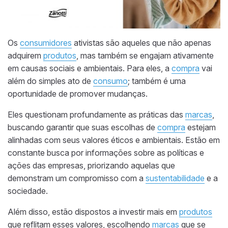
Os
consumidores
ativistas são aqueles que não apenas
adquirem
produtos
, mas também se engajam ativamente
em causas sociais e ambientais. Para eles, a
compra
vai
além do simples ato de
consumo
; também é uma
oportunidade de promover mudanças.
Eles questionam profundamente as práticas das
marcas
,
buscando garantir que suas escolhas de
compra
estejam
alinhadas com seus valores éticos e ambientais. Estão em
constante busca por informações sobre as políticas e
ações das empresas, priorizando aquelas que
demonstram um compromisso com a
sustentabilidade
e a
sociedade.
Além disso, estão dispostos a investir mais em
produtos
que reflitam esses valores, escolhendo
marcas
que se