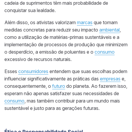
cadeia de suprimentos têm mais probabilidade de
conquistar sua lealdade.
Além disso, os ativistas valorizam
marcas
que tomam
medidas concretas para reduzir seu impacto
ambiental
,
como a utilização de matérias-primas sustentáveis e a
implementação de processos de produção que minimizem
o desperdício, a emissão de poluentes e o
consumo
excessivo de recursos naturais.
Esses
consumidores
entendem que suas escolhas podem
influenciar significativamente as práticas das
empresas
e,
consequentemente, o
futuro
do planeta. Ao fazerem isso,
esperam não apenas satisfazer suas necessidades de
consumo
, mas também contribuir para um mundo mais
sustentável e justo para as gerações futuras.
Ética e Responsabilidade Social