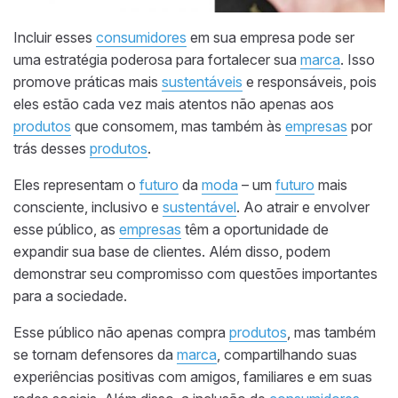
Incluir esses
consumidores
em sua empresa pode ser
uma estratégia poderosa para fortalecer sua
marca
. Isso
promove práticas mais
sustentáveis
e responsáveis, pois
eles estão cada vez mais atentos não apenas aos
produtos
que consomem, mas também às
empresas
por
trás desses
produtos
.
Eles representam o
futuro
da
moda
– um
futuro
mais
consciente, inclusivo e
sustentável
. Ao atrair e envolver
esse público, as
empresas
têm a oportunidade de
expandir sua base de clientes. Além disso, podem
demonstrar seu compromisso com questões importantes
para a sociedade.
Esse público não apenas compra
produtos
, mas também
se tornam defensores da
marca
, compartilhando suas
experiências positivas com amigos, familiares e em suas