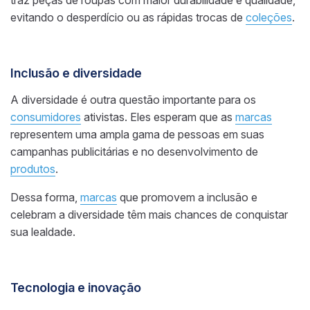
traz peças de roupas com maior durabilidade e qualidade,
evitando o desperdício ou as rápidas trocas de
coleções
.
Inclusão e diversidade
A diversidade é outra questão importante para os
consumidores
ativistas. Eles esperam que as
marcas
representem uma ampla gama de pessoas em suas
campanhas publicitárias e no desenvolvimento de
produtos
.
Dessa forma,
marcas
que promovem a inclusão e
celebram a diversidade têm mais chances de conquistar
sua lealdade.
Tecnologia e inovação