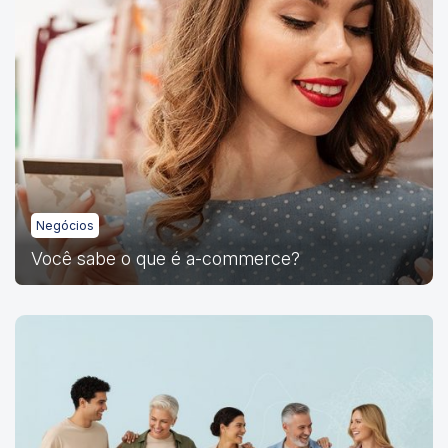
Negócios
Você sabe o que é a-commerce?