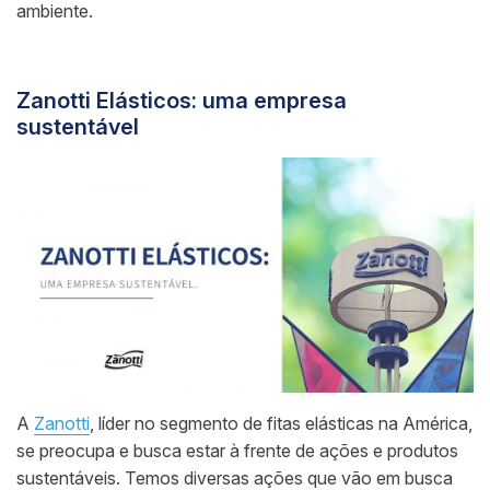
ambiente.
Zanotti Elásticos: uma empresa
sustentável
A
Zanotti
, líder no segmento de fitas elásticas na América,
se preocupa e busca estar à frente de ações e produtos
sustentáveis. Temos diversas ações que vão em busca