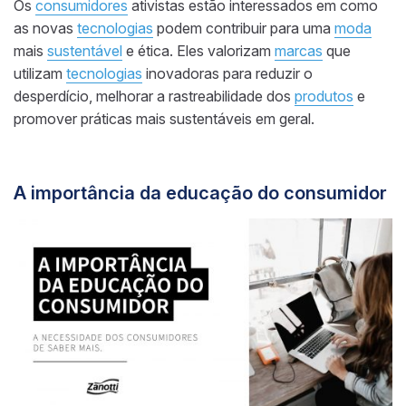
Os
consumidores
ativistas estão interessados em como
as novas
tecnologias
podem contribuir para uma
moda
mais
sustentável
e ética. Eles valorizam
marcas
que
utilizam
tecnologias
inovadoras para reduzir o
desperdício, melhorar a rastreabilidade dos
produtos
e
promover práticas mais sustentáveis em geral.
A importância da educação do consumidor