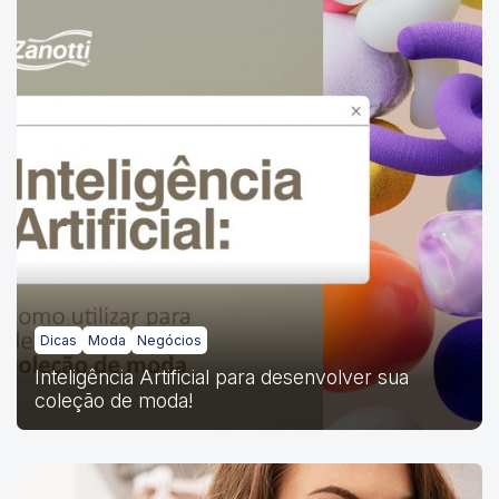
Dicas
Moda
Negócios
Inteligência Artificial para desenvolver sua
coleção de moda!