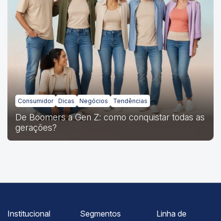
Consumidor
Dicas
Negócios
Tendências
De Boomers a Gen Z: como conquistar todas as
gerações?
Institucional
Segmentos
Linha de