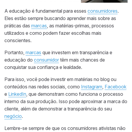
A educação é fundamental para esses
consumidores
.
Eles estão sempre buscando aprender mais sobre as
práticas das
marcas
, as matérias-primas, processos
utilizados e como podem fazer escolhas mais
conscientes.
Portanto,
marcas
que investem em transparência e
educação do
consumidor
têm mais chances de
conquistar sua confiança e lealdade.
Para isso, você pode investir em matérias no blog ou
conteúdos nas redes sociais, como
Instagram
,
Facebook
e
LinkedIn
, que demonstram como funciona o processo
interno da sua produção. Isso pode aproximar a marca do
cliente, além de demonstrar a transparência do seu
negócio
.
Lembre-se sempre de que os consumidores ativistas não