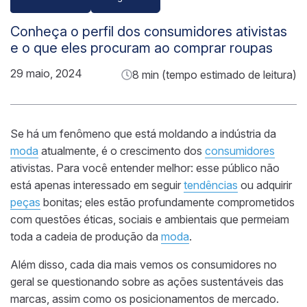
Conheça o perfil dos consumidores ativistas
e o que eles procuram ao comprar roupas
29 maio, 2024
8 min (tempo estimado de leitura)
Se há um fenômeno que está moldando a indústria da
moda
atualmente, é o crescimento dos
consumidores
ativistas. Para você entender melhor: esse público não
está apenas interessado em seguir
tendências
ou adquirir
peças
bonitas; eles estão profundamente comprometidos
com questões éticas, sociais e ambientais que permeiam
toda a cadeia de produção da
moda
.
Além disso, cada dia mais vemos os consumidores no
geral se questionando sobre as ações sustentáveis das
marcas, assim como os posicionamentos de mercado.