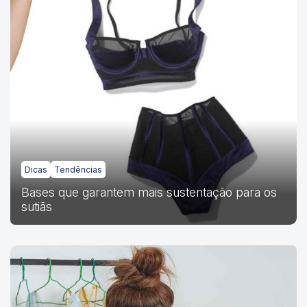
Dicas
Tendências
Bases que garantem mais sustentação para os
sutiãs