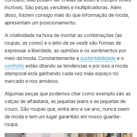
incríveis. São peças versáteis e multiplicadoras. Além
disso, trazem consigo mais do que informação de moda,
apresentam um posicionamento.
A criatividade na hora de montar as combinações (as
roupas, as cores) e o jeito de se vestir são formas de
expressar a liberdade, as opiniões e os sentimentos por
meio da moda. Constantemente a
sustentabilidade
e o
conforto
estão ditando as tendências e por isso a moda
atemporal está ganhando cada vez mais espaço no
mercado e nos armários.
Algumas peças que podemos citar como exemplo são as
calças de alfaiataria, as jaquetas jeans e as jaquetas de
couro. São roupas que, entra ano e sai ano, nunca saem
de moda e tem um lugar garantido em nosso guarda–
roupa.