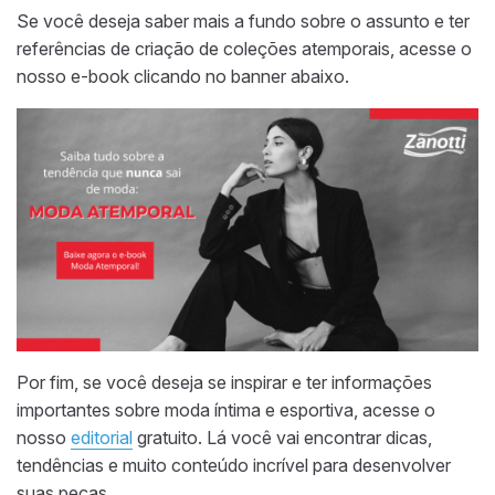
Se você deseja saber mais a fundo sobre o assunto e ter
referências de criação de coleções atemporais, acesse o
nosso e-book clicando no banner abaixo.
Por fim, se você deseja se inspirar e ter informações
importantes sobre moda íntima e esportiva, acesse o
nosso
editorial
gratuito. Lá você vai encontrar dicas,
tendências e muito conteúdo incrível para desenvolver
suas peças.