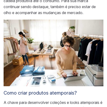
cadeia produtiva até o consumo. Para sua marca
continuar sendo destaque, também é preciso estar de
olho e acompanhar as mudanças de mercado.
Como criar produtos atemporais?
A chave para desenvolver coleções e looks atemporais é