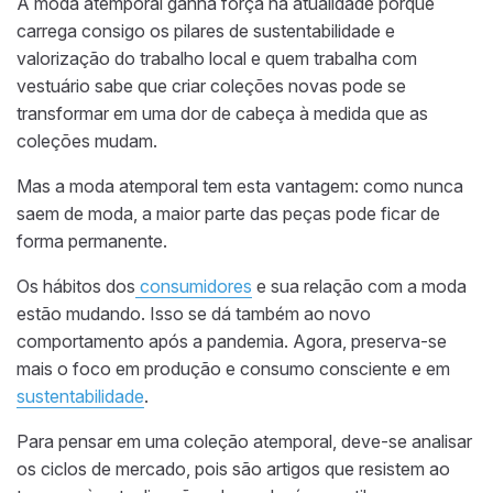
A moda atemporal ganha força na atualidade porque
carrega consigo os pilares de sustentabilidade e
valorização do trabalho local e quem trabalha com
vestuário sabe que criar coleções novas pode se
transformar em uma dor de cabeça à medida que as
coleções mudam.
Mas a moda atemporal tem esta vantagem: como nunca
saem de moda, a maior parte das peças pode ficar de
forma permanente.
Os hábitos dos
consumidores
e sua relação com a moda
estão mudando. Isso se dá também ao novo
comportamento após a pandemia. Agora, preserva-se
mais o foco em produção e consumo consciente e em
sustentabilidade
.
Para pensar em uma coleção atemporal, deve-se analisar
os ciclos de mercado, pois são artigos que resistem ao