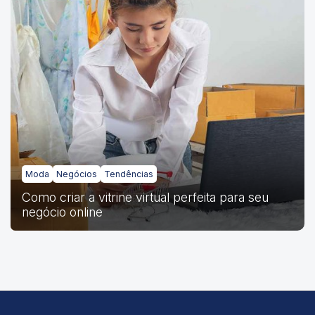
Moda
Negócios
Tendências
Como criar a vitrine virtual perfeita para seu
negócio online