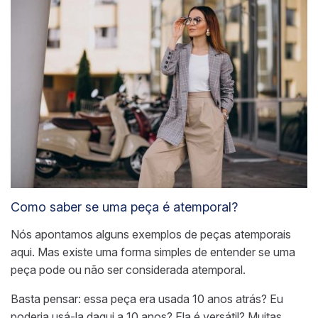
Como saber se uma peça é atemporal?
Nós apontamos alguns exemplos de peças atemporais
aqui. Mas existe uma forma simples de entender se uma
peça pode ou não ser considerada atemporal.
Basta pensar: essa peça era usada 10 anos atrás? Eu
poderia usá-la daqui a 10 anos? Ela é versátil? Muitas