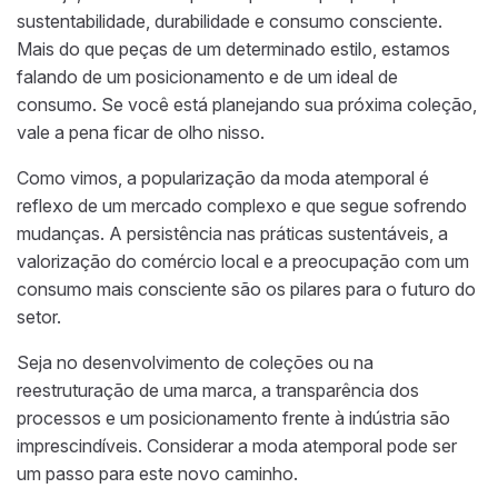
sustentabilidade, durabilidade e consumo consciente.
Mais do que peças de um determinado estilo, estamos
falando de um posicionamento e de um ideal de
consumo. Se você está planejando sua próxima coleção,
vale a pena ficar de olho nisso.
Como vimos, a popularização da moda atemporal é
reflexo de um mercado complexo e que segue sofrendo
mudanças. A persistência nas práticas sustentáveis, a
valorização do comércio local e a preocupação com um
consumo mais consciente são os pilares para o futuro do
setor.
Seja no desenvolvimento de coleções ou na
reestruturação de uma marca, a transparência dos
processos e um posicionamento frente à indústria são
imprescindíveis. Considerar a moda atemporal pode ser
um passo para este novo caminho.