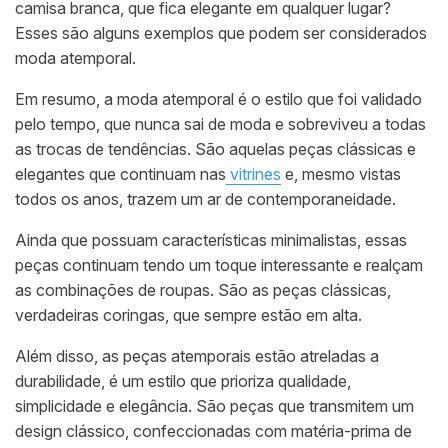
camisa branca, que fica elegante em qualquer lugar?
Esses são alguns exemplos que podem ser considerados
moda atemporal.
Em resumo, a moda atemporal é o estilo que foi validado
pelo tempo, que nunca sai de moda e sobreviveu a todas
as trocas de tendências. São aquelas peças clássicas e
elegantes que continuam nas
vitrines
e, mesmo vistas
todos os anos, trazem um ar de contemporaneidade.
Ainda que possuam características minimalistas, essas
peças continuam tendo um toque interessante e realçam
as combinações de roupas. São as peças clássicas,
verdadeiras coringas, que sempre estão em alta.
Além disso, as peças atemporais estão atreladas a
durabilidade, é um estilo que prioriza qualidade,
simplicidade e elegância. São peças que transmitem um
design clássico, confeccionadas com matéria-prima de