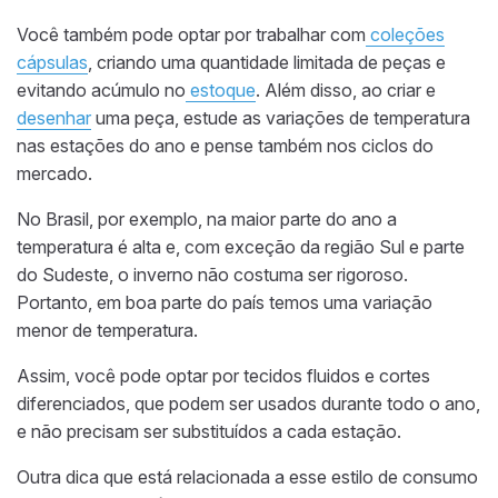
Você também pode optar por trabalhar com
coleções
cápsulas
, criando uma quantidade limitada de peças e
evitando acúmulo no
estoque
. Além disso, ao criar e
desenhar
uma peça, estude as variações de temperatura
nas estações do ano e pense também nos ciclos do
mercado.
No Brasil, por exemplo, na maior parte do ano a
temperatura é alta e, com exceção da região Sul e parte
do Sudeste, o inverno não costuma ser rigoroso.
Portanto, em boa parte do país temos uma variação
menor de temperatura.
Assim, você pode optar por tecidos fluidos e cortes
diferenciados, que podem ser usados durante todo o ano,
e não precisam ser substituídos a cada estação.
Outra dica que está relacionada a esse estilo de consumo