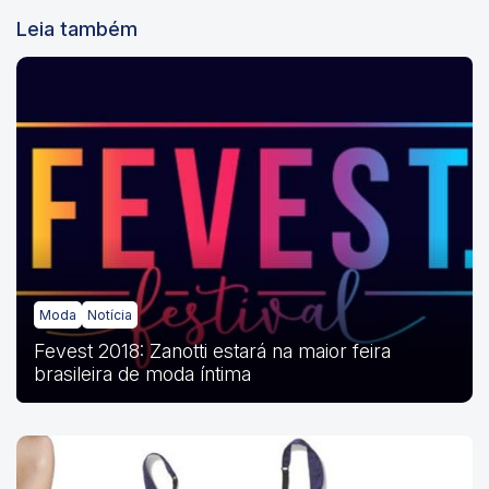
Leia também
Moda
Notícia
Fevest 2018: Zanotti estará na maior feira
brasileira de moda íntima