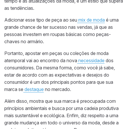
tempo e às atualizações da moda, é um estilo que supera
as tendências.
Adicionar esse tipo de peça ao seu
mix de moda
é uma
grande chance de ter sucesso nas vendas, já que as
pessoas investem em roupas básicas como peças-
chaves no armário.
Portanto, apostar em peças ou coleções de moda
atemporal vai ao encontro da nova
necessidade
dos
consumidores. Da mesma forma, como você já sabe,
estar de acordo com as expectativas e desejos do
consumidor é um dos principais pontos para que sua
marca se
destaque
no mercado.
Além disso, mostra que sua marca é preocupada com
princípios ambientais e busca por uma cadeia produtiva
mais sustentável e ecológica. Enfim, diz respeito a uma
grande mudança em todo o universo da moda, desde a