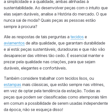
a simplicidade e a qualidade, ambas alinhadas à
sustentabilidade. Ao desenvolver peças com o intuito que
elas sejam duráveis, analise a História do mercado. O que
nunca sai de moda? Quais peças as pessoas estão
sempre à procura?
Alie as respostas de tais perguntas a
tecidos
e
aviamentos
de alta qualidade, que garantam durabilidade
e aí está: peças sustentáveis, duradouras e que não vão
desaparecer das vitrines tão cedo. É essencial manter e
prezar pela qualidade nas criações, para que sejam
duráveis, elegantes e confortáveis.
Também considere trabalhar com tecidos lisos, ou
estampas
mais clássicas, que estão sempre nas vitrines,
em vez de optar pela tendência da estação. Todas as
peças que podem ser classificadas como atemporais têm
em comum a possibilidade de serem usadas independente
da época, não se esqueça disso!