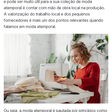
e pode ser muito útil para a sua coleção de moda
atemporal é contar com mão de obra local na produção.
A valorização do trabalho local e dos pequenos
fornecedores é mais um dos pontos relevantes quando
falamos em moda atemporal.
Ou seja, a moda atemporal é pautada por princípios como