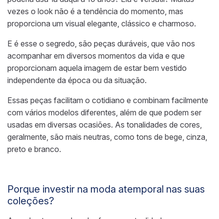
vezes o look não é a tendência do momento, mas
proporciona um visual elegante, clássico e charmoso.
E é esse o segredo, são peças duráveis, que vão nos
acompanhar em diversos momentos da vida e que
proporcionam aquela imagem de estar bem vestido
independente da época ou da situação.
Essas peças facilitam o cotidiano e combinam facilmente
com vários modelos diferentes, além de que podem ser
usadas em diversas ocasiões. As tonalidades de cores,
geralmente, são mais neutras, como tons de bege, cinza,
preto e branco.
Porque investir na moda atemporal nas suas
coleções?