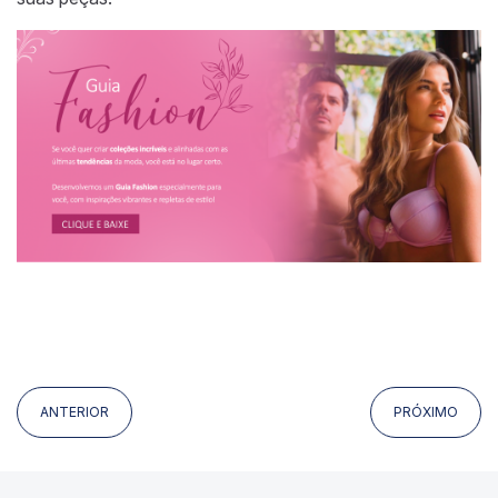
ANTERIOR
PRÓXIMO