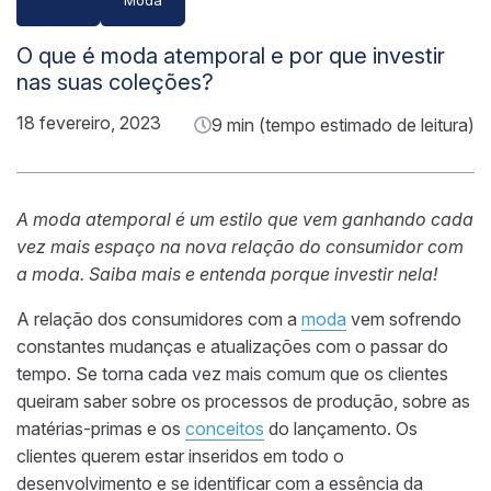
O que é moda atemporal e por que investir
nas suas coleções?
18 fevereiro, 2023
9 min (tempo estimado de leitura)
A moda atemporal é um estilo que vem ganhando cada
vez mais espaço na nova relação do consumidor com
a moda. Saiba mais e entenda
porque
investir nela!
A relação dos consumidores com a
moda
vem sofrendo
constantes mudanças e atualizações com o passar do
tempo. Se torna cada vez mais comum que os clientes
queiram saber sobre os processos de produção, sobre as
matérias-primas e os
conceitos
do lançamento. Os
clientes querem estar inseridos em todo o
desenvolvimento e se identificar com a essência da