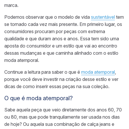
marca.
Podemos observar que o modelo de vida
sustentável
tem
se tornado cada vez mais presente. Em primeiro lugar, os
consumidores procuram por peças com extrema
qualidade e que duram anos e anos. Essa tem sido uma
aposta do consumidor e um estilo que vai ao encontro
dessas mudanças e que caminha alinhado com o estilo
moda atemporal.
Continue a leitura para saber o que é
moda atemporal
,
porque você deve investir na criação desse estilo e ver
dicas de como inserir essas peças na sua coleção.
O que é moda atemporal?
Sabe aquela peça que veio diretamente dos anos 60, 70
ou 80, mas que pode tranquilamente ser usada nos dias
de hoje? Ou aquela sua combinação de calça jeans e