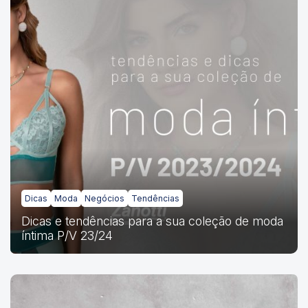
Dicas
Moda
Negócios
Tendências
Dicas e tendências para a sua coleção de moda
íntima P/V 23/24