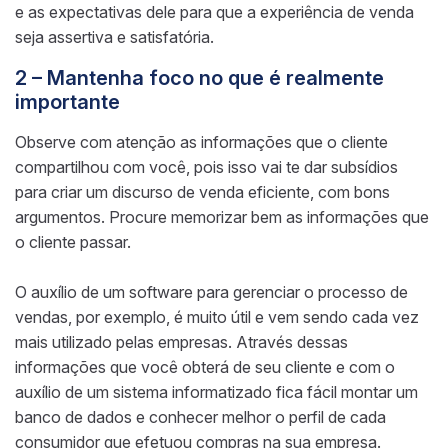
e as expectativas dele para que a experiência de venda
seja assertiva e satisfatória.
2 – Mantenha foco no que é realmente
importante
Observe com atenção as informações que o cliente
compartilhou com você, pois isso vai te dar subsídios
para criar um discurso de venda eficiente, com bons
argumentos. Procure memorizar bem as informações que
o cliente passar.
O auxílio de um software para gerenciar o processo de
vendas, por exemplo, é muito útil e vem sendo cada vez
mais utilizado pelas empresas. Através dessas
informações que você obterá de seu cliente e com o
auxílio de um sistema informatizado fica fácil montar um
banco de dados e conhecer melhor o perfil de cada
consumidor que efetuou compras na sua empresa.