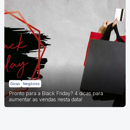
Dicas
Negócios
Pronto para a Black Friday? 4 dicas para
aumentar as vendas nesta data!