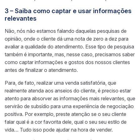
3 – Saiba como captar e usar informações
relevantes
Não, nós não estamos falando daquelas pesquisas de
opinião, onde o cliente dá uma nota de zero a dez para
avaliar a qualidade do atendimento.
Esse tipo de pesquisa
também é importante, mas, nesse caso, precisamos saber
como captar
informações e gostos dos nossos clientes
antes de finalizar o atendimento.
Para, de fato, realizar uma venda satisfatória, que
realmente atenda aos anseios do cliente, é preciso estar
atento para absorver as informações mais relevantes, que
servirão de subsídio para uma experiência de negociação
positiva.
Por exemplo, preste atenção se o seu cliente
falar qual é a cor favorita dele, qual o seu seu estilo de
vida… Tudo isso pode ajudar na hora de vender.