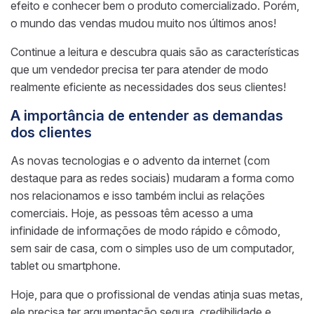
efeito e conhecer bem o produto comercializado. Porém,
o mundo das vendas mudou muito nos últimos anos!
Continue a leitura e descubra quais são as características
que um vendedor precisa ter para atender de modo
realmente eficiente as necessidades dos seus clientes!
A importância de entender as demandas
dos clientes
As novas tecnologias e o advento da internet (com
destaque para as redes sociais) mudaram a forma como
nos relacionamos e isso também inclui as relações
comerciais. Hoje, as pessoas têm acesso a uma
infinidade de informações de modo rápido e cômodo,
sem sair de casa, com o simples uso de um computador,
tablet ou smartphone.
Hoje, para que o profissional de vendas atinja suas metas,
ele precisa ter argumentação segura, credibilidade e