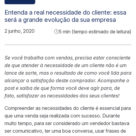
Entenda a real necessidade do cliente: essa
será a grande evolução da sua empresa
2 junho, 2020
5 min (tempo estimado de leitura)
Se você trabalha com vendas, precisa estar consciente
de que atender à necessidade de um cliente não é um
lance de sorte, mas o resultado de como você lida para
alcançar a satisfação deste comprador. Acompanhe o
post e saiba de que forma você deve agir para, de
fato, satisfazer as necessidades dos seus clientes!
Compreender as necessidades do cliente é essencial para
que uma venda seja realizada com sucesso. Durante
muito tempo, para ser considerado um vendedor bastava
ser comunicativo, ter uma boa conversa, usar frases de