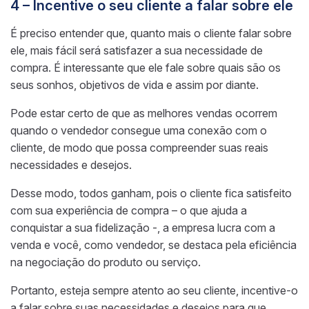
4 – Incentive o seu cliente a falar sobre ele
É preciso entender que, quanto mais o cliente falar sobre
ele, mais fácil será satisfazer a sua necessidade de
compra. É interessante que ele fale sobre quais são os
seus sonhos, objetivos de vida e assim por diante.
Pode estar certo de que as melhores vendas ocorrem
quando o vendedor consegue uma conexão com o
cliente, de modo que possa compreender suas reais
necessidades e desejos.
Desse modo, todos ganham, pois o cliente fica satisfeito
com sua experiência de compra – o que ajuda a
conquistar a sua fidelização -, a empresa lucra com a
venda e você, como vendedor, se destaca pela eficiência
na negociação do produto ou serviço.
Portanto, esteja sempre atento ao seu cliente, incentive-o
a falar sobre suas necessidades e desejos para que