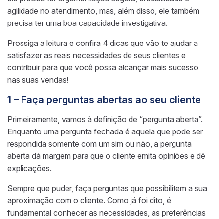
agilidade no atendimento, mas, além disso, ele também
precisa ter uma boa capacidade investigativa.
Prossiga a leitura e confira 4 dicas que vão te ajudar a
satisfazer as reais necessidades de seus clientes e
contribuir para que você possa alcançar mais sucesso
nas suas vendas!
1 – Faça perguntas abertas ao seu cliente
Primeiramente, vamos à definição de “pergunta aberta”.
Enquanto uma pergunta fechada é aquela que pode ser
respondida somente com um sim ou não, a pergunta
aberta dá margem para que o cliente emita opiniões e dê
explicações.
Sempre que puder, faça perguntas que possibilitem a sua
aproximação com o cliente. Como já foi dito, é
fundamental conhecer as necessidades, as preferências