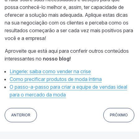
possa conhecê-lo melhor e, assim, ter capacidade de
oferecer a solução mais adequada. Aplique estas dicas
na sua negociação com os clientes e perceba como os
resultados começarão a ser cada vez mais positivos para
você e a empresa!
Aproveite que está aqui para conferir outros conteúdos
interessantes no
nosso blog!
Lingerie: saiba como vender na crise
Como precificar produtos de moda íntima
O passo-a-passo para criar a equipe de vendas ideal
para o mercado da moda
ANTERIOR
PRÓXIMO