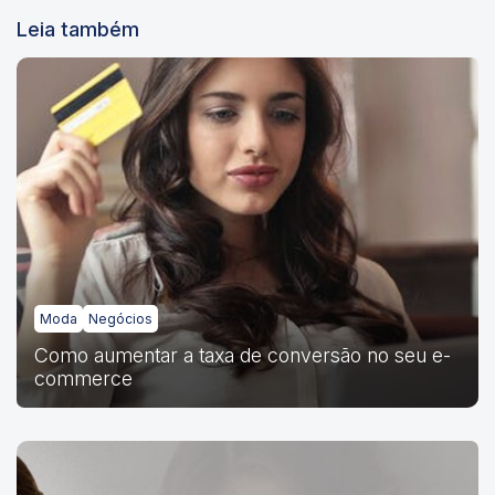
Leia também
Moda
Negócios
Como aumentar a taxa de conversão no seu e-
commerce