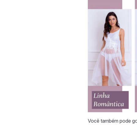
Você também pode gos