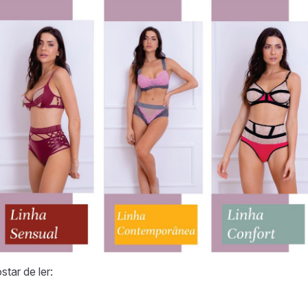
tar de ler: