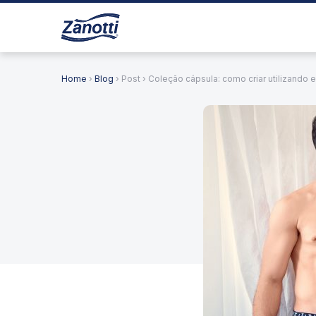
Home
›
Blog
› Post › Coleção cápsula: como criar utilizando 