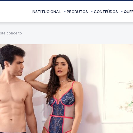
INSTITUCIONAL
PRODUTOS
CONTEÚDOS
QUE
este conceito