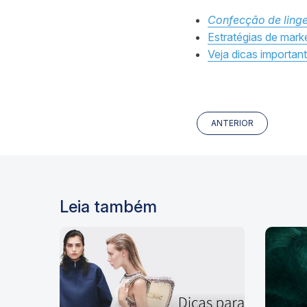
Confecção de linge
Estratégias de mark
Veja dicas importan
ANTERIOR
Leia também