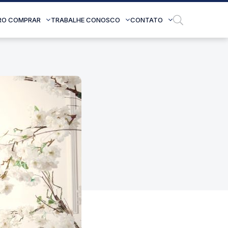
RO COMPRAR
TRABALHE CONOSCO
CONTATO