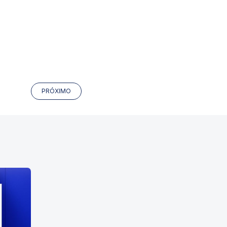
PRÓXIMO