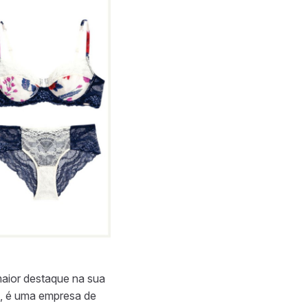
maior destaque na sua
lo, é uma empresa de