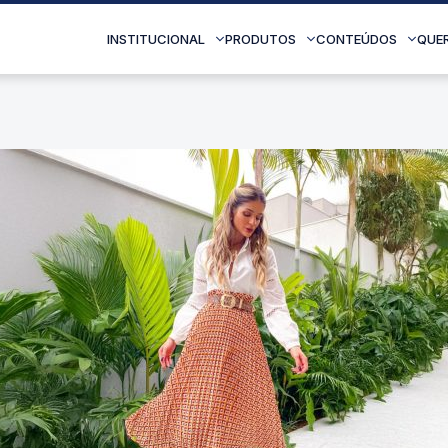
INSTITUCIONAL
PRODUTOS
CONTEÚDOS
QUE