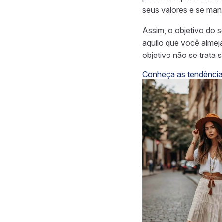
seus valores e se man
Assim, o objetivo do 
aquilo que você almej
objetivo não se trata
Conheça as tendênci