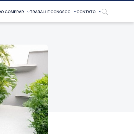
RO COMPRAR
TRABALHE CONOSCO
CONTATO