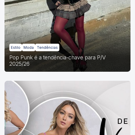
Estilo
Moda
Tendências
Pop Punk é a tendência-chave para P/V
2025/26