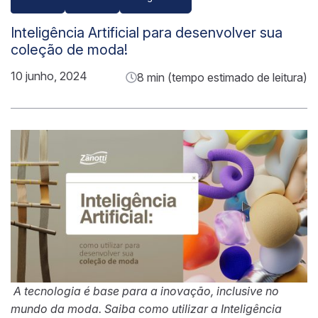
Inteligência Artificial para desenvolver sua
coleção de moda!
10 junho, 2024
8 min (tempo estimado de leitura)
A tecnologia é base para a inovação, inclusive no
mundo da moda. Saiba como utilizar a Inteligência