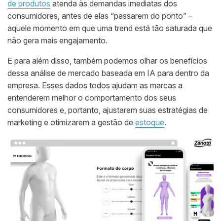
de produtos
atenda às demandas imediatas dos
consumidores, antes de elas “passarem do ponto” –
aquele momento em que uma trend está tão saturada que
não gera mais engajamento.
E para além disso, também podemos olhar os benefícios
dessa análise de mercado baseada em IA para dentro da
empresa. Esses dados todos ajudam as marcas a
entenderem melhor o comportamento dos seus
consumidores e, portanto, ajustarem suas estratégias de
marketing e otimizarem a gestão de
estoque
.