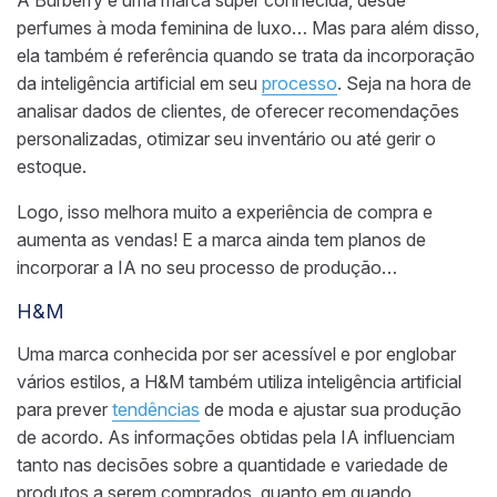
perfumes à moda feminina de luxo… Mas para além disso,
ela também é referência quando se trata da incorporação
da inteligência artificial em seu
processo
. Seja na hora de
analisar dados de clientes, de oferecer recomendações
personalizadas, otimizar seu inventário ou até gerir o
estoque.
Logo, isso melhora muito a experiência de compra e
aumenta as vendas! E a marca ainda tem planos de
incorporar a IA no seu processo de produção…
H&M
Uma marca conhecida por ser acessível e por englobar
vários estilos, a H&M também utiliza inteligência artificial
para prever
tendências
de moda e ajustar sua produção
de acordo. As informações obtidas pela IA influenciam
tanto nas decisões sobre a quantidade e variedade de
produtos a serem comprados, quanto em quando