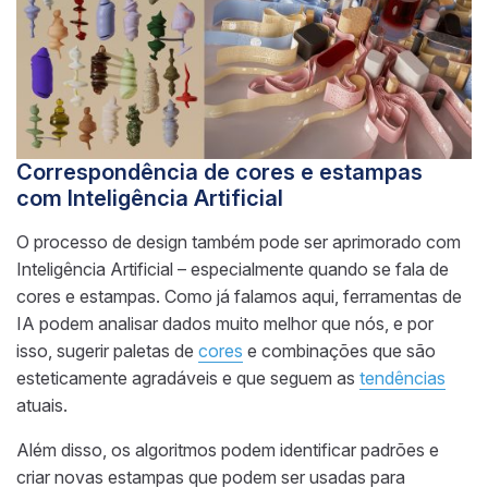
Correspondência de cores e estampas
com Inteligência Artificial
O processo de design também pode ser aprimorado com
Inteligência Artificial – especialmente quando se fala de
cores e estampas. Como já falamos aqui, ferramentas de
IA podem analisar dados muito melhor que nós, e por
isso, sugerir paletas de
cores
e combinações que são
esteticamente agradáveis e que seguem as
tendências
atuais.
Além disso, os algoritmos podem identificar padrões e
criar novas estampas que podem ser usadas para