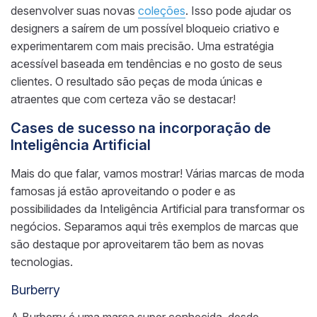
desenvolver suas novas
coleções
. Isso pode ajudar os
designers a saírem de um possível bloqueio criativo e
experimentarem com mais precisão. Uma estratégia
acessível baseada em tendências e no gosto de seus
clientes. O resultado são peças de moda únicas e
atraentes que com certeza vão se destacar!
Cases de sucesso na incorporação de
Inteligência Artificial
Mais do que falar, vamos mostrar! Várias marcas de moda
famosas já estão aproveitando o poder e as
possibilidades da Inteligência Artificial para transformar os
negócios. Separamos aqui três exemplos de marcas que
são destaque por aproveitarem tão bem as novas
tecnologias.
Burberry
A Burberry é uma marca super conhecida, desde