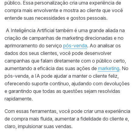
público. Essa personalização cria uma experiência de
compra mais envolvente e mostra ao cliente que você
entende suas necessidades e gostos pessoais.
A Inteligência Artificial também é uma grande aliada na
criação de campanhas de marketing direcionadas e no
aprimoramento do serviço
pós-venda
. Ao analisar os
dados dos seus clientes, você pode desenvolver
campanhas que falam diretamente com o público certo,
aumentando a eficácia das suas ações de
marketing
. No
pós-venda, a IA pode ajudar a manter o cliente feliz,
oferecendo suporte contínuo, ajudando com devoluções
e garantindo que todas as questões sejam resolvidas
rapidamente.
Com essas ferramentas, você pode criar uma experiência
de compra mais fluida, aumentar a fidelidade do cliente e,
claro, impulsionar suas vendas.