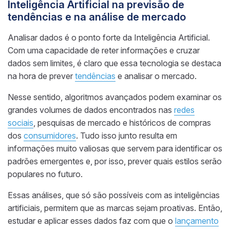
Inteligência Artificial na previsão de
tendências e na análise de mercado
Analisar dados é o ponto forte da Inteligência Artificial.
Com uma capacidade de reter informações e cruzar
dados sem limites, é claro que essa tecnologia se destaca
na hora de prever
tendências
e analisar o mercado.
Nesse sentido, algoritmos avançados podem examinar os
grandes volumes de dados encontrados nas
redes
sociais
, pesquisas de mercado e históricos de compras
dos
consumidores
. Tudo isso junto resulta em
informações muito valiosas que servem para identificar os
padrões emergentes e, por isso, prever quais estilos serão
populares no futuro.
Essas análises, que só são possíveis com as inteligências
artificiais, permitem que as marcas sejam proativas. Então,
estudar e aplicar esses dados faz com que o
lançamento