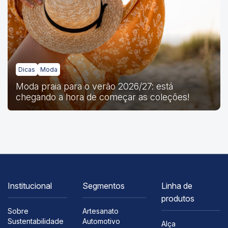
Dicas
Moda
Moda praia para o verão 2026/27: está
chegando a hora de começar as coleções!
Institucional
Segmentos
Linha de
produtos
Sobre
Artesanato
Sustentabilidade
Automotivo
Alça