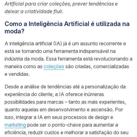
Artificial para criar coleções, prever tendências e
deixar a criatividade fluir.
Como a Inteligência Artificial é utilizada na
moda?
A inteligência artificial (IA) já é um assunto recorrente e
está se tornando uma ferramenta indispensável na
indústria da moda. Essa ferramenta está revolucionando a
maneira como as
coleções
são criadas, comercializadas
e vendidas.
Desde a análise de tendências até a personalização da
experiência do cliente, a IA oferece inúmeras
possibilidades para marcas – tanto as mais experientes,
quanto aquelas em desenvolvimento e ascensão. Por
isso, integrar a IA em seus processos de design e
marketing
pode ser o ponto-chave para aumentar a
eficiência, reduzir custos e melhorar a satisfação do seu