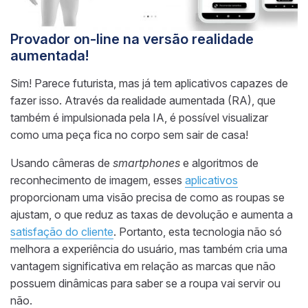
Provador on-line na versão realidade
aumentada!
Sim! Parece futurista, mas já tem aplicativos capazes de
fazer isso. Através da realidade aumentada (RA), que
também é impulsionada pela IA, é possível visualizar
como uma peça fica no corpo sem sair de casa!
Usando câmeras de
smartphones
e algoritmos de
reconhecimento de imagem, esses
aplicativos
proporcionam uma visão precisa de como as roupas se
ajustam, o que reduz as taxas de devolução e aumenta a
satisfação do cliente
. Portanto, esta tecnologia não só
melhora a experiência do usuário, mas também cria uma
vantagem significativa em relação as marcas que não
possuem dinâmicas para saber se a roupa vai servir ou
não.