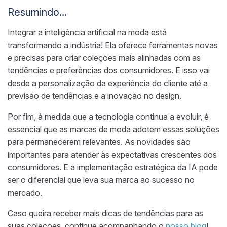
Resumindo…
Integrar a inteligência artificial na moda está
transformando a indústria! Ela oferece ferramentas novas
e precisas para criar coleções mais alinhadas com as
tendências e preferências dos consumidores. E isso vai
desde a personalização da experiência do cliente até a
previsão de tendências e a inovação no design.
Por fim, à medida que a tecnologia continua a evoluir, é
essencial que as marcas de moda adotem essas soluções
para permanecerem relevantes. As novidades são
importantes para atender às expectativas crescentes dos
consumidores. E a implementação estratégica da IA pode
ser o diferencial que leva sua marca ao sucesso no
mercado.
Caso queira receber mais dicas de tendências para as
suas coleções, continue acompanhando o
nosso blog
!