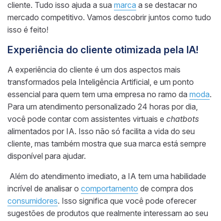
cliente. Tudo isso ajuda a sua
marca
a se destacar no
mercado competitivo. Vamos descobrir juntos como tudo
isso é feito!
Experiência do cliente otimizada pela IA!
A experiência do cliente é um dos aspectos mais
transformados pela Inteligência Artificial, e um ponto
essencial para quem tem uma empresa no ramo da
moda
.
Para um atendimento personalizado 24 horas por dia,
você pode contar com assistentes virtuais e
chatbots
alimentados por IA. Isso não só facilita a vida do seu
cliente, mas também mostra que sua marca está sempre
disponível para ajudar.
Além do atendimento imediato, a IA tem uma habilidade
incrível de analisar o
comportamento
de compra dos
consumidores
. Isso significa que você pode oferecer
sugestões de produtos que realmente interessam ao seu