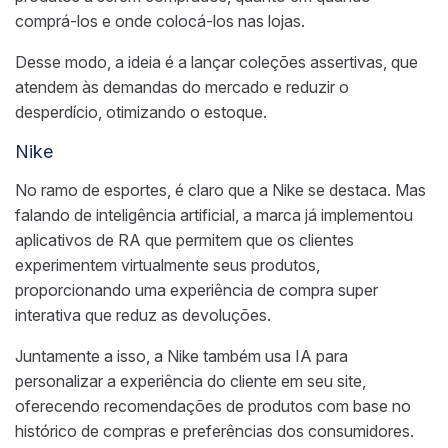
comprá-los e onde colocá-los nas lojas.
Desse modo, a ideia é a lançar coleções assertivas, que
atendem às demandas do mercado e reduzir o
desperdício, otimizando o estoque.
Nike
No ramo de esportes, é claro que a Nike se destaca. Mas
falando de inteligência artificial, a marca já implementou
aplicativos de RA que permitem que os clientes
experimentem virtualmente seus produtos,
proporcionando uma experiência de compra super
interativa que reduz as devoluções.
Juntamente a isso, a Nike também usa IA para
personalizar a experiência do cliente em seu site,
oferecendo recomendações de produtos com base no
histórico de compras e preferências dos consumidores.