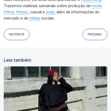
Trazemos matérias semanais sobre produção de
moda
íntima
,
fitness
, casual e
praia
, além de informações do
mercado e de
mídias
sociais.
ANTERIOR
PRÓXIMO
Leia também