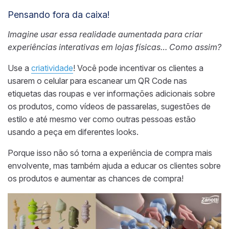
Pensando fora da caixa!
Imagine usar essa realidade aumentada para criar
experiências interativas em lojas físicas… Como assim?
Use a
criatividade
! Você pode incentivar os clientes a
usarem o celular para escanear um QR Code nas
etiquetas das roupas e ver informações adicionais sobre
os produtos, como vídeos de passarelas, sugestões de
estilo e até mesmo ver como outras pessoas estão
usando a peça em diferentes looks.
Porque isso não só torna a experiência de compra mais
envolvente, mas também ajuda a educar os clientes sobre
os produtos e aumentar as chances de compra!