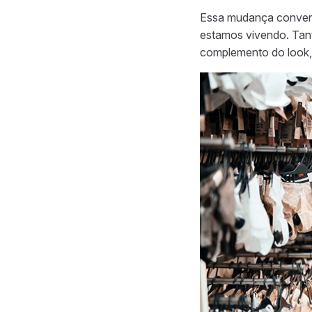
Essa mudança conver
estamos vivendo. Tant
complemento do look,