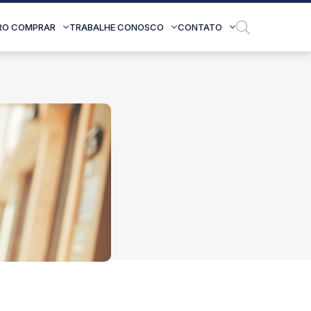
RO COMPRAR
TRABALHE CONOSCO
CONTATO