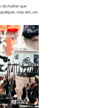
 da mulher que
qualquer, mas sim, um