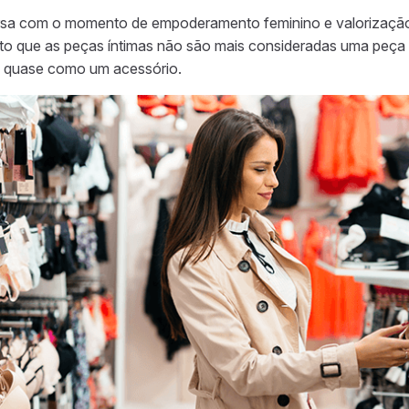
sa com o momento de empoderamento feminino e valorização
o que as peças íntimas não são mais consideradas uma peça 
 quase como um acessório.