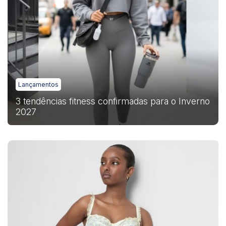
Lançamentos
3 tendências fitness confirmadas para o Inverno
2027