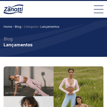
Home
›
Blog
› Categoria ›
Lançamentos
Blog
Lançamentos