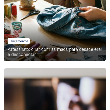
Lançamentos
Artesanato: criar com as mãos para desacelerar
e desconectar