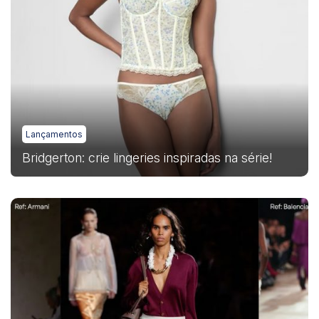
Lançamentos
Bridgerton: crie lingeries inspiradas na série!