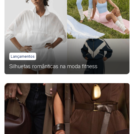
Lançamentos
Silhuetas românticas na moda fitness