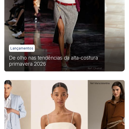
Lançamentos
De olho nas tendências da alta-costura
primavera 2026