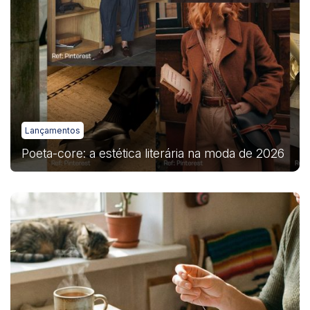
Lançamentos
Poeta-core: a estética literária na moda de 2026