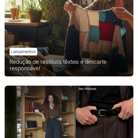
Lançamentos
Redução de resíduos têxteis e descarte
responsável