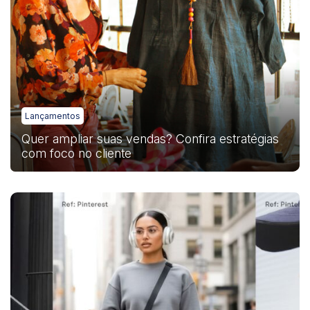
Lançamentos
Quer ampliar suas vendas? Confira estratégias
com foco no cliente