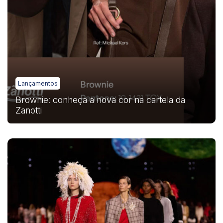
Lançamentos
Brownie: conheça a nova cor na cartela da
Zanotti