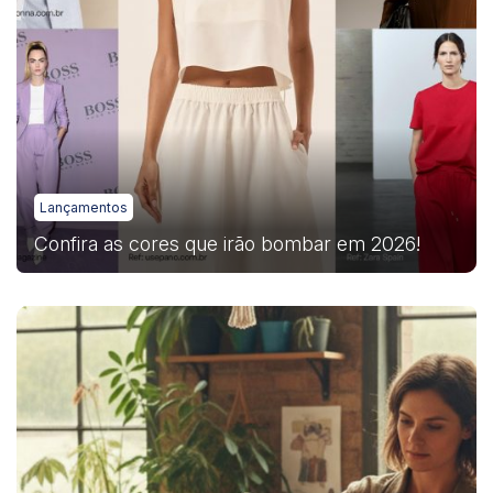
Lançamentos
Confira as cores que irão bombar em 2026!