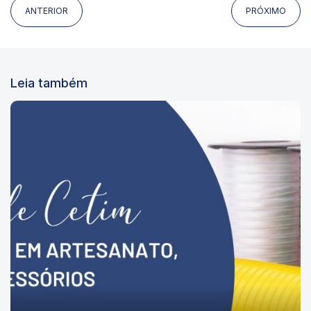
ANTERIOR
PRÓXIMO
Leia também