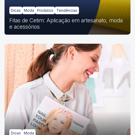
Dicas
Moda
Produtos
Tendências
Fitas de Cetim: Aplicação em artesanato, moda
e acessórios
Dicas
Moda