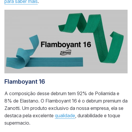
para saber mais
.
Flamboyant 16
A composição desse debrum tem 92% de Poliamida e
8% de Elastano. O Flamboyant 16 é o debrum premium da
Zanotti. Um produto exclusivo da nossa empresa, ela se
destaca pela excelente
qualidade
, durabilidade e toque
supermacio.