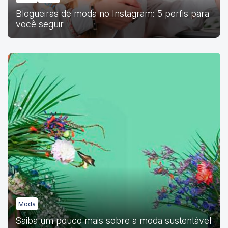
Blogueiras de moda no Instagram: 5 perfis para
você seguir
Moda
Saiba um pouco mais sobre a moda sustentável