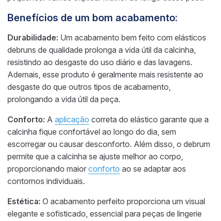
Benefícios de um bom acabamento:
Durabilidade:
Um acabamento bem feito com elásticos
debruns de qualidade prolonga a vida útil da calcinha,
resistindo ao desgaste do uso diário e das lavagens.
Ademais, esse produto é geralmente mais resistente ao
desgaste do que outros tipos de acabamento,
prolongando a vida útil da peça.
Conforto:
A
aplicação
correta do elástico garante que a
calcinha fique confortável ao longo do dia, sem
escorregar ou causar desconforto. Além disso, o debrum
permite que a calcinha se ajuste melhor ao corpo,
proporcionando maior
conforto
ao se adaptar aos
contornos individuais.
Estética:
O acabamento perfeito proporciona um visual
elegante e sofisticado, essencial para peças de lingerie