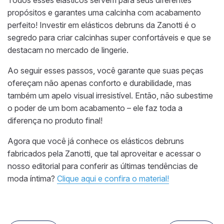
propósitos e garantes uma calcinha com acabamento
perfeito! Investir em elásticos debruns da Zanotti é o
segredo para criar calcinhas super confortáveis e que se
destacam no mercado de lingerie.
Ao seguir esses passos, você garante que suas peças
ofereçam não apenas conforto e durabilidade, mas
também um apelo visual irresistível. Então, não subestime
o poder de um bom acabamento – ele faz toda a
diferença no produto final!
Agora que você já conhece os elásticos debruns
fabricados pela Zanotti, que tal aproveitar e acessar o
nosso editorial para conferir as últimas tendências de
moda íntima?
Clique aqui e confira o material!