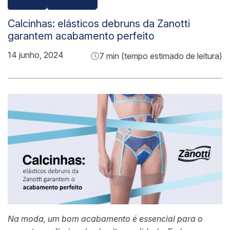
Calcinhas: elásticos debruns da Zanotti
garantem acabamento perfeito
14 junho, 2024
7 min (tempo estimado de leitura)
Na moda, um bom acabamento é essencial para o