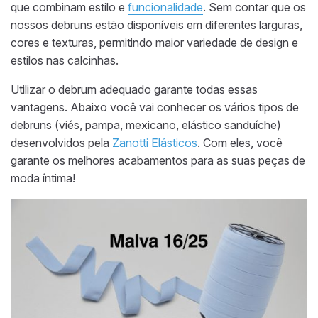
que combinam estilo e
funcionalidade
. Sem contar que os
nossos debruns estão disponíveis em diferentes larguras,
cores e texturas, permitindo maior variedade de design e
estilos nas calcinhas.
Utilizar o debrum adequado garante todas essas
vantagens. Abaixo você vai conhecer os vários tipos de
debruns (viés, pampa, mexicano, elástico sanduíche)
desenvolvidos pela
Zanotti Elásticos
. Com eles, você
garante os melhores acabamentos para as suas peças de
moda íntima!