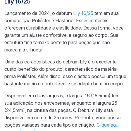
Lily 16/25
Lançamento de 2024, o debrum
Lily 16/25
tem em sua
composição Poliéster e Elastano. Esses materiais
oferecem durabilidade e elasticidade. Dessa forma, você
garante um ajuste confortável e seguro ao corpo. Sua
estrutura fina torna-o perfeito para peças que não
marcam a silhueta.
Uma das características do debrum Lily é o excelente
custo-benefício do produto, característico da matéria-
prima Poliéster. Além disso, esse elástico possui um toque
bastante macio e confortável e se adapta bem ao corpo.
Disponível em duas larguras, a largura 16 (15,5mm) tem
sua aplicação nos entrepernas, enquanto a largura 25
(24,5mm), na cintura das peças. O Debrum Lily está
disponível em cerca de 25 cores. Portanto, você possui
opções variadas para cada tipo de criação.
Clique aqui