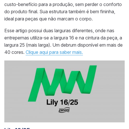
custo-benefício para a produção, sem perder o conforto
do produto final. Sua estrutura também é bem fininha,
ideal para peças que não marcam o corpo.
Esse artigo possui duas larguras diferentes, onde nas
entrepernas utiliza-se a largura 16 e na cintura da peça, a
largura 25 (mais larga). Um debrum disponível em mais de
40 cores.
Clique aqui para saber mais.