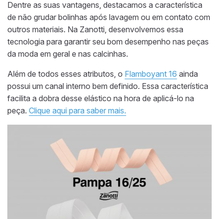
Dentre as suas vantagens, destacamos a característica
de não grudar bolinhas após lavagem ou em contato com
outros materiais. Na Zanotti, desenvolvemos essa
tecnologia para garantir seu bom desempenho nas peças
da moda em geral e nas calcinhas.
Além de todos esses atributos, o
Flamboyant 16
ainda
possui um canal interno bem definido. Essa característica
facilita a dobra desse elástico na hora de aplicá-lo na
peça.
Clique aqui para saber mais.