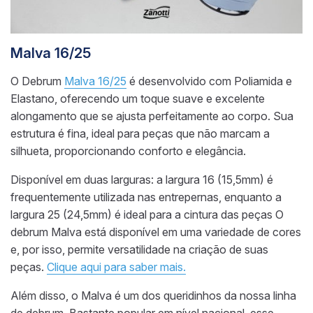
Malva 16/25
O Debrum
Malva 16/25
é desenvolvido com Poliamida e
Elastano, oferecendo um toque suave e excelente
alongamento que se ajusta perfeitamente ao corpo. Sua
estrutura é fina, ideal para peças que não marcam a
silhueta, proporcionando conforto e elegância.
Disponível em duas larguras: a largura 16 (15,5mm) é
frequentemente utilizada nas entrepernas, enquanto a
largura 25 (24,5mm) é ideal para a cintura das peças O
debrum Malva está disponível em uma variedade de cores
e, por isso, permite versatilidade na criação de suas
peças.
Clique aqui para saber mais.
Além disso, o Malva é um dos queridinhos da nossa linha