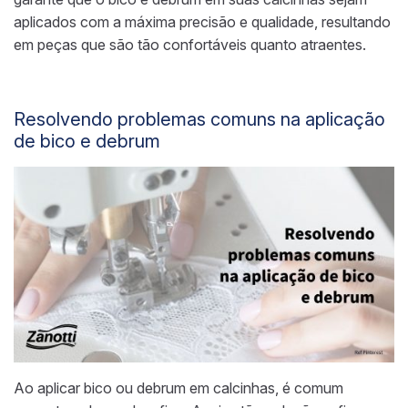
aplicados com a máxima precisão e qualidade, resultando
em peças que são tão confortáveis quanto atraentes.
Resolvendo problemas comuns na aplicação
de bico e debrum
Ao aplicar bico ou debrum em calcinhas, é comum