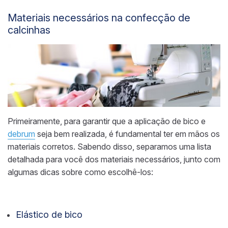
Materiais necessários na confecção de
calcinhas
Primeiramente, para garantir que a aplicação de bico e
debrum
seja bem realizada, é fundamental ter em mãos os
materiais corretos. Sabendo disso, separamos uma lista
detalhada para você dos materiais necessários, junto com
algumas dicas sobre como escolhê-los:
Elástico de bico