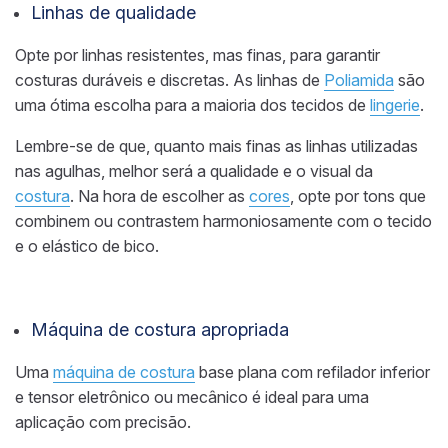
Linhas de qualidade
Opte por linhas resistentes, mas finas, para garantir
costuras duráveis e discretas. As linhas de
Poliamida
são
uma ótima escolha para a maioria dos tecidos de
lingerie
.
Lembre-se de que, quanto mais finas as linhas utilizadas
nas agulhas, melhor será a qualidade e o visual da
costura
. Na hora de escolher as
cores
, opte por tons que
combinem ou contrastem harmoniosamente com o tecido
e o elástico de bico.
Máquina de costura apropriada
Uma
máquina de costura
base plana com refilador inferior
e tensor eletrônico ou mecânico é ideal para uma
aplicação com precisão.