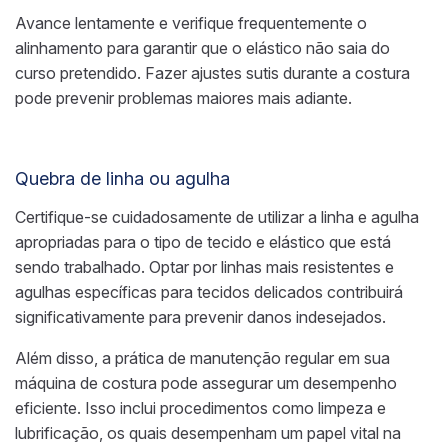
Avance lentamente e verifique frequentemente o
alinhamento para garantir que o elástico não saia do
curso pretendido. Fazer ajustes sutis durante a costura
pode prevenir problemas maiores mais adiante.
Quebra de linha ou agulha
Certifique-se cuidadosamente de utilizar a linha e agulha
apropriadas para o tipo de tecido e elástico que está
sendo trabalhado. Optar por linhas mais resistentes e
agulhas específicas para tecidos delicados contribuirá
significativamente para prevenir danos indesejados.
Além disso, a prática de manutenção regular em sua
máquina de costura pode assegurar um desempenho
eficiente. Isso inclui procedimentos como limpeza e
lubrificação, os quais desempenham um papel vital na