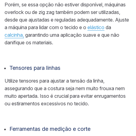
Porém, se essa opção não estiver disponível, máquinas
overlock ou de zig zag também podem ser utilizadas,
desde que ajustadas e reguladas adequadamente. Ajuste
a máquina para lidar com o tecido e o
elástico
da
calcinha,
garantindo uma aplicação suave e que não
danifique os materiais.
Tensores para linhas
Utilize tensores para ajustar a tensão da linha,
assegurando que a costura seja nem muito frouxa nem
muito apertada. Isso é crucial para evitar enrugamentos
ou estiramentos excessivos no tecido.
Ferramentas de medição e corte