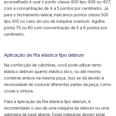
aconselhado é usar o ponto classe 400 tipo 406 ou 407,
com a concentração de 4 a 5 pontos por centímetro. Já
para o fechamento lateral, indicamos pontos classe 500
tipo 505 no caso do uso de máquina overlock. Agulha
ponta 75 ou 80 com concentração de 5 a 6 pontos por
centímetro.
Aplicação de fita elástica tipo debrum
Na confecção de calcinhas, você pode utilizar tanto
elástico debrum quanto elástico bico, ou até mesmo
combinar ambos na mesma peça. Isso se dá devido à
necessidade de costurar diferentes partes da peça, como
coxas e cintura.
Para a aplicação da fita elástica tipo debrum, é
recomendado o uso de uma máquina de debrum ou uma
galoneira de base aberta. Estas máquinas devem estar