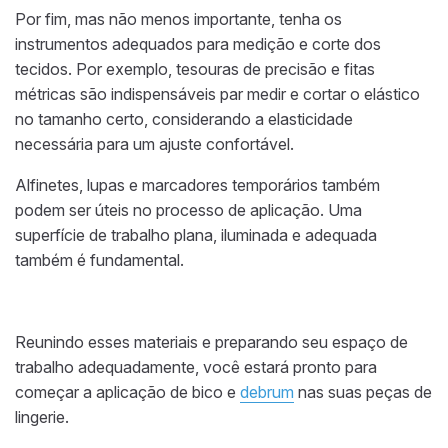
Por fim, mas não menos importante, tenha os
instrumentos adequados para medição e corte dos
tecidos. Por exemplo, tesouras de precisão e fitas
métricas são indispensáveis par medir e cortar o elástico
no tamanho certo, considerando a elasticidade
necessária para um ajuste confortável.
Alfinetes, lupas e marcadores temporários também
podem ser úteis no processo de aplicação. Uma
superfície de trabalho plana, iluminada e adequada
também é fundamental.
Reunindo esses materiais e preparando seu espaço de
trabalho adequadamente, você estará pronto para
começar a aplicação de bico e
debrum
nas suas peças de
lingerie.