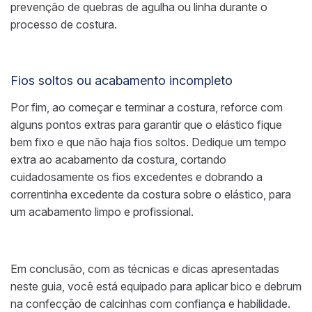
prevenção de quebras de agulha ou linha durante o
processo de costura.
Fios soltos ou acabamento incompleto
Por fim, ao começar e terminar a costura, reforce com
alguns pontos extras para garantir que o elástico fique
bem fixo e que não haja fios soltos. Dedique um tempo
extra ao acabamento da costura, cortando
cuidadosamente os fios excedentes e dobrando a
correntinha excedente da costura sobre o elástico, para
um acabamento limpo e profissional.
Em conclusão, com as técnicas e dicas apresentadas
neste guia, você está equipado para aplicar bico e debrum
na confecção de calcinhas com confiança e habilidade.