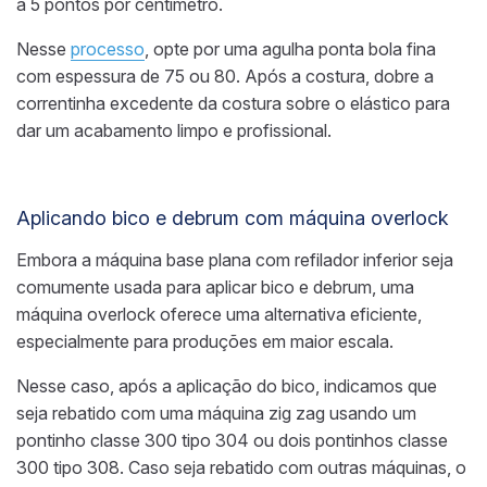
a 5 pontos por centímetro.
Nesse
processo
, opte por uma agulha ponta bola fina
com espessura de 75 ou 80. Após a costura, dobre a
correntinha excedente da costura sobre o elástico para
dar um acabamento limpo e profissional.
Aplicando bico e debrum com máquina overlock
Embora a máquina base plana com refilador inferior seja
comumente usada para aplicar bico e debrum, uma
máquina overlock oferece uma alternativa eficiente,
especialmente para produções em maior escala.
Nesse caso, após a aplicação do bico, indicamos que
seja rebatido com uma máquina zig zag usando um
pontinho classe 300 tipo 304 ou dois pontinhos classe
300 tipo 308. Caso seja rebatido com outras máquinas, o