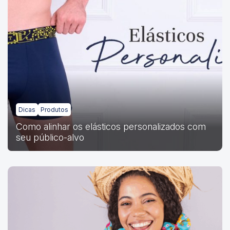
Dicas
Produtos
Como alinhar os elásticos personalizados com
seu público-alvo