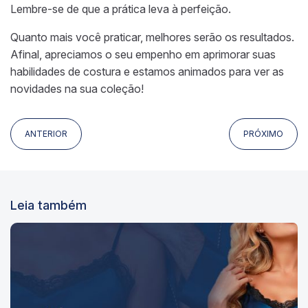
Lembre-se de que a prática leva à perfeição.
Quanto mais você praticar, melhores serão os resultados.
Afinal, apreciamos o seu empenho em aprimorar suas
habilidades de costura e estamos animados para ver as
novidades na sua coleção!
ANTERIOR
PRÓXIMO
Leia também