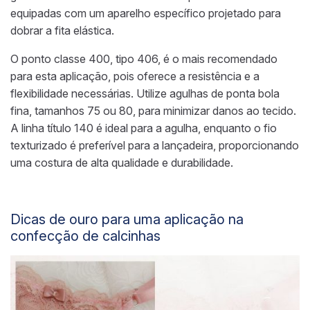
equipadas com um aparelho específico projetado para
dobrar a fita elástica.
O ponto classe 400, tipo 406, é o mais recomendado
para esta aplicação, pois oferece a resistência e a
flexibilidade necessárias. Utilize agulhas de ponta bola
fina, tamanhos 75 ou 80, para minimizar danos ao tecido.
A linha título 140 é ideal para a agulha, enquanto o fio
texturizado é preferível para a lançadeira, proporcionando
uma costura de alta qualidade e durabilidade.
Dicas de ouro para uma aplicação na
confecção de calcinhas