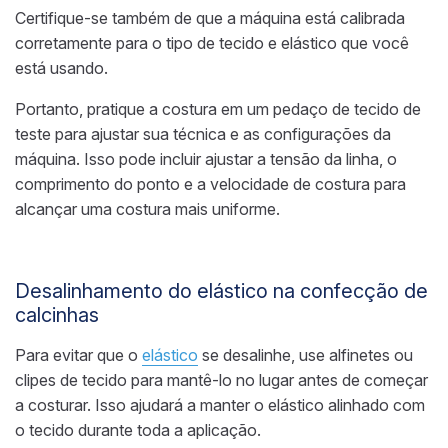
Certifique-se também de que a máquina está calibrada
corretamente para o tipo de tecido e elástico que você
está usando.
Portanto, pratique a costura em um pedaço de tecido de
teste para ajustar sua técnica e as configurações da
máquina. Isso pode incluir ajustar a tensão da linha, o
comprimento do ponto e a velocidade de costura para
alcançar uma costura mais uniforme.
Desalinhamento do elástico na confecção de
calcinhas
Para evitar que o
elástico
se desalinhe, use alfinetes ou
clipes de tecido para mantê-lo no lugar antes de começar
a costurar. Isso ajudará a manter o elástico alinhado com
o tecido durante toda a aplicação.