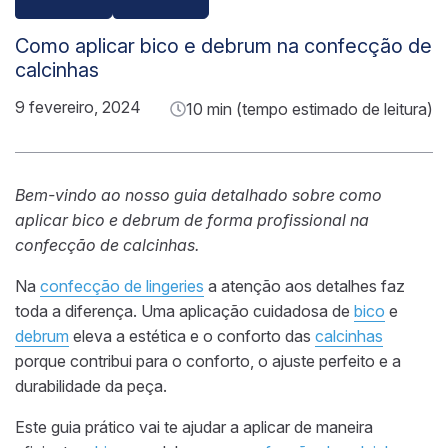
Como aplicar bico e debrum na confecção de
calcinhas
9 fevereiro, 2024
10 min (tempo estimado de leitura)
Bem-vindo ao nosso guia detalhado sobre como
aplicar
bico
e
debrum
de forma profissional na
confecção de calcinhas.
Na
confecção de lingeries
a atenção aos detalhes faz
toda a diferença. Uma aplicação cuidadosa de
bico
e
debrum
eleva a estética e o conforto das
calcinhas
porque contribui para o conforto, o ajuste perfeito e a
durabilidade da peça.
Este guia prático vai te ajudar a aplicar de maneira