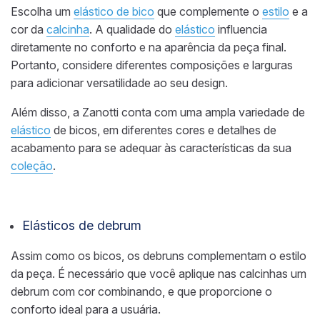
Escolha um
elástico de bico
que complemente o
estilo
e a
cor da
calcinha
. A qualidade do
elástico
influencia
diretamente no conforto e na aparência da peça final.
Portanto, considere diferentes composições e larguras
para adicionar versatilidade ao seu design.
Além disso, a Zanotti conta com uma ampla variedade de
elástico
de bicos, em diferentes cores e detalhes de
acabamento para se adequar às características da sua
coleção
.
Elásticos de debrum
Assim como os bicos, os debruns complementam o estilo
da peça. É necessário que você aplique nas calcinhas um
debrum com cor combinando, e que proporcione o
conforto ideal para a usuária.