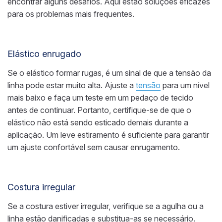
encontrar alguns desafios. Aqui estão soluções eficazes
para os problemas mais frequentes.
Elástico enrugado
Se o elástico formar rugas, é um sinal de que a tensão da
linha pode estar muito alta. Ajuste a
tensão
para um nível
mais baixo e faça um teste em um pedaço de tecido
antes de continuar. Portanto, certifique-se de que o
elástico não está sendo esticado demais durante a
aplicação. Um leve estiramento é suficiente para garantir
um ajuste confortável sem causar enrugamento.
Costura irregular
Se a costura estiver irregular, verifique se a agulha ou a
linha estão danificadas e substitua-as se necessário.