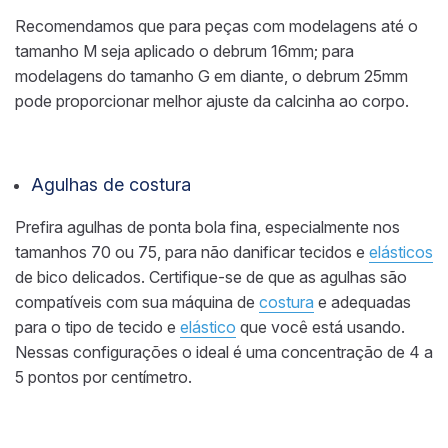
Recomendamos que para peças com modelagens até o
tamanho M seja aplicado o debrum 16mm; para
modelagens do tamanho G em diante, o debrum 25mm
pode proporcionar melhor ajuste da calcinha ao corpo.
Agulhas de costura
Prefira agulhas de ponta bola fina, especialmente nos
tamanhos 70 ou 75, para não danificar tecidos e
elásticos
de bico delicados. Certifique-se de que as agulhas são
compatíveis com sua máquina de
costura
e adequadas
para o tipo de tecido e
elástico
que você está usando.
Nessas configurações o ideal é uma concentração de 4 a
5 pontos por centímetro.