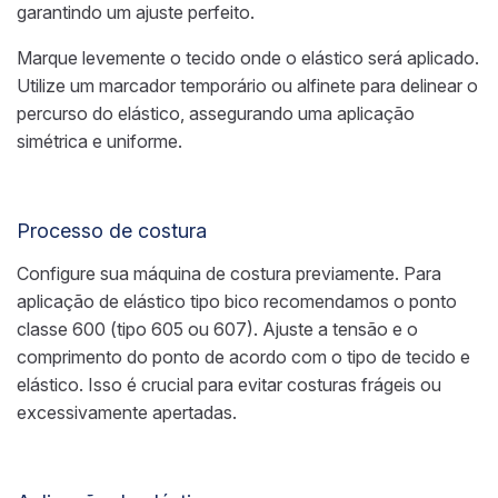
garantindo um ajuste perfeito.
Marque levemente o tecido onde o elástico será aplicado.
Utilize um marcador temporário ou alfinete para delinear o
percurso do elástico, assegurando uma aplicação
simétrica e uniforme.
Processo de costura
Configure sua máquina de costura previamente. Para
aplicação de elástico tipo bico recomendamos o ponto
classe 600 (tipo 605 ou 607). Ajuste a tensão e o
comprimento do ponto de acordo com o tipo de tecido e
elástico. Isso é crucial para evitar costuras frágeis ou
excessivamente apertadas.