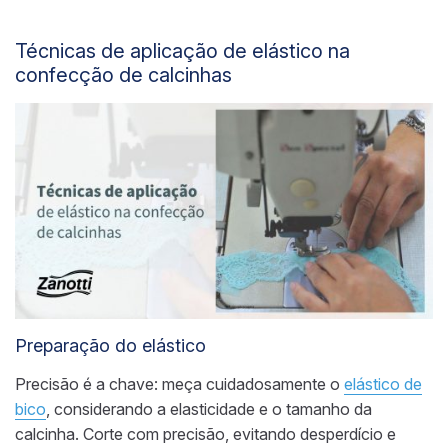
Técnicas de aplicação de elástico na
confecção de calcinhas
Preparação do elástico
Precisão é a chave: meça cuidadosamente o
elástico de
bico
, considerando a elasticidade e o tamanho da
calcinha. Corte com precisão, evitando desperdício e