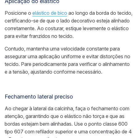
Aplicação do elástico
Posicione o
elástico de bico
ao longo da borda do tecido,
certificando-se de que o lado decorativo esteja alinhado
corretamente. Ao costurar, estique levemente o elástico
para evitar franzidos no tecido.
Contudo, mantenha uma velocidade constante para
assegurar uma aplicação uniforme e evitar distorções no
tecido. Pare periodicamente para verificar o alinhamento
e a tensão, ajustando conforme necessário.
Fechamento lateral preciso
Ao chegar à lateral da calcinha, faça o fechamento com
atenção, garantindo que o elástico não torça e que as
bordas estejam bem alinhadas. Use o ponto classe 600
tipo 607 com refilador superior e uma concentração de 4