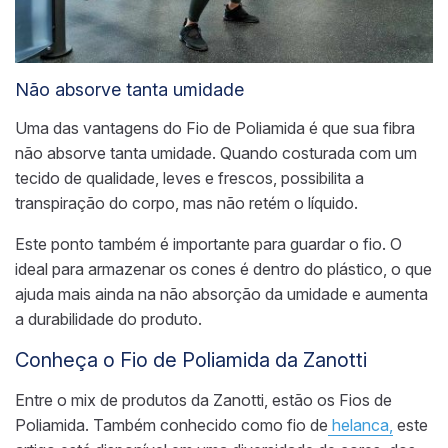
Não absorve tanta umidade
Uma das vantagens
do
Fio de Poliamida é que sua
fibra
não absorve tanta umidade.
Quando costurada com um
tecido de qualidade, leves e frescos,
possibilita a
transpiração
do corpo
, mas não retém o líquido.
Este ponto também é importante para guardar o fio. O
ideal para armazenar os cones é dentro do plástico, o que
ajuda mais ainda na não absorção da umidade e aumenta
a durabilidade do produto.
Conheça o Fio de Poliamida da Zanotti
Entre o mix de produtos da Zanotti, estão os Fios de
Poliamida.
Também conhecido como fio de
helanca,
este