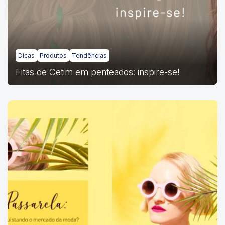
Dicas
Produtos
Tendências
Fitas de Cetim em penteados: inspire-se!