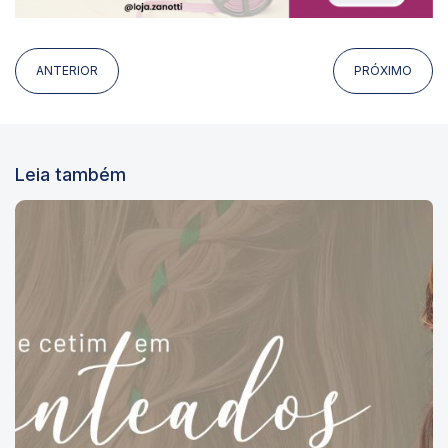
ANTERIOR
PRÓXIMO
Leia também