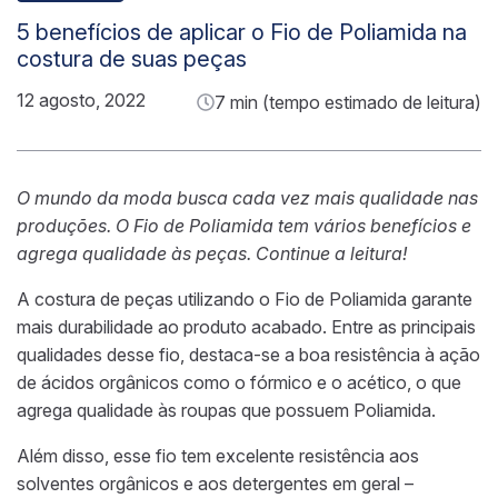
5 benefícios de aplicar o Fio de Poliamida na
costura de suas peças
12 agosto, 2022
7 min (tempo estimado de leitura)
O mundo da moda busca cada vez mais qualidade nas
produções. O Fio de Poliamida tem vários benefícios e
agrega qualidade às peças. Continue a leitura!
A costura de peças utilizando o Fio de Poliamida garante
mais durabilidade ao produto acabado.
Entre as principais
qualidades
desse fio,
destaca-se
a boa resistência à ação
de ácidos orgânicos como o fórmico e o acético
, o que
agrega qualidade às roupas que possuem Poliamida
.
Além disso,
esse fio
tem excelente resistência aos
solventes orgânicos e aos detergentes em geral
–