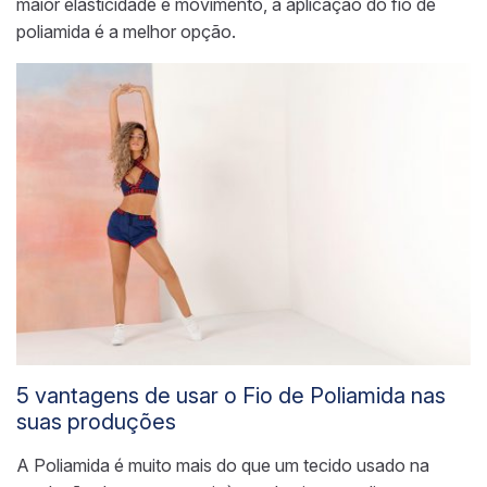
maior elasticidade e movimento, a aplicação do fio de
poliamida é a melhor opção.
5 vantagens de usar o
Fio de Poliamida
nas
suas produções
A Poliamida é muito mais do que um tecido usado na