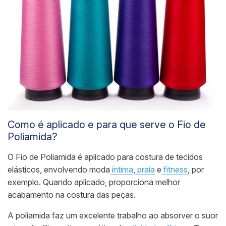
Como é aplicado e para que serve o Fio de
Poliamida?
O Fio de Poliamida é aplicado para costura de tecidos
elásticos, envolvendo moda
íntima
,
praia
e
fitness
, por
exemplo. Quando aplicado, proporciona melhor
acabamento na costura das peças.
A poliamida faz um excelente trabalho ao absorver o suor