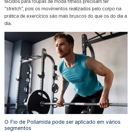
tecidos para roupas de moda fitness precisam ter
“stretch”, pois os movimentos realizados pelo corpo na
prática de exercícios são mais bruscos do que os do dia a
dia.
O
Fio de Poliamida
pode ser aplicado em vários
segmentos