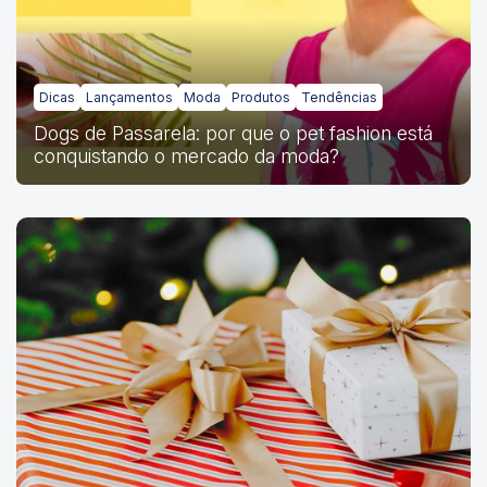
Dicas
Lançamentos
Moda
Produtos
Tendências
Dogs de Passarela: por que o pet fashion está
conquistando o mercado da moda?