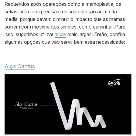
Requeridos após operações como a mamoplastia, os
sutiãs cirúrgicos precisam de sustentação acima da
média, porque devem diminuir o impacto que as mamas
sofrem com movimentos simples, como caminhar. Para
isso, sugerimos utilizar
alças
mais largas. Então, confira
algumas opções que vão servir bem essa necessidade:
Alça Cactus