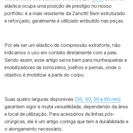
elástica ocupa uma posição de prestígio no nosso
portfólio: é a mais resistente da Zanotti! Bem estruturado
e reforçado, geralmente é utilizado embutido nas peças.
Por ele ser um elástico de compressão extraforte, não
indicamos o uso em contato diretamente com a pele.
Sendo assim, esse artigo serve bem para munhequeiras e
imobilizadores de tornozelos, joelhos e pernas, onde o
objetivo é imobilizar a parte do corpo.
Suas quatro larguras disponíveis
(30, 40, 50 e 60 mm)
garantem vigor e muita versatilidade, dependendo da área
e local de utilização. Para acessórios de linhas pós-
cirúrgicas, ele é um artigo coringa que tem a durabilidade e
o alongamento necessário.