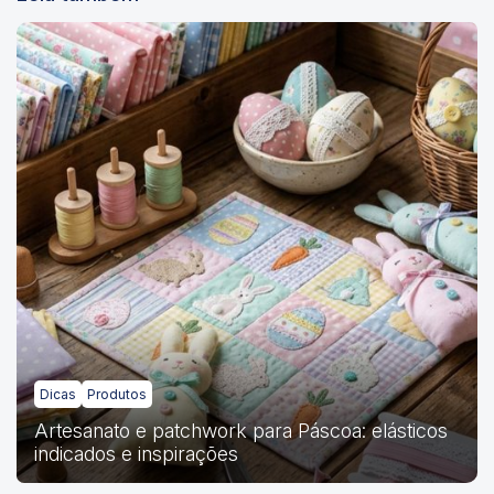
Dicas
Produtos
Artesanato e patchwork para Páscoa: elásticos
indicados e inspirações