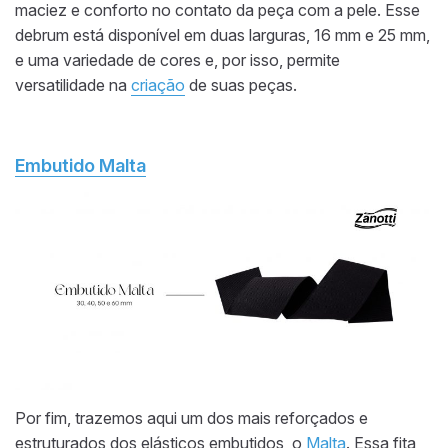
maciez e conforto no contato da peça com a pele. Esse
debrum está disponível em duas larguras, 16 mm e 25 mm,
e uma variedade de cores e, por isso, permite
versatilidade na
criação
de suas peças.
Embutido Malta
Por fim, trazemos aqui um dos mais reforçados e
estruturados dos elásticos embutidos, o
Malta
. Essa fita