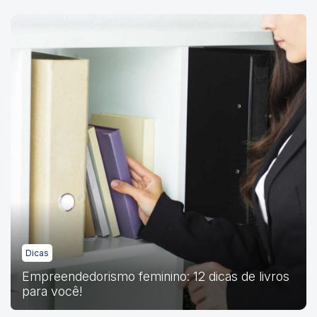
Dicas
Empreendedorismo feminino: 12 dicas de livros
para você!