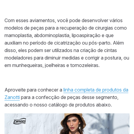
Com esses aviamentos, você pode desenvolver vários
modelos de peças para a recuperação de cirurgias como
mamoplastia, abdominoplastia, lipoaspiração e que
auxiliam no período de cicatrização ou pós-parto. Além
disso, eles podem ser utilizados na criação de cintas
modeladores para diminuir medidas e corrigir a postura, ou
em munhequeiras, joelheiras e tornozeleiras.
Aproveite para conhecer a
linha completa de produtos da
Zanotti
para a confecção de peças desse segmento,
acessando o nosso catálogo de produtos abaixo.