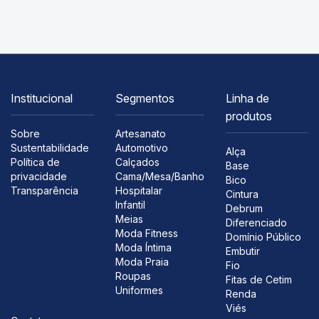
Institucional
Segmentos
Linha de
produtos
Sobre
Artesanato
Sustentabilidade
Automotivo
Alça
Política de
Calçados
Base
privacidade
Cama/Mesa/Banho
Bico
Transparência
Hospitalar
Cintura
Infantil
Debrum
Meias
Diferenciado
Moda Fitness
Domínio Público
Moda Íntima
Embutir
Moda Praia
Fio
Roupas
Fitas de Cetim
Uniformes
Renda
Viés