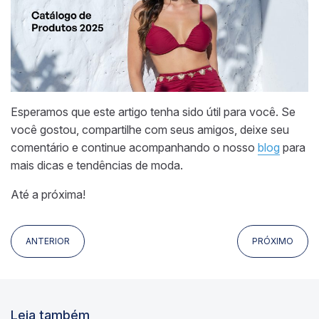
Esperamos que este artigo tenha sido útil para você. Se
você gostou, compartilhe com seus amigos, deixe seu
comentário e continue acompanhando o nosso
blog
para
mais dicas e tendências de moda.
Até a próxima!
ANTERIOR
PRÓXIMO
Leia também