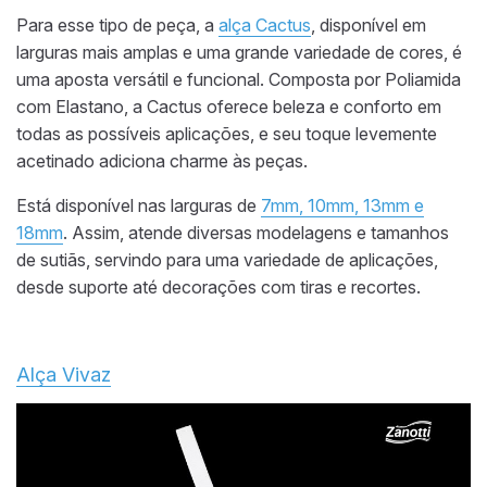
Para esse tipo de peça, a
alça Cactus
, disponível em
larguras mais amplas e uma grande variedade de cores, é
uma aposta versátil e funcional. Composta por Poliamida
com Elastano, a Cactus oferece beleza e conforto em
todas as possíveis aplicações, e seu toque levemente
acetinado adiciona charme às peças.
Está disponível nas larguras de
7mm, 10mm, 13mm e
18mm
. Assim, atende diversas modelagens e tamanhos
de sutiãs, servindo para uma variedade de aplicações,
desde suporte até decorações com tiras e recortes.
Alça Vivaz