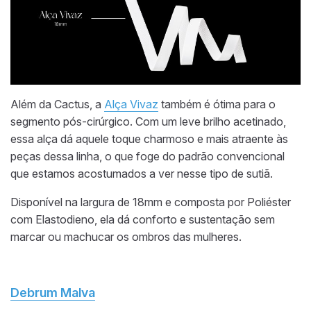
Além da Cactus, a
Alça Vivaz
também é ótima para o
segmento pós-cirúrgico. Com um leve brilho acetinado,
essa alça dá aquele toque charmoso e mais atraente às
peças dessa linha, o que foge do padrão convencional
que estamos acostumados a ver nesse tipo de sutiã.
Disponível na largura de 18mm e composta por Poliéster
com Elastodieno, ela dá conforto e sustentação sem
marcar ou machucar os ombros das mulheres.
Debrum Malva