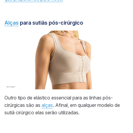
Alças
para sutiãs pós-cirúrgico
Outro tipo de elástico essencial para as linhas pós-
cirúrgicas são as
alças
. Afinal, em qualquer modelo de
sutiã cirúrgico elas serão utilizadas.