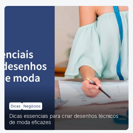
Dicas
Negócios
Dicas essenciais para criar desenhos técnicos
de moda eficazes