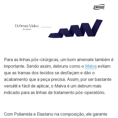
Para as linhas pós-cirúrgicas, um bom arremate também é
importante. Sendo assim, debruns como o
Malva
evitam
que as tramas dos tecidos se desfaçam e dão o
acabamento que a peça precisa. Assim, por ser bastante
versátil e fácil de aplicar, o Malva é um debrum mais
indicado para as linhas de tratamento pós-operatório.
Com Poliamida e Elastano na composição, ele garante