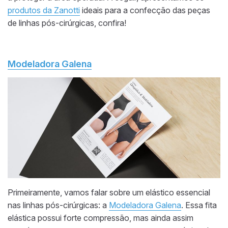
produtos da Zanotti
ideais para a confecção das peças
de linhas pós-cirúrgicas, confira!
Modeladora Galena
Primeiramente, vamos falar sobre um elástico essencial
nas linhas pós-cirúrgicas: a
Modeladora Galena
. Essa fita
elástica possui forte compressão, mas ainda assim