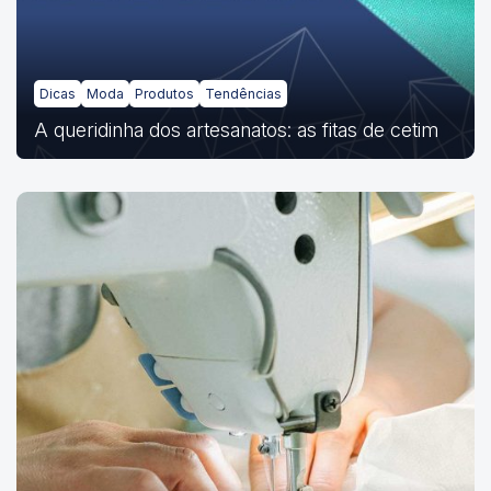
Dicas
Moda
Produtos
Tendências
A queridinha dos artesanatos: as fitas de cetim