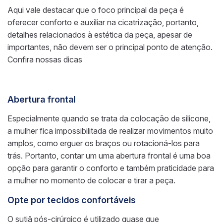
Aqui vale destacar que o foco principal da peça é
oferecer conforto e auxiliar na cicatrização, portanto,
detalhes relacionados à estética da peça, apesar de
importantes, não devem ser o principal ponto de atenção.
Confira nossas dicas
Abertura frontal
Especialmente quando se trata da colocação de silicone,
a mulher fica impossibilitada de realizar movimentos muito
amplos, como erguer os braços ou rotacioná-los para
trás. Portanto, contar um uma abertura frontal é uma boa
opção para garantir o conforto e também praticidade para
a mulher no momento de colocar e tirar a peça.
Opte por tecidos confortáveis
O sutiã pós-cirúrgico é utilizado quase que