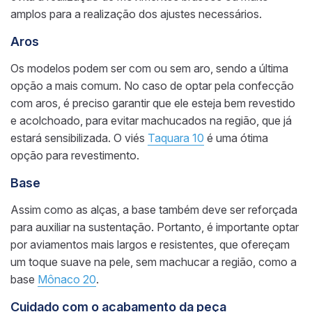
amplos para a realização dos ajustes necessários.
Aros
Os modelos podem ser com ou sem aro, sendo a última
opção a mais comum. No caso de optar pela confecção
com aros, é preciso garantir que ele esteja bem revestido
e acolchoado, para evitar machucados na região, que já
estará sensibilizada. O viés
Taquara 10
é uma ótima
opção para revestimento.
Base
Assim como as alças, a base também deve ser reforçada
para auxiliar na sustentação. Portanto, é importante optar
por aviamentos mais largos e resistentes, que ofereçam
um toque suave na pele, sem machucar a região, como a
base
Mônaco 20
.
Cuidado com o acabamento da peça