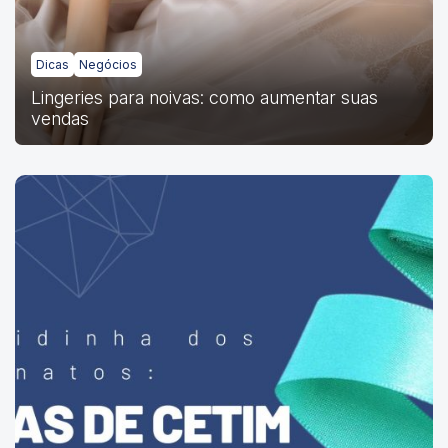
Dicas
Negócios
Lingeries para noivas: como aumentar suas
vendas