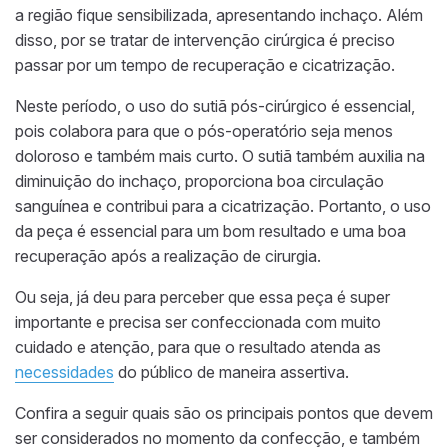
a região fique sensibilizada, apresentando inchaço. Além
disso, por se tratar de intervenção cirúrgica é preciso
passar por um tempo de recuperação e cicatrização.
Neste período, o uso do sutiã pós-cirúrgico é essencial,
pois colabora para que o pós-operatório seja menos
doloroso e também mais curto. O sutiã também auxilia na
diminuição do inchaço, proporciona boa circulação
sanguínea e contribui para a cicatrização. Portanto, o uso
da peça é essencial para um bom resultado e uma boa
recuperação após a realização de cirurgia.
Ou seja, já deu para perceber que essa peça é super
importante e
precisa ser confeccionada com muito
cuidado e atenção
, para que o resultado atenda as
necessidades
do público de maneira assertiva.
Confira a seguir quais são os principais pontos que devem
ser considerados no momento da confecção, e também