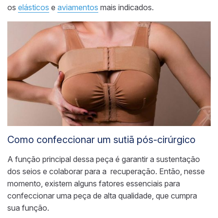
os
elásticos
e
aviamentos
mais indicados.
Como confeccionar um sutiã pós-cirúrgico
A função principal dessa peça é garantir a sustentação
dos seios e colaborar para a recuperação. Então, nesse
momento, existem alguns fatores essenciais para
confeccionar uma peça de alta qualidade, que cumpra
sua função.