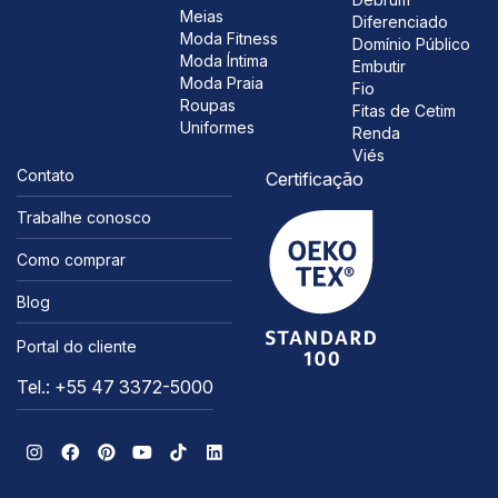
Meias
Diferenciado
Moda Fitness
Domínio Público
Moda Íntima
Embutir
Moda Praia
Fio
Roupas
Fitas de Cetim
Uniformes
Renda
Viés
Contato
Certificação
Trabalhe conosco
Como comprar
Blog
Portal do cliente
Tel.: +55 47 3372-5000