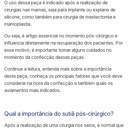
O uso dessa peça é indicado após a realização de
cirurgias nas mamas, seja para implante ou explane de
silicone, como também para cirurgia de mastectomia e
mamoplastia.
Ou seja, é artigo essencial no momento pós-cirúrgico e
influencia diretamente na recuperação dos pacientes. Por
esse motivo, é importante tomar alguns cuidados no
momento da confecção dessas peças.
Continue a leitura, entenda mais sobre a importância
desta peça, conheça os principais fatores que você deve
considerar na hora da confecção e também quais os
aviamentos mais indicados.
Qual a importância do sutiã pós-cirúrgico?
Após a realização de uma cirurgia nos seios, é normal que