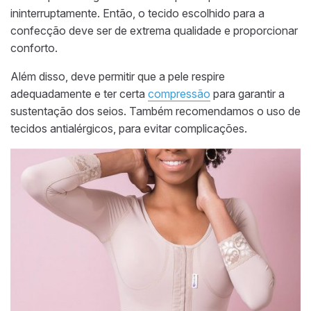
ininterruptamente. Então, o tecido escolhido para a
confecção deve ser de extrema qualidade e proporcionar
conforto.
Além disso, deve permitir que a pele respire
adequadamente e ter certa
compressão
para garantir a
sustentação dos seios. Também recomendamos o uso de
tecidos antialérgicos, para evitar complicações.