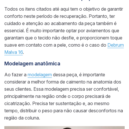
Todos os itens citados até aqui tem o objetivo de garantir
conforto neste período de recuperação. Portanto, ter
cuidado e atenção ao acabamento da peça também é
essencial. É muito importante optar por aviamentos que
garantam que o tecido não desfie, e proporcionem toque
suave em contato com a pele, como é o caso do
Debrum
Malva 16
.
Modelagem anatômica
Ao fazer a
modelagem
dessa peça, é importante
considerar a melhor forma de caimento na anatomia dos
seus clientes. Essa modelagem precisa ser confortável,
principalmente na região onde o corpo precisará de
cicatrização. Precisa ter sustentação e, ao mesmo
tempo, distribuir o peso para não causar desconfortos na
região da coluna.