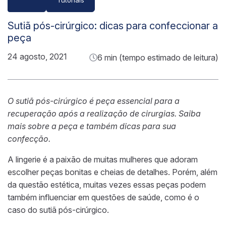
Sutiã pós-cirúrgico: dicas para confeccionar a
peça
24 agosto, 2021
6 min (tempo estimado de leitura)
O sutiã pós-cirúrgico é peça essencial para a
recuperação após a realização de cirurgias. Saiba
mais sobre a peça e também dicas para sua
confecção.
A lingerie é a paixão de muitas mulheres que adoram
escolher peças bonitas e cheias de detalhes. Porém, além
da questão estética, muitas vezes essas peças podem
também influenciar em questões de saúde, como é o
caso do sutiã pós-cirúrgico.