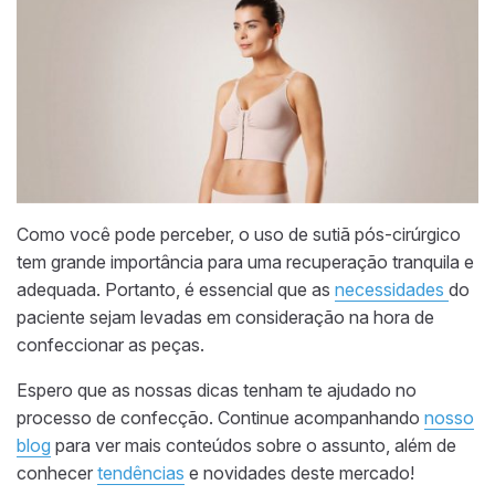
Como você pode perceber, o uso de sutiã pós-cirúrgico
tem grande importância para uma recuperação tranquila e
adequada. Portanto, é essencial que as
necessidades
do
paciente sejam levadas em consideração na hora de
confeccionar as peças.
Espero que as nossas dicas tenham te ajudado no
processo de confecção. Continue acompanhando
nosso
blog
para ver mais conteúdos sobre o assunto, além de
conhecer
tendências
e novidades deste mercado!