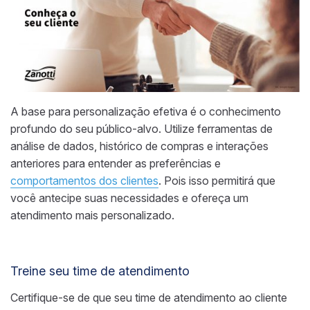
A base para personalização efetiva é o conhecimento
profundo do seu público-alvo. Utilize ferramentas de
análise de dados, histórico de compras e interações
anteriores para entender as preferências e
comportamentos dos clientes
. Pois isso permitirá que
você antecipe suas necessidades e ofereça um
atendimento mais personalizado.
Treine seu time de atendimento
Certifique-se de que seu time de atendimento ao cliente