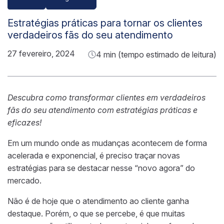
Estratégias práticas para tornar os clientes
verdadeiros fãs do seu atendimento
27 fevereiro, 2024
4 min (tempo estimado de leitura)
Descubra como transformar clientes em verdadeiros
fãs do seu atendimento com estratégias práticas e
eficazes!
Em um mundo onde as mudanças acontecem de forma
acelerada e exponencial, é preciso traçar novas
estratégias para se destacar nesse “novo agora” do
mercado.
Não é de hoje que o atendimento ao cliente ganha
destaque. Porém, o que se percebe, é que muitas