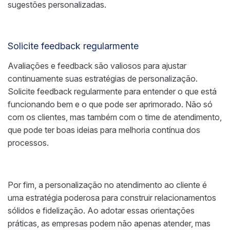
sugestões personalizadas.
Solicite feedback regularmente
Avaliações e feedback são valiosos para ajustar
continuamente suas estratégias de personalização.
Solicite feedback regularmente para entender o que está
funcionando bem e o que pode ser aprimorado. Não só
com os clientes, mas também com o time de atendimento,
que pode ter boas ideias para melhoria contínua dos
processos.
Por fim, a personalização no atendimento ao cliente é
uma estratégia poderosa para construir relacionamentos
sólidos e fidelização. Ao adotar essas orientações
práticas, as empresas podem não apenas atender, mas