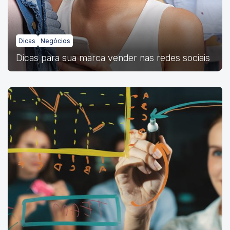
Dicas
Negócios
Dicas para sua marca vender nas redes sociais