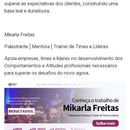
superar as expectativas dos clientes, construindo uma
base leal e duradoura.
Mikarla Freitas
Palestrante | Mentora | Trainer de Times e Líderes
Apoia empresas, times e líderes no desenvolvimento dos
Comportamentos e Atitudes profissionais necessários
para superar os desafios do novo agora.