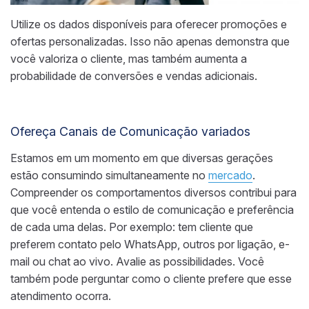
Utilize os dados disponíveis para oferecer promoções e
ofertas personalizadas. Isso não apenas demonstra que
você valoriza o cliente, mas também aumenta a
probabilidade de conversões e vendas adicionais.
Ofereça Canais de Comunicação variados
Estamos em um momento em que diversas gerações
estão consumindo simultaneamente no
mercado
.
Compreender os comportamentos diversos contribui para
que você entenda o estilo de comunicação e preferência
de cada uma delas. Por exemplo: tem cliente que
preferem contato pelo WhatsApp, outros por ligação, e-
mail ou chat ao vivo. Avalie as possibilidades. Você
também pode perguntar como o cliente prefere que esse
atendimento ocorra.