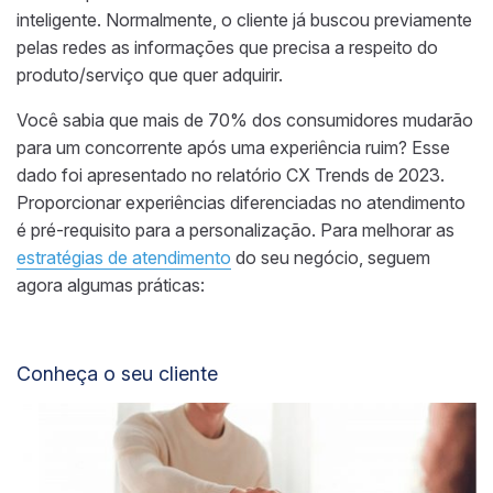
inteligente. Normalmente, o cliente já buscou previamente
pelas redes as informações que precisa a respeito do
produto/serviço que quer adquirir.
Você sabia que mais de 70% dos consumidores mudarão
para um concorrente após uma experiência ruim? Esse
dado foi apresentado no relatório CX Trends de 2023.
Proporcionar experiências diferenciadas no atendimento
é pré-requisito para a personalização. Para melhorar as
estratégias de atendimento
do seu negócio, seguem
agora algumas práticas:
Conheça o seu cliente