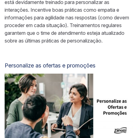
está devidamente treinado para personalizar as
interações. Incentive boas práticas como empatia e
informações para agilidade nas respostas (como devem
proceder em cada situação). Treinamentos regulares
garantem que o time de atendimento esteja atualizado
sobre as últimas práticas de personalização.
Personalize as ofertas e promoções