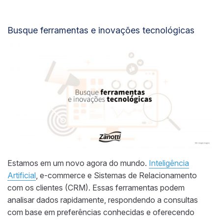
Busque ferramentas e inovações tecnológicas
Estamos em um novo agora do mundo.
Inteligência
Artificial
, e-commerce e Sistemas de Relacionamento
com os clientes (CRM). Essas ferramentas podem
analisar dados rapidamente, respondendo a consultas
com base em preferências conhecidas e oferecendo