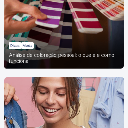
Dicas
Moda
Análise de coloração pessoal: o que é e como
funciona