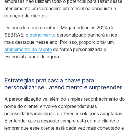
empresas não utilizam todo o potencial para fazer desse
atendimento um verdadeiro diferencial na conquista e
retenção de clientes.
De acordo com o relatório Megatendências 2024 do
SEBRAE, o
atendimento
personalizado ganhará ainda
mais destaque nesse ano. Por isso, proporcionar um
atendimento ao cliente
de forma personalizada é
essencial a partir de agora.
Estratégias práticas: a chave para
personalizar seu atendimento e surpreender
A personalização vai além do simples reconhecimento do
nome do cliente; envolve compreender suas
necessidades individuais e oferecer soluções adaptadas.
É entender que a resposta sempre está com o cliente e
lembrar que esse cliente está cada vez mais conectado e