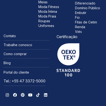
Meias
Diferenciado
Moda Fitness
Domínio Público
Moda Íntima
Embutir
Moda Praia
Fio
Roupas
Fitas de Cetim
Uniformes
Renda
Viés
Contato
Certificação
Trabalhe conosco
Como comprar
Blog
Portal do cliente
Tel.: +55 47 3372-5000