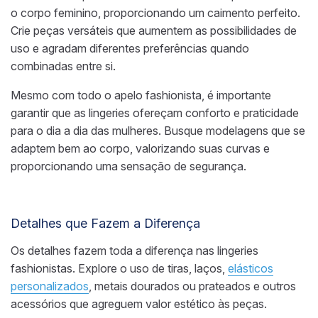
o corpo feminino, proporcionando um caimento perfeito.
Crie peças versáteis que aumentem as possibilidades de
uso e agradam diferentes preferências quando
combinadas entre si.
Mesmo com todo o apelo fashionista, é importante
garantir que as lingeries ofereçam conforto e praticidade
para o dia a dia das mulheres. Busque modelagens que se
adaptem bem ao corpo, valorizando suas curvas e
proporcionando uma sensação de segurança.
Detalhes que Fazem a Diferença
Os detalhes fazem toda a diferença nas lingeries
fashionistas. Explore o uso de tiras, laços,
elásticos
personalizados
, metais dourados ou prateados e outros
acessórios que agreguem valor estético às peças.