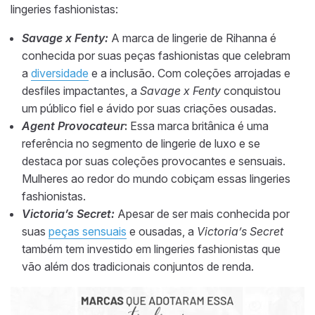
lingeries fashionistas:
Savage x Fenty:
A marca de lingerie de Rihanna é
conhecida por suas peças fashionistas que celebram
a
diversidade
e a inclusão. Com coleções arrojadas e
desfiles impactantes, a
Savage x Fenty
conquistou
um público fiel e ávido por suas criações ousadas.
Agent Provocateur
:
Essa marca britânica é uma
referência no segmento de lingerie de luxo e se
destaca por suas coleções provocantes e sensuais.
Mulheres ao redor do mundo cobiçam essas lingeries
fashionistas.
Victoria’s Secret:
Apesar de ser mais conhecida por
suas
peças sensuais
e ousadas, a
Victoria’s Secret
também tem investido em lingeries fashionistas que
vão além dos tradicionais conjuntos de renda.