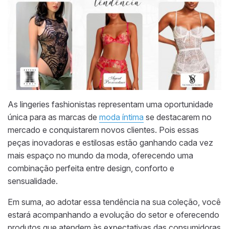
As lingeries fashionistas representam uma oportunidade
única para as marcas de
moda íntima
se destacarem no
mercado e conquistarem novos clientes. Pois essas
peças inovadoras e estilosas estão ganhando cada vez
mais espaço no mundo da moda, oferecendo uma
combinação perfeita entre design, conforto e
sensualidade.
Em suma, ao adotar essa tendência na sua coleção, você
estará acompanhando a evolução do setor e oferecendo
produtos que atendem às expectativas das consumidoras