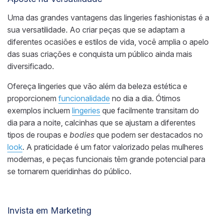
Uma das grandes vantagens das lingeries fashionistas é a
sua versatilidade. Ao criar peças que se adaptam a
diferentes ocasiões e estilos de vida, você amplia o apelo
das suas criações e conquista um público ainda mais
diversificado.
Ofereça lingeries que vão além da beleza estética e
proporcionem
funcionalidade
no dia a dia. Ótimos
exemplos incluem
lingeries
que facilmente transitam do
dia para a noite, calcinhas que se ajustam a diferentes
tipos de roupas e
bodies
que podem ser destacados no
look
. A praticidade é um fator valorizado pelas mulheres
modernas, e peças funcionais têm grande potencial para
se tornarem queridinhas do público.
Invista em Marketing