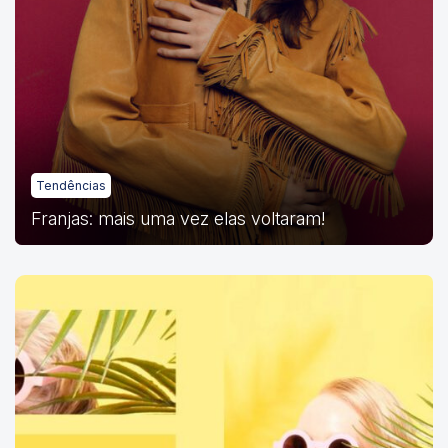
Tendências
Franjas: mais uma vez elas voltaram!