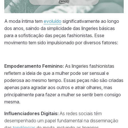
A moda íntima tem
evoluído
significativamente ao longo
dos anos, saindo da simplicidade das lingeries básicas
para a sofisticação das peças fashionistas. Esse
movimento tem sido impulsionado por diversos fatores:
Empoderamento Feminino:
As lingeries fashionistas
refletem a ideia de que a mulher pode ser sensual e
poderosa ao mesmo tempo. Essas peças não são criadas
apenas para agradar aos outros e atrair olhares, mas
principalmente para fazer a mulher se sentir bem consigo
mesma.
Influenciadores Digitais:
As redes sociais têm
desempenhado um papel fundamental na disseminação
das
tendências
de moda, incluindo as lingeries