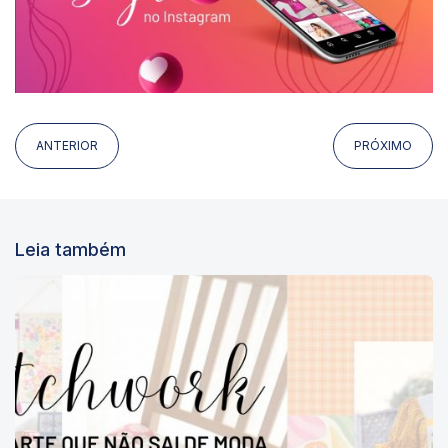
ANTERIOR
PRÓXIMO
Leia também