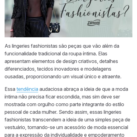
As lingeries fashionistas são peças que vão além da
funcionalidade tradicional da roupa íntima. Elas
apresentam elementos de design criativos, detalhes
diferenciados, tecidos inovadores e modelagens
ousadas, proporcionando um visual único e atraente.
Essa
tendência
audaciosa abraça a ideia de que a moda
íntima não precisa ficar escondida, mas sim deve ser
mostrada com orgulho como parte integrante do estilo
pessoal de cada mulher. Sendo assim, essas lingeries
fashionistas transcendem a ideia de uma simples peça de
vestuário, tornando-se um acessório de moda essencial
para a expressão da individualidade e empoderamento