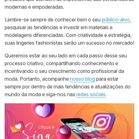
modernas e empoderadas.
Lembre-se sempre de conhecer bem o seu
público-alvo
,
pesquisar as tendências e investir em materiais e
modelagens diferenciadas. Com criatividade e estratégia,
suas lingeries fashionistas serão um sucesso no mercado!
Queremos estar ao seu lado em cada passo desse seu
processo criativo, compartilhando conhecimento e
incentivando o seu crescimento como profissional da
moda. Portanto, acompanhe
nosso blog
para estar
sempre por dentro de mais tendências e atualizações do
mundo da moda e siga-nos nas
redes sociais
.