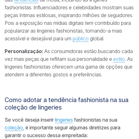
fashionistas. Influenciadores e celebridades mostram suas
peças íntimas estilosas, inspirando milhões de seguidores.
Pois a exposição nas mídias digitais tem contribuído para
popularizar as lingeries fashionistas, tornando-a mais
acessível e desejável para um
público
global.
Personalização:
As consumidoras estão buscando cada
vez mais peças que reflitam sua personalidade e
estilo
. As
lingeries fashionistas oferecem uma gama de opções que
atendem a diferentes gostos e preferências.
Como adotar a tendência fashionista na sua
coleção de lingeries
Se você deseja inserir
lingeries
fashionistas na sua
coleção
, é importante seguir algumas diretrizes para
garantir o sucesso dessa empreitada: