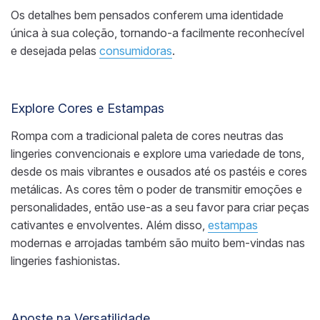
Os detalhes bem pensados conferem uma identidade
única à sua coleção, tornando-a facilmente reconhecível
e desejada pelas
consumidoras
.
Explore Cores e Estampas
Rompa com a tradicional paleta de cores neutras das
lingeries convencionais e explore uma variedade de tons,
desde os mais vibrantes e ousados até os pastéis e cores
metálicas. As cores têm o poder de transmitir emoções e
personalidades, então use-as a seu favor para criar peças
cativantes e envolventes. Além disso,
estampas
modernas e arrojadas também são muito bem-vindas nas
lingeries fashionistas.
Aposte na Versatilidade