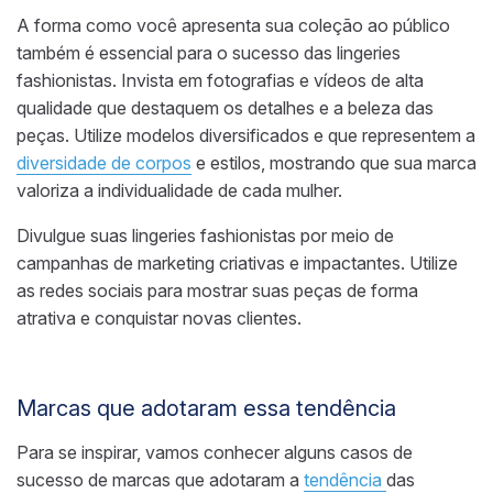
A forma como você apresenta sua coleção ao público
também é essencial para o sucesso das lingeries
fashionistas. Invista em fotografias e vídeos de alta
qualidade que destaquem os detalhes e a beleza das
peças. Utilize modelos diversificados e que representem a
diversidade de corpos
e estilos, mostrando que sua marca
valoriza a individualidade de cada mulher.
Divulgue suas lingeries fashionistas por meio de
campanhas de marketing criativas e impactantes. Utilize
as redes sociais para mostrar suas peças de forma
atrativa e conquistar novas clientes.
Marcas que adotaram essa tendência
Para se inspirar, vamos conhecer alguns casos de
sucesso de marcas que adotaram a
tendência
das