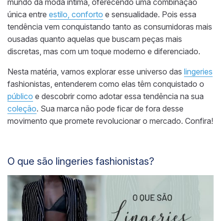
mundo da moda íntima, oferecendo uma combinação
única entre
estilo,
conforto
e sensualidade. Pois essa
tendência vem conquistando tanto as consumidoras mais
ousadas quanto aquelas que buscam peças mais
discretas, mas com um toque moderno e diferenciado.
Nesta matéria, vamos explorar esse universo das
lingeries
fashionistas, entenderem como elas têm conquistado o
público
e descobrir como adotar essa tendência na sua
coleção
. Sua marca não pode ficar de fora desse
movimento que promete revolucionar o mercado. Confira!
O que são lingeries fashionistas?