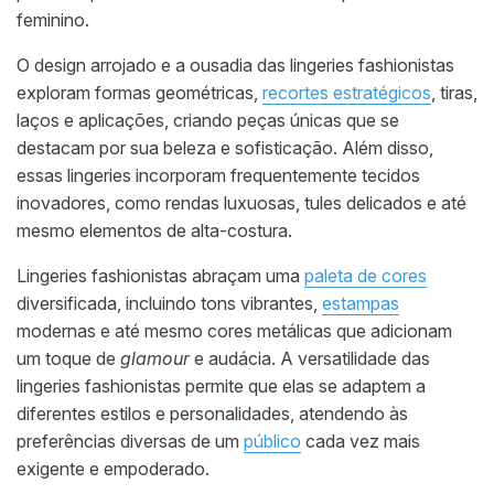
feminino.
O design arrojado e a ousadia das lingeries fashionistas
exploram formas geométricas,
recortes estratégicos
, tiras,
laços e aplicações, criando peças únicas que se
destacam por sua beleza e sofisticação. Além disso,
essas lingeries incorporam frequentemente tecidos
inovadores, como rendas luxuosas, tules delicados e até
mesmo elementos de alta-costura.
Lingeries fashionistas abraçam uma
paleta de cores
diversificada, incluindo tons vibrantes,
estampas
modernas e até mesmo cores metálicas que adicionam
um toque de
glamour
e audácia. A versatilidade das
lingeries fashionistas permite que elas se adaptem a
diferentes estilos e personalidades, atendendo às
preferências diversas de um
público
cada vez mais
exigente e empoderado.