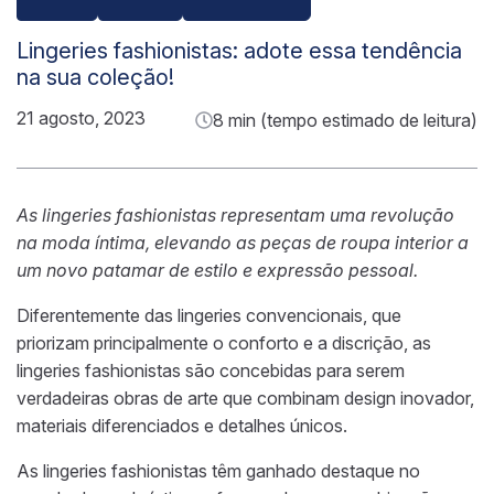
Lingeries fashionistas: adote essa tendência
na sua coleção!
21 agosto, 2023
8 min (tempo estimado de leitura)
As lingeries fashionistas representam uma revolução
na moda íntima, elevando as peças de roupa interior a
um novo patamar de estilo e expressão pessoal.
Diferentemente das lingeries convencionais, que
priorizam principalmente o conforto e a discrição, as
lingeries fashionistas são concebidas para serem
verdadeiras obras de arte que combinam design inovador,
materiais diferenciados e detalhes únicos.
As lingeries fashionistas têm ganhado destaque no