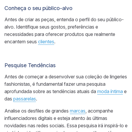
Conheça o seu público-alvo
Antes de criar as peças, entenda o perfil do seu público-
alvo. Identifique seus gostos, preferências e
necessidades para oferecer produtos que realmente
encantem seus
clientes
.
Pesquise Tendências
Antes de começar a desenvolver sua coleção de lingeries
fashionistas, é fundamental fazer uma pesquisa
aprofundada sobre as tendências atuais da
moda íntima
e
das
passarelas
.
Analise os desfiles de grandes
marcas
, acompanhe
influenciadores digitais e esteja atento às últimas
novidades nas redes sociais. Essa pesquisa irá inspirá-lo e