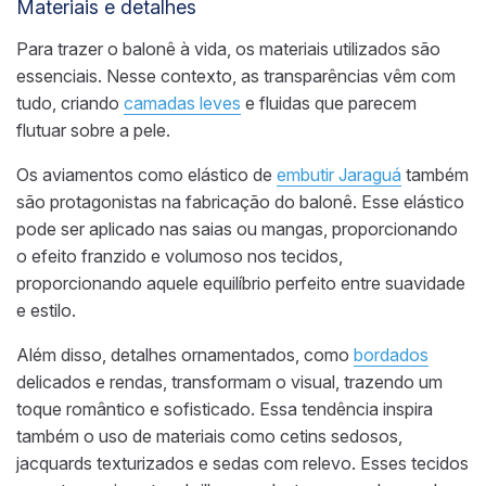
Materiais e detalhes
Para trazer o balonê à vida, os materiais utilizados são
essenciais. Nesse contexto, as transparências vêm com
tudo, criando
camadas leves
e fluidas que parecem
flutuar sobre a pele.
Os aviamentos como elástico de
embutir Jaraguá
também
são protagonistas na fabricação do balonê. Esse elástico
pode ser aplicado nas saias ou mangas, proporcionando
o efeito franzido e volumoso nos tecidos,
proporcionando aquele equilíbrio perfeito entre suavidade
e estilo.
Além disso, detalhes ornamentados, como
bordados
delicados e rendas, transformam o visual, trazendo um
toque romântico e sofisticado. Essa tendência inspira
também o uso de materiais como cetins sedosos,
jacquards texturizados e sedas com relevo. Esses tecidos