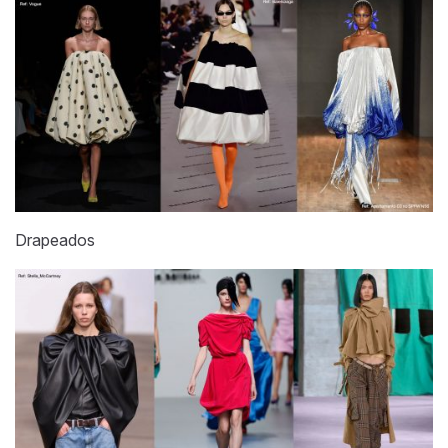
Drapeados