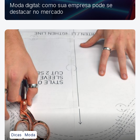
Moda digital: como sua empresa pode se
destacar no mercado
Dicas
Moda