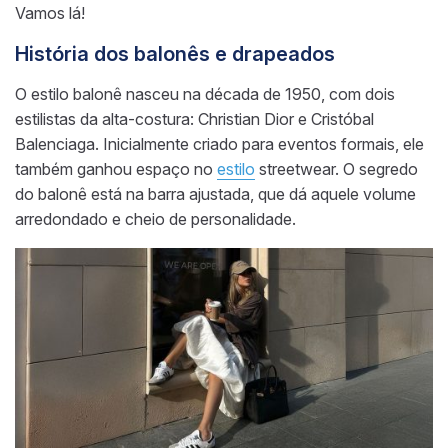
Vamos lá!
História dos balonês e drapeados
O estilo balonê nasceu na década de 1950, com dois
estilistas da alta-costura: Christian Dior e Cristóbal
Balenciaga. Inicialmente criado para eventos formais, ele
também ganhou espaço no
estilo
streetwear. O segredo
do balonê está na barra ajustada, que dá aquele volume
arredondado e cheio de personalidade.