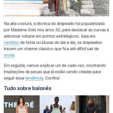
Na alta costura, a técnica do drapeado foi popularizada
por Madame Grès nos anos 30, para destacar as curvas e
adicionar volume em pontos estratégicos. Seja em
vestidos
de festa ou blusas do dia a dia, os drapeados
trazem um charme clássico que fica até difícil sair de
moda
.
Em seguida, vamos explicar um de cada vez, mostrando
inspirações de peças que já estão sendo criadas para
seguir essa
tendência
. Confira!
Tudo sobre balonês