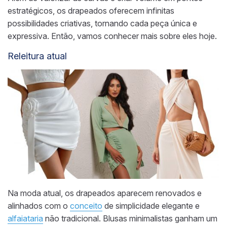
estratégicos, os drapeados oferecem infinitas
possibilidades criativas, tornando cada peça única e
expressiva. Então, vamos conhecer mais sobre eles hoje.
Releitura atual
Na moda atual, os drapeados aparecem renovados e
alinhados com o
conceito
de simplicidade elegante e
alfaiataria
não tradicional. Blusas minimalistas ganham um