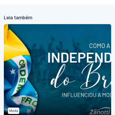
Leia também
Moda