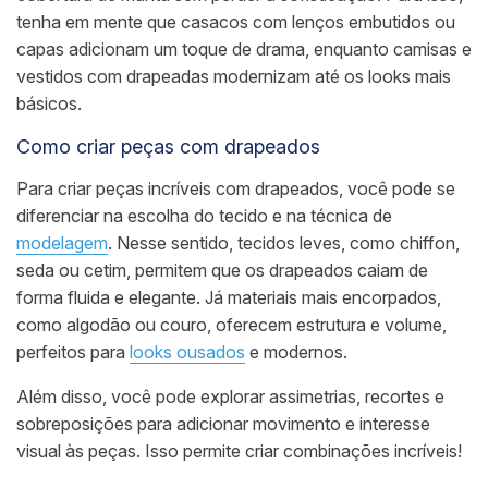
tenha em mente que casacos com lenços embutidos ou
capas adicionam um toque de drama, enquanto camisas e
vestidos com drapeadas modernizam até os looks mais
básicos.
Como criar peças com drapeados
Para criar peças incríveis com drapeados, você pode se
diferenciar na escolha do tecido e na técnica de
modelagem
. Nesse sentido, tecidos leves, como chiffon,
seda ou cetim, permitem que os drapeados caiam de
forma fluida e elegante. Já materiais mais encorpados,
como algodão ou couro, oferecem estrutura e volume,
perfeitos para
looks ousados
e modernos.
Além disso, você pode explorar assimetrias, recortes e
sobreposições para adicionar movimento e interesse
visual às peças. Isso permite criar combinações incríveis!