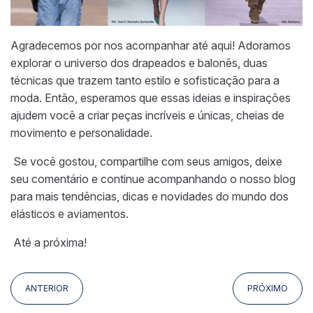
Agradecemos por nos acompanhar até aqui! Adoramos
explorar o universo dos drapeados e balonês, duas
técnicas que trazem tanto estilo e sofisticação para a
moda. Então, esperamos que essas ideias e inspirações
ajudem você a criar peças incríveis e únicas, cheias de
movimento e personalidade.
Se você gostou, compartilhe com seus amigos, deixe
seu comentário e continue acompanhando o nosso blog
para mais tendências, dicas e novidades do mundo dos
elásticos e aviamentos.
Até a próxima!
ANTERIOR
PRÓXIMO