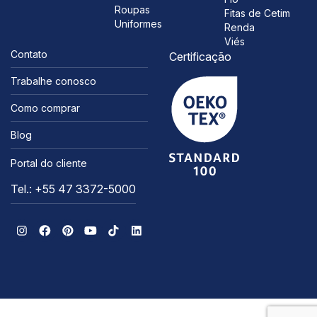
Roupas
Fitas de Cetim
Uniformes
Renda
Viés
Contato
Certificação
Trabalhe conosco
Como comprar
Blog
Portal do cliente
Tel.: +55 47 3372-5000