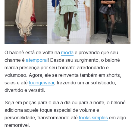
O balonê está de volta na
moda
e provando que seu
charme é
atemporal
! Desde seu surgimento, o balonê
marca presença por seu formato arredondado e
volumoso. Agora, ele se reinventa também em shorts,
saias e até
loungewear
, trazendo um ar sofisticado,
divertido e versátil.
Seja em peças para o dia a dia ou para a noite, o balonê
adiciona aquele toque especial de volume e
personalidade, transformando até
looks simples
em algo
memorável.