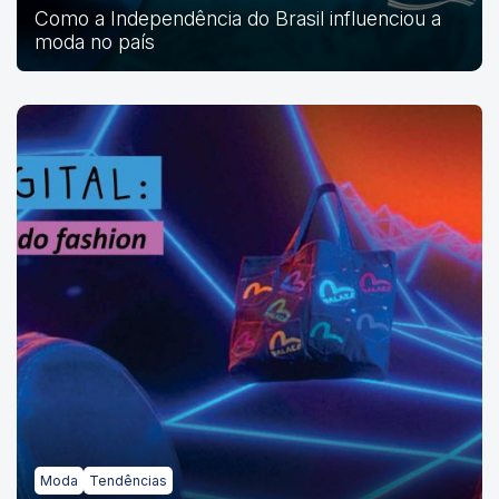
Como a Independência do Brasil influenciou a
moda no país
Moda
Tendências