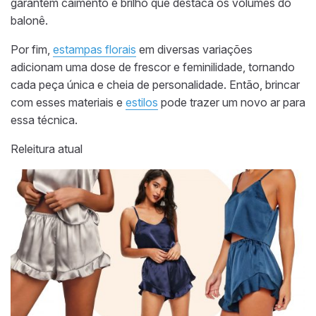
garantem caimento e brilho que destaca os volumes do
balonê.
Por fim,
estampas florais
em diversas variações
adicionam uma dose de frescor e feminilidade, tornando
cada peça única e cheia de personalidade. Então, brincar
com esses materiais e
estilos
pode trazer um novo ar para
essa técnica.
Releitura atual