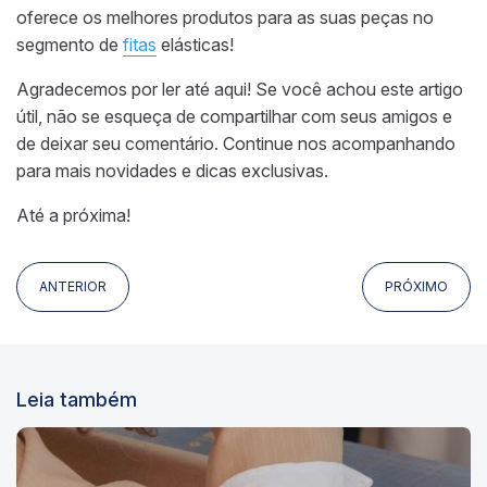
oferece os melhores produtos para as suas peças no
segmento de
fitas
elásticas!
Agradecemos por ler até aqui! Se você achou este artigo
útil, não se esqueça de compartilhar com seus amigos e
de deixar seu comentário. Continue nos acompanhando
para mais novidades e dicas exclusivas.
Até a próxima!
ANTERIOR
PRÓXIMO
Leia também