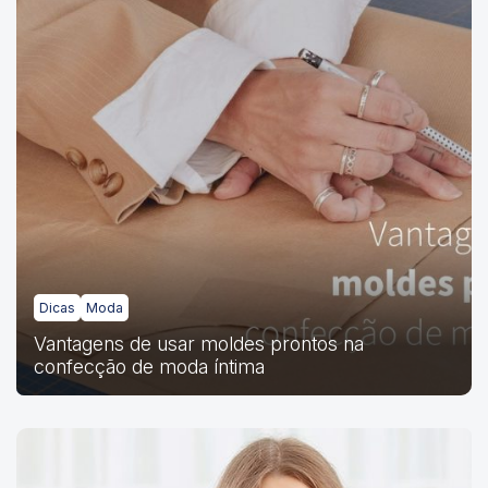
Dicas
Moda
Vantagens de usar moldes prontos na
confecção de moda íntima