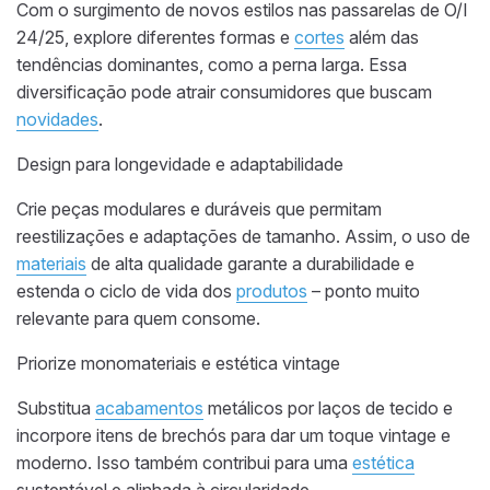
Com o surgimento de novos estilos nas passarelas de O/I
24/25, explore diferentes formas e
cortes
além das
tendências dominantes, como a perna larga. Essa
diversificação pode atrair consumidores que buscam
novidades
.
Design para longevidade e adaptabilidade
Crie peças modulares e duráveis que permitam
reestilizações e adaptações de tamanho. Assim, o uso de
materiais
de alta qualidade garante a durabilidade e
estenda o ciclo de vida dos
produtos
– ponto muito
relevante para quem consome.
Priorize monomateriais e estética vintage
Substitua
acabamentos
metálicos por laços de tecido e
incorpore itens de brechós para dar um toque vintage e
moderno. Isso também contribui para uma
estética