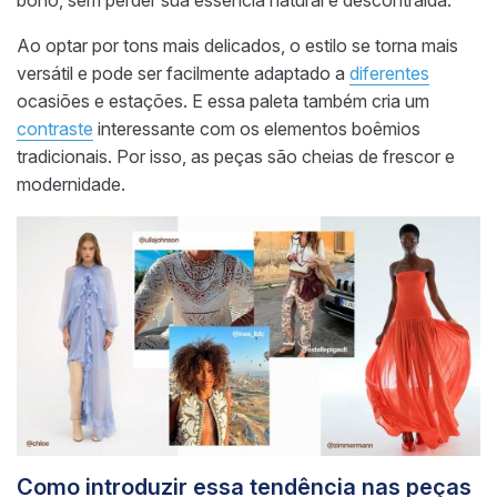
Ao optar por tons mais delicados, o estilo se torna mais
versátil e pode ser facilmente adaptado a
diferentes
ocasiões e estações. E essa paleta também cria um
contraste
interessante com os elementos boêmios
tradicionais. Por isso, as peças são cheias de frescor e
modernidade.
Como introduzir essa tendência nas peças