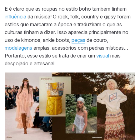
E é claro que as roupas no estilo boho também tinham
influência
da música! O rock, folk, country e gipsy foram
estilos que marcaram a época e traduziram o que as
culturas tinham a dizer. Isso aparecia principalmente no
uso de kimonos, ankle boots,
peças
de couro,
modelagens
amplas, acessórios com pedras místicas…
Portanto, esse estilo se trata de criar um
visual
mais
despojado e artesanal.