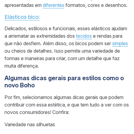
apresentadas em
diferentes
formatos, cores e desenhos.
Elásticos bico:
Delicados, estilosos e funcionais, esses elásticos ajudam
a arrematar as extremidades dos
tecidos
e rendas para
que não desfiem. Além disso, os bicos podem ser
simples
ou cheios de detalhes. Isso permite uma variedade de
formas e maneiras para criar, com um detalhe que faz
muita diferença.
Algumas dicas gerais para estilos como o
novo Boho
Por fim, selecionamos algumas dicas gerais que podem
contribuir com essa estética, e que tem tudo a ver com os
novos consumidores! Confira:
Variedade nas silhuetas