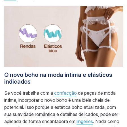
O novo boho na moda íntima e elásticos
indicados
Se você trabalha com a
confecção
de peças de moda
íntima, incorporar o novo boho é uma ideia cheia de
potencial. Isso porque a estética boho atualizada, com
sua suavidade romântica e detalhes delicados, pode ser
aplicada de forma encantadora em
lingeries
. Nada como