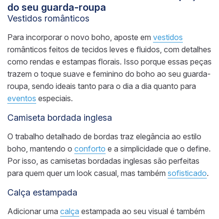
do seu guarda-roupa
Vestidos românticos
Para incorporar o novo boho, aposte em
vestidos
românticos feitos de tecidos leves e fluidos, com detalhes
como rendas e estampas florais. Isso porque essas peças
trazem o toque suave e feminino do boho ao seu guarda-
roupa, sendo ideais tanto para o dia a dia quanto para
eventos
especiais.
Camiseta bordada inglesa
O trabalho detalhado de bordas traz elegância ao estilo
boho, mantendo o
conforto
e a simplicidade que o define.
Por isso, as camisetas bordadas inglesas são perfeitas
para quem quer um look casual, mas também
sofisticado
.
Calça estampada
Adicionar uma
calça
estampada ao seu visual é também