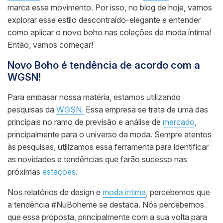
marca esse movimento. Por isso, no blog de hoje, vamos
explorar esse estilo descontraído-elegante e entender
como aplicar o novo boho nas coleções de moda íntima!
Então, vamos começar!
Novo Boho é tendência de acordo com a
WGSN!
Para embasar nossa matéria, estamos utilizando
pesquisas da
WGSN.
Essa empresa se trata de uma das
principais no ramo de previsão e análise de
mercado
,
principalmente para o universo da moda. Sempre atentos
às pesquisas, utilizamos essa ferramenta para identificar
as novidades e tendências que farão sucesso nas
próximas
estações
.
Nos relatórios de design e
moda íntima
, percebemos que
a tendência #NuBoheme se destaca. Nós percebemos
que essa proposta, principalmente com a sua volta para