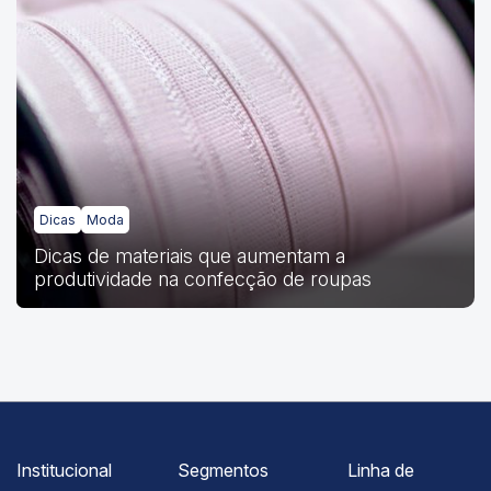
Dicas
Moda
Dicas de materiais que aumentam a
produtividade na confecção de roupas
Institucional
Segmentos
Linha de