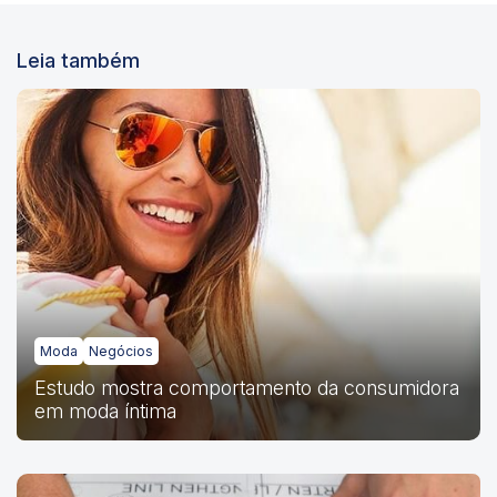
Leia também
Moda
Negócios
Estudo mostra comportamento da consumidora
em moda íntima