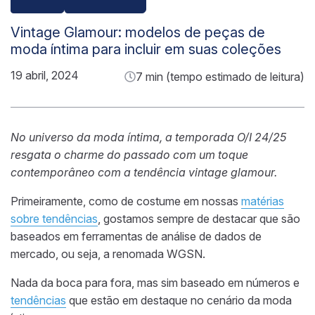
Vintage Glamour: modelos de peças de
moda íntima para incluir em suas coleções
19 abril, 2024
7 min (tempo estimado de leitura)
No universo da moda íntima, a temporada O/I 24/25
resgata o charme do passado com um toque
contemporâneo com a tendência vintage glamour.
Primeiramente, como de costume em nossas
matérias
sobre tendências
, gostamos sempre de destacar que são
baseados em ferramentas de análise de dados de
mercado, ou seja, a renomada WGSN.
Nada da boca para fora, mas sim baseado em números e
tendências
que estão em destaque no cenário da moda