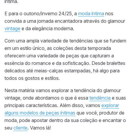
íntima.
E para o outono/inverno 24/25, a
moda íntima
nos
convida a uma jornada encantadora através do glamour
vintage
e da elegância moderna.
Com uma ampla variedade de tendências que se fundem
em um estilo único, as coleções desta temporada
oferecem uma variedade de peças que capturam a
essência do romance e da sofisticação. Desde bralettes
delicados até meias-calças estampadas, há algo para
todos os gostos e estilos.
Nesta matéria vamos explorar a tendência do glamour
vintage, onde abordamos o que é essa
tendência
e suas
principais características. Além disso, vamos
explorar
alguns modelos de peças íntimas
que você, produtor de
moda, pode apostar dentro da sua coleção e encantar o
seu
cliente
. Vamos lá!