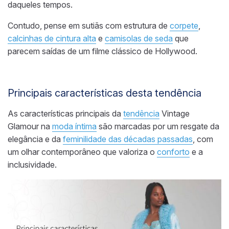
daqueles tempos.
Contudo, pense em sutiãs com estrutura de
corpete
,
calcinhas de cintura alta
e
camisolas de seda
que
parecem saídas de um filme clássico de Hollywood.
Principais características desta tendência
As características principais da
tendência
Vintage
Glamour na
moda íntima
são marcadas por um resgate da
elegância e da
feminilidade das décadas passadas
, com
um olhar contemporâneo que valoriza o
conforto
e a
inclusividade.