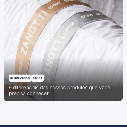
Institucional
Moda
9 diferenciais dos nossos produtos que você
precisa conhecer