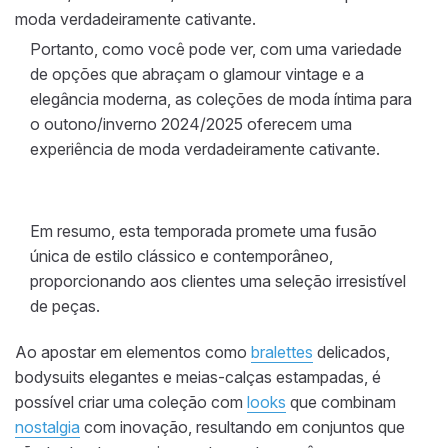
moda verdadeiramente cativante.
Portanto, como você pode ver, com uma variedade
de opções que abraçam o glamour vintage e a
elegância moderna, as coleções de moda íntima para
o outono/inverno 2024/2025 oferecem uma
experiência de moda verdadeiramente cativante.
Em resumo, esta temporada promete uma fusão
única de estilo clássico e contemporâneo,
proporcionando aos clientes uma seleção irresistível
de peças.
Ao apostar em elementos como
bralettes
delicados,
bodysuits elegantes e meias-calças estampadas, é
possível criar uma coleção com
looks
que combinam
nostalgia
com inovação, resultando em conjuntos que