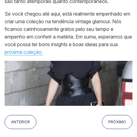
são tanto atemporais quanto contemporâneos.
Se você chegou até aqui, está realmente empenhado em
criar uma coleção na tendência vintage glamour. Nós
ficamos carinhosamente gratos pelo seu tempo e
empenho em conferir a matéria. Em suma, esperamos que
você possa ter bons insights e boas ideias para sua
próxima coleção.
ANTERIOR
PRÓXIMO