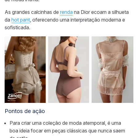
As grandes calcinhas de
renda
na Dior ecoam a silhueta
da
hot pant
, oferecendo uma interpretação moderna e
sofisticada.
Pontos de ação
Para criar uma coleção de moda atemporal, é uma
boa ideia focar em peças clássicas que nunca saem