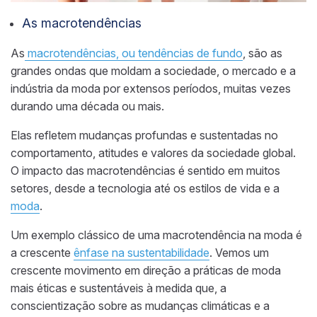
As macrotendências
As
macrotendências, ou tendências de fundo
, são as
grandes ondas que moldam a sociedade, o mercado e a
indústria da moda por extensos períodos, muitas vezes
durando uma década ou mais.
Elas refletem mudanças profundas e sustentadas no
comportamento, atitudes e valores da sociedade global.
O impacto das macrotendências é sentido em muitos
setores, desde a tecnologia até os estilos de vida e a
moda
.
Um exemplo clássico de uma macrotendência na moda é
a crescente
ênfase na sustentabilidade
. Vemos um
crescente movimento em direção a práticas de moda
mais éticas e sustentáveis à medida que, a
conscientização sobre as mudanças climáticas e a