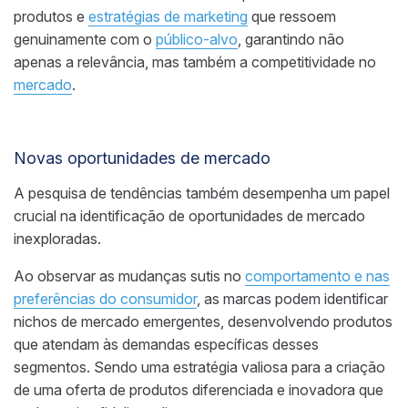
produtos e
estratégias de marketing
que ressoem
genuinamente com o
público-alvo
, garantindo não
apenas a relevância, mas também a competitividade no
mercado
.
Novas oportunidades de mercado
A pesquisa de tendências também desempenha um papel
crucial na identificação de oportunidades de mercado
inexploradas.
Ao observar as mudanças sutis no
comportamento e nas
preferências do consumidor
, as marcas podem identificar
nichos de mercado emergentes, desenvolvendo produtos
que atendam às demandas específicas desses
segmentos. Sendo uma estratégia valiosa para a criação
de uma oferta de produtos diferenciada e inovadora que