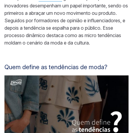
inovadores desempenham um papel importante, sendo os
primeiros a abraçar um novo movimento ou produto.
Seguidos por formadores de opinião e influenciadores, e
depois a tendência se espalha para o público. Esse
processo dinâmico destaca como as micro tendências
moldam o cenário da moda e da cultura.
Quem define as tendências de moda?