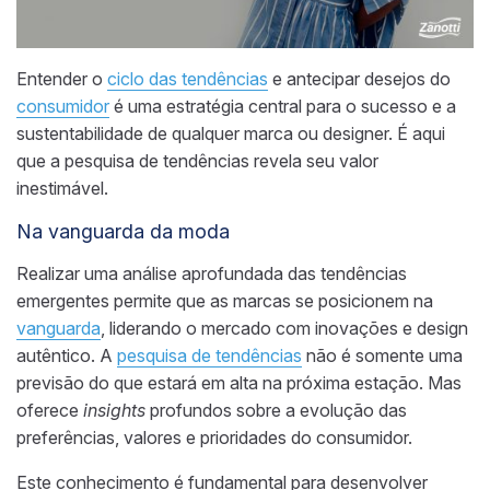
Entender o
ciclo das tendências
e antecipar desejos do
consumidor
é uma estratégia central para o sucesso e a
sustentabilidade de qualquer marca ou designer. É aqui
que a pesquisa de tendências revela seu valor
inestimável.
Na vanguarda da moda
Realizar uma análise aprofundada das tendências
emergentes permite que as marcas se posicionem na
vanguarda
, liderando o mercado com inovações e design
autêntico. A
pesquisa de tendências
não é somente uma
previsão do que estará em alta na próxima estação. Mas
oferece
insights
profundos sobre a evolução das
preferências, valores e prioridades do consumidor.
Este conhecimento é fundamental para desenvolver