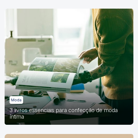
Moda
3 livros essenciais para confecção de moda
íntima