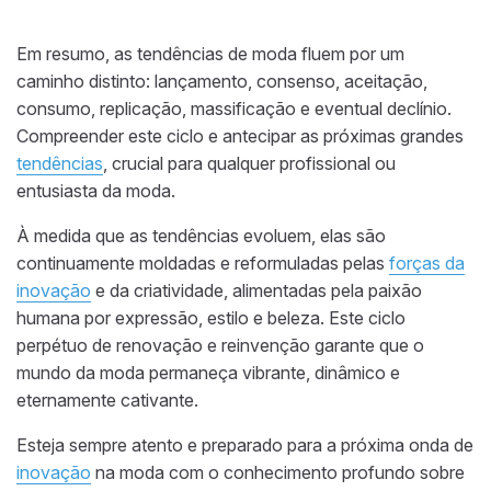
Em resumo, as tendências de moda fluem por um
caminho distinto: lançamento, consenso, aceitação,
consumo, replicação, massificação e eventual declínio.
Compreender este ciclo e antecipar as próximas grandes
tendências
, crucial para qualquer profissional ou
entusiasta da moda.
À medida que as tendências evoluem, elas são
continuamente moldadas e reformuladas pelas
forças da
inovação
e da criatividade, alimentadas pela paixão
humana por expressão, estilo e beleza. Este ciclo
perpétuo de renovação e reinvenção garante que o
mundo da moda permaneça vibrante, dinâmico e
eternamente cativante.
Esteja sempre atento e preparado para a próxima onda de
inovação
na moda com o conhecimento profundo sobre