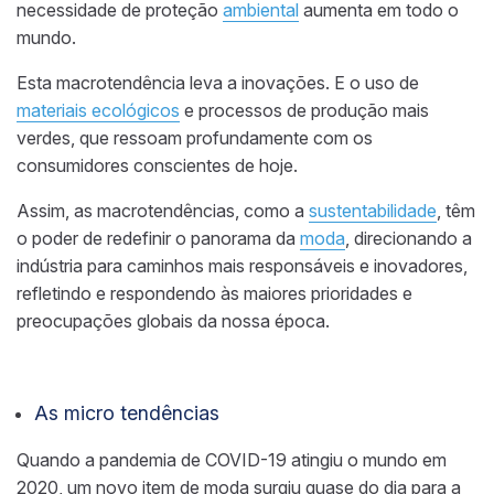
necessidade de proteção
ambiental
aumenta em todo o
mundo.
Esta macrotendência leva a inovações. E o uso de
materiais ecológicos
e processos de produção mais
verdes, que ressoam profundamente com os
consumidores conscientes de hoje.
Assim, as macrotendências, como a
sustentabilidade
, têm
o poder de redefinir o panorama da
moda
, direcionando a
indústria para caminhos mais responsáveis e inovadores,
refletindo e respondendo às maiores prioridades e
preocupações globais da nossa época.
As micro tendências
Quando a pandemia de COVID-19 atingiu o mundo em
2020, um novo item de moda surgiu quase do dia para a