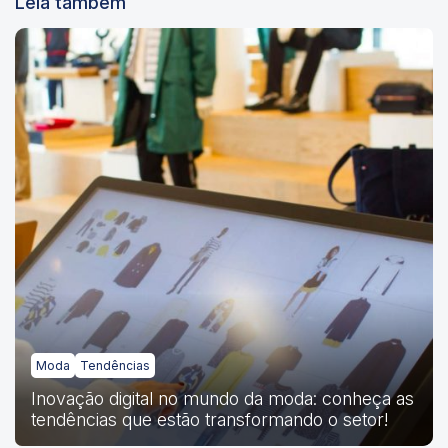
Leia também
Moda
Tendências
Inovação digital no mundo da moda: conheça as
tendências que estão transformando o setor!