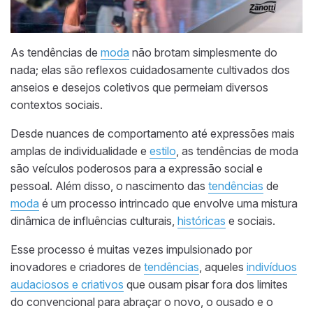
As tendências de
moda
não brotam simplesmente do
nada; elas são reflexos cuidadosamente cultivados dos
anseios e desejos coletivos que permeiam diversos
contextos sociais.
Desde nuances de comportamento até expressões mais
amplas de individualidade e
estilo
, as tendências de moda
são veículos poderosos para a expressão social e
pessoal. Além disso, o nascimento das
tendências
de
moda
é um processo intrincado que envolve uma mistura
dinâmica de influências culturais,
históricas
e sociais.
Esse processo é muitas vezes impulsionado por
inovadores e criadores de
tendências
, aqueles
indivíduos
audaciosos e criativos
que ousam pisar fora dos limites
do convencional para abraçar o novo, o ousado e o