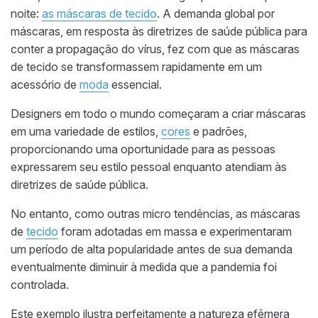
noite:
as máscaras de tecido
. A demanda global por
máscaras, em resposta às diretrizes de saúde pública para
conter a propagação do vírus, fez com que as máscaras
de tecido se transformassem rapidamente em um
acessório de
moda
essencial.
Designers em todo o mundo começaram a criar máscaras
em uma variedade de estilos,
cores
e padrões,
proporcionando uma oportunidade para as pessoas
expressarem seu estilo pessoal enquanto atendiam às
diretrizes de saúde pública.
No entanto, como outras micro tendências, as máscaras
de
tecido
foram adotadas em massa e experimentaram
um período de alta popularidade antes de sua demanda
eventualmente diminuir à medida que a pandemia foi
controlada.
Este exemplo ilustra perfeitamente a natureza efêmera