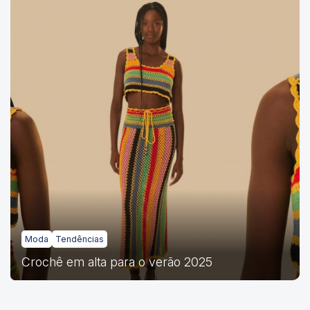
Moda
Tendências
Crochê em alta para o verão 2025