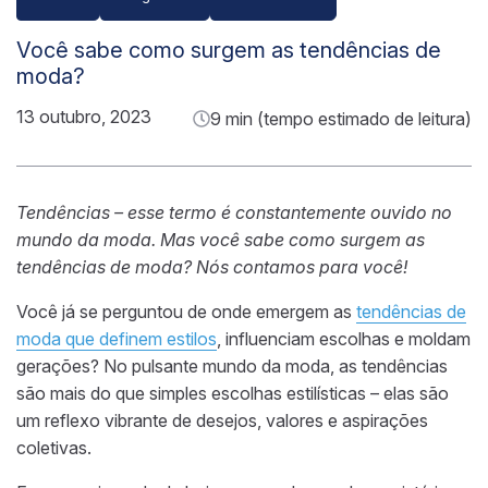
Você sabe como surgem as tendências de
moda?
13 outubro, 2023
9 min (tempo estimado de leitura)
Tendências – esse termo é constantemente ouvido no
mundo da moda. Mas você sabe como surgem as
tendências de moda? Nós contamos para você!
Você já se perguntou de onde emergem as
tendências de
moda que definem estilos
, influenciam escolhas e moldam
gerações? No pulsante mundo da moda, as tendências
são mais do que simples escolhas estilísticas – elas são
um reflexo vibrante de desejos, valores e aspirações
coletivas.