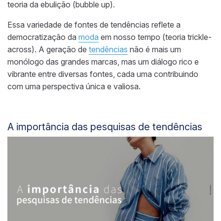
teoria da ebulição (bubble up).
Essa variedade de fontes de tendências reflete a
democratização da
moda
em nosso tempo (teoria trickle-
across). A geração de
tendências
não é mais um
monólogo das grandes marcas, mas um diálogo rico e
vibrante entre diversas fontes, cada uma contribuindo
com uma perspectiva única e valiosa.
A importância das pesquisas de tendências