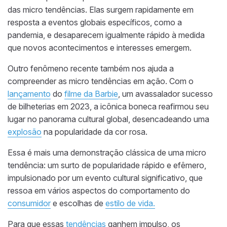
das micro tendências. Elas surgem rapidamente em
resposta a eventos globais específicos, como a
pandemia, e desaparecem igualmente rápido à medida
que novos acontecimentos e interesses emergem.
Outro fenômeno recente também nos ajuda a
compreender as micro tendências em ação. Com o
lançamento
do
filme da Barbie
, um avassalador sucesso
de bilheterias em 2023, a icônica boneca reafirmou seu
lugar no panorama cultural global, desencadeando uma
explosão
na popularidade da cor rosa.
Essa é mais uma demonstração clássica de uma micro
tendência: um surto de popularidade rápido e efêmero,
impulsionado por um evento cultural significativo, que
ressoa em vários aspectos do comportamento do
consumidor
e escolhas de
estilo de vida.
Para que essas
tendências
ganhem impulso, os