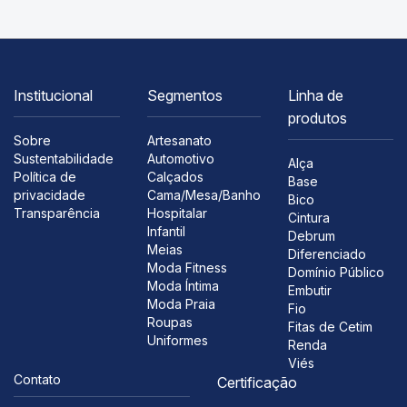
Institucional
Segmentos
Linha de
produtos
Sobre
Artesanato
Sustentabilidade
Automotivo
Alça
Política de
Calçados
Base
privacidade
Cama/Mesa/Banho
Bico
Transparência
Hospitalar
Cintura
Infantil
Debrum
Meias
Diferenciado
Moda Fitness
Domínio Público
Moda Íntima
Embutir
Moda Praia
Fio
Roupas
Fitas de Cetim
Uniformes
Renda
Viés
Contato
Certificação