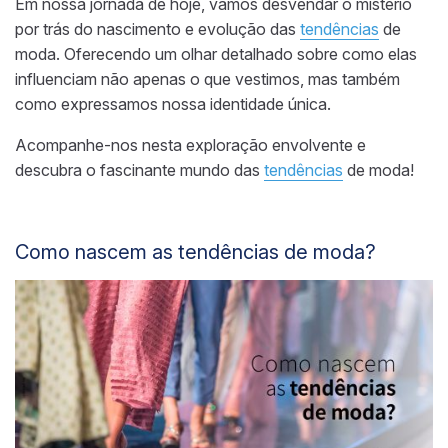
Em nossa jornada de hoje, vamos desvendar o mistério
por trás do nascimento e evolução das
tendências
de
moda. Oferecendo um olhar detalhado sobre como elas
influenciam não apenas o que vestimos, mas também
como expressamos nossa identidade única.
Acompanhe-nos nesta exploração envolvente e
descubra o fascinante mundo das
tendências
de moda!
Como nascem as tendências de moda?