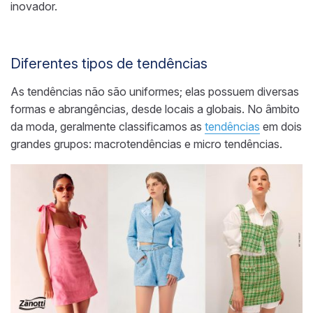
inovador.
Diferentes tipos de tendências
As tendências não são uniformes; elas possuem diversas
formas e abrangências, desde locais a globais. No âmbito
da moda, geralmente classificamos as
tendências
em dois
grandes grupos: macrotendências e micro tendências.