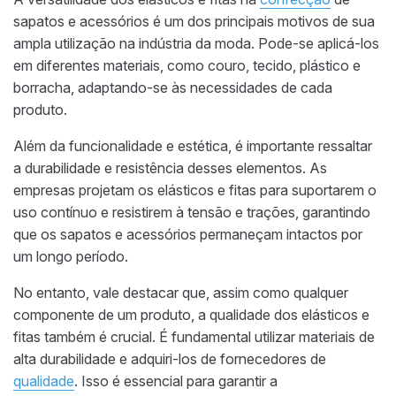
sapatos e acessórios é um dos principais motivos de sua
ampla utilização na indústria da moda. Pode-se aplicá-los
em diferentes materiais, como couro, tecido, plástico e
borracha, adaptando-se às necessidades de cada
produto.
Além da funcionalidade e estética, é importante ressaltar
a durabilidade e resistência desses elementos. As
empresas projetam os elásticos e fitas para suportarem o
uso contínuo e resistirem à tensão e trações, garantindo
que os sapatos e acessórios permaneçam intactos por
um longo período.
No entanto, vale destacar que, assim como qualquer
componente de um produto, a qualidade dos elásticos e
fitas também é crucial. É fundamental utilizar materiais de
alta durabilidade e adquiri-los de fornecedores de
qualidade
. Isso é essencial para garantir a