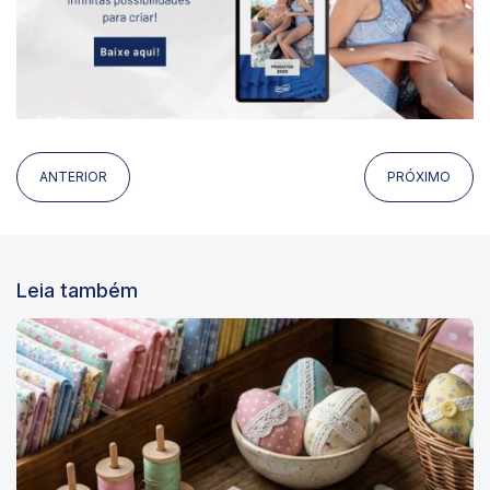
ANTERIOR
PRÓXIMO
Leia também