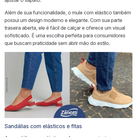
ajustar o sapato.
Além de sua funcionalidade, o mule com elástico também
possui um design moderno e elegante. Com sua parte
traseira aberta, ele é fácil de calçar e oferece um visual
sofisticado. É uma escolha perfeita para consumidores
que buscam praticidade sem abrir mão do estilo.
Sandálias com elásticos e fitas