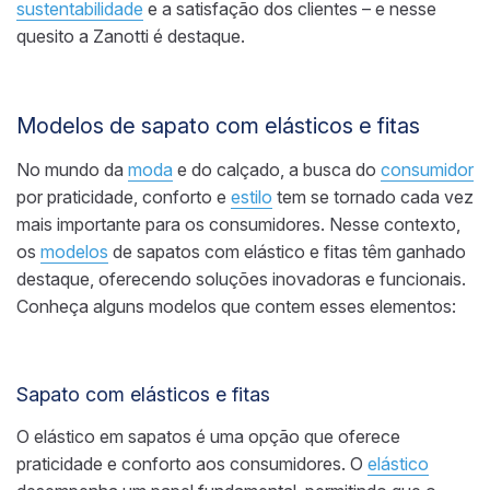
sustentabilidade
e a satisfação dos clientes – e nesse
quesito a Zanotti é destaque.
Modelos de sapato com elásticos e fitas
No mundo da
moda
e do calçado, a busca do
consumidor
por praticidade, conforto e
estilo
tem se tornado cada vez
mais importante para os consumidores. Nesse contexto,
os
modelos
de sapatos com elástico e fitas têm ganhado
destaque, oferecendo soluções inovadoras e funcionais.
Conheça alguns modelos que contem esses elementos:
Sapato com elásticos e fitas
O elástico em sapatos é uma opção que oferece
praticidade e conforto aos consumidores. O
elástico