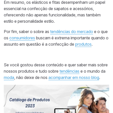
Em resumo, os elásticos e fitas desempenham um papel
essencial na confecção de sapatos e acessórios,
oferecendo não apenas funcionalidade, mas também
estilo e personalidade estilo.
Por fim, saber o sobre as
tendências do mercado
e o que
os
consumidores
buscam é extrema importante quando o
assunto em questão é a confecção de
produtos
.
Se você gostou desse conteúdo e quer saber mais sobre
nossos produtos e tudo sobre
tendências
e o mundo da
moda
, não deixe de nos
acompanhar em nosso blog
.