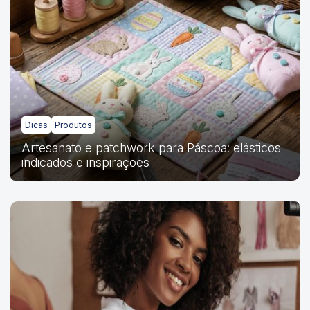
Dicas
Produtos
Artesanato e patchwork para Páscoa: elásticos
indicados e inspirações