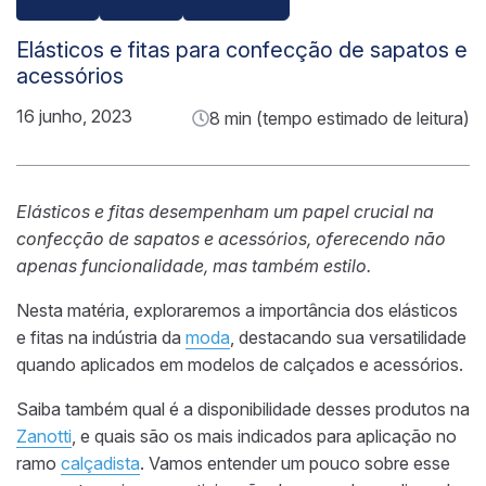
Elásticos e fitas para confecção de sapatos e
acessórios
16 junho, 2023
8 min (tempo estimado de leitura)
Elásticos e fitas desempenham um papel crucial na
confecção de sapatos e acessórios, oferecendo não
apenas funcionalidade, mas também estilo.
Nesta matéria, exploraremos a importância dos elásticos
e fitas na indústria da
moda
, destacando sua versatilidade
quando aplicados em modelos de calçados e acessórios.
Saiba também qual é a disponibilidade desses produtos na
Zanotti
, e quais são os mais indicados para aplicação no
ramo
calçadista
. Vamos entender um pouco sobre esse