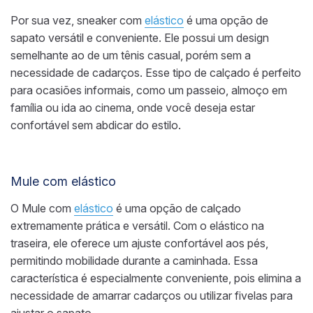
Por sua vez, sneaker com
elástico
é uma opção de
sapato versátil e conveniente. Ele possui um design
semelhante ao de um tênis casual, porém sem a
necessidade de cadarços. Esse tipo de calçado é perfeito
para ocasiões informais, como um passeio, almoço em
família ou ida ao cinema, onde você deseja estar
confortável sem abdicar do estilo.
Mule com elástico
O Mule com
elástico
é uma opção de calçado
extremamente prática e versátil. Com o elástico na
traseira, ele oferece um ajuste confortável aos pés,
permitindo mobilidade durante a caminhada. Essa
característica é especialmente conveniente, pois elimina a
necessidade de amarrar cadarços ou utilizar fivelas para