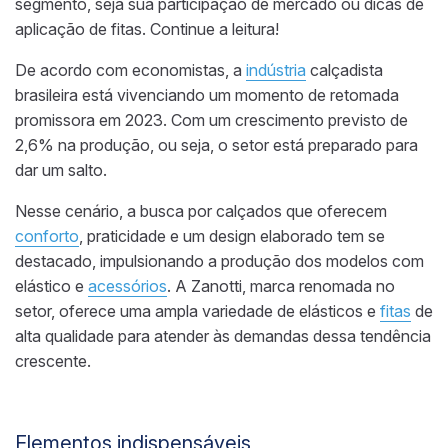
segmento, seja sua participação de mercado ou dicas de
aplicação de fitas. Continue a leitura!
De acordo com economistas, a
indústria
calçadista
brasileira está vivenciando um momento de retomada
promissora em 2023. Com um crescimento previsto de
2,6% na produção, ou seja, o setor está preparado para
dar um salto.
Nesse cenário, a busca por calçados que oferecem
conforto
, praticidade e um design elaborado tem se
destacado, impulsionando a produção dos modelos com
elástico e
acessórios
. A Zanotti, marca renomada no
setor, oferece uma ampla variedade de elásticos e
fitas
de
alta qualidade para atender às demandas dessa tendência
crescente.
Elementos indispensáveis