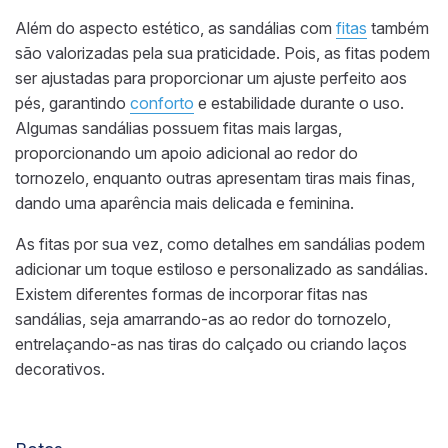
Além do aspecto estético, as sandálias com
fitas
também
são valorizadas pela sua praticidade. Pois, as fitas podem
ser ajustadas para proporcionar um ajuste perfeito aos
pés, garantindo
conforto
e estabilidade durante o uso.
Algumas sandálias possuem fitas mais largas,
proporcionando um apoio adicional ao redor do
tornozelo, enquanto outras apresentam tiras mais finas,
dando uma aparência mais delicada e feminina.
As fitas por sua vez, como detalhes em sandálias podem
adicionar um toque estiloso e personalizado as sandálias.
Existem diferentes formas de incorporar fitas nas
sandálias, seja amarrando-as ao redor do tornozelo,
entrelaçando-as nas tiras do calçado ou criando laços
decorativos.