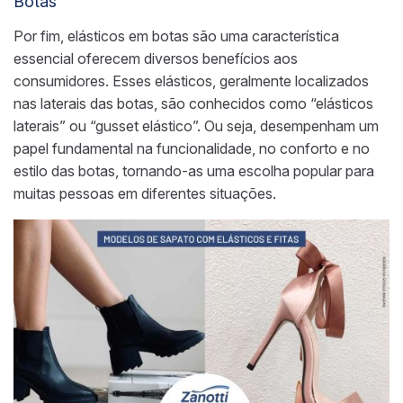
Botas
Por fim, elásticos em botas são uma característica
essencial oferecem diversos benefícios aos
consumidores. Esses elásticos, geralmente localizados
nas laterais das botas, são conhecidos como “elásticos
laterais” ou “gusset elástico”. Ou seja, desempenham um
papel fundamental na funcionalidade, no conforto e no
estilo das botas, tornando-as uma escolha popular para
muitas pessoas em diferentes situações.