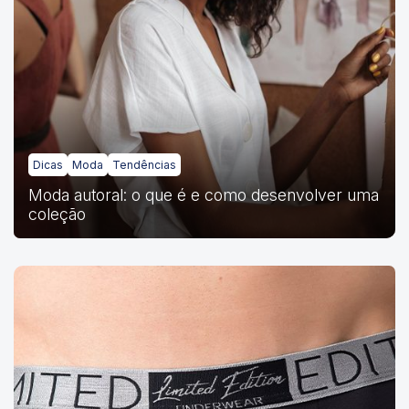
Dicas
Moda
Tendências
Moda autoral: o que é e como desenvolver uma
coleção