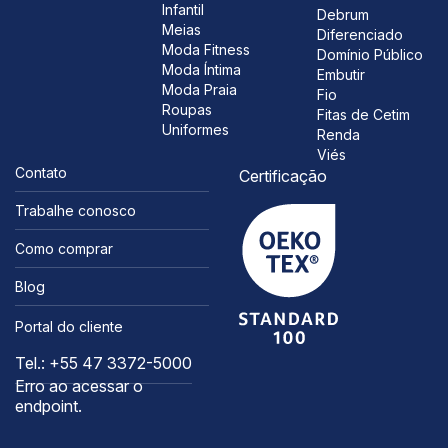
Infantil
Debrum
Meias
Diferenciado
Moda Fitness
Domínio Público
Moda Íntima
Embutir
Moda Praia
Fio
Roupas
Fitas de Cetim
Uniformes
Renda
Viés
Contato
Certificação
Trabalhe conosco
Como comprar
Blog
Portal do cliente
Tel.: +55 47 3372-5000
Erro ao acessar o
endpoint.