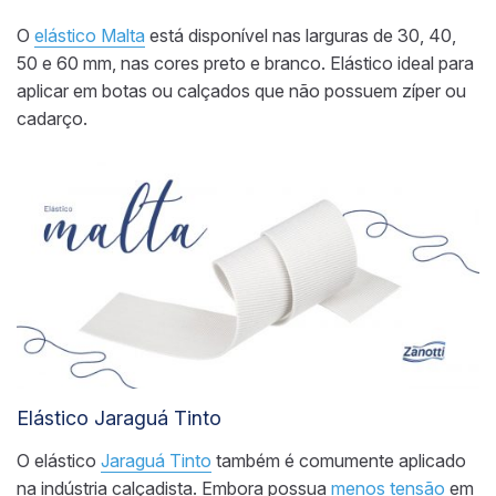
O
elástico Malta
está disponível nas larguras de 30, 40,
50 e 60 mm, nas cores preto e branco. Elástico ideal para
aplicar em botas ou calçados que não possuem zíper ou
cadarço.
Elástico Jaraguá Tinto
O elástico
Jaraguá Tinto
também é comumente aplicado
na indústria calçadista. Embora possua
menos tensão
em