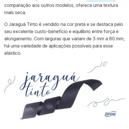
comparação aos outros modelos, oferece uma textura
mais seca.
O Jaraguá Tinto é vendido na cor preta e se destaca pelo
seu excelente custo-benefício e equilíbrio entre força e
alongamento. Com larguras que variam de 3 mm a 80 mm,
há uma variedade de aplicações possíveis para esse
elástico.