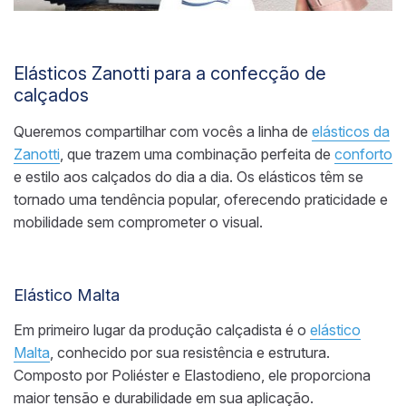
Elásticos Zanotti para a confecção de
calçados
Queremos compartilhar com vocês a linha de
elásticos da
Zanotti
, que trazem uma combinação perfeita de
conforto
e estilo aos calçados do dia a dia. Os elásticos têm se
tornado uma tendência popular, oferecendo praticidade e
mobilidade sem comprometer o visual.
Elástico Malta
Em primeiro lugar da produção calçadista é o
elástico
Malta
, conhecido por sua resistência e estrutura.
Composto por Poliéster e Elastodieno, ele proporciona
maior tensão e durabilidade em sua aplicação.