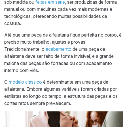
sob medida ou
feitas em série
, ser produzidas de forma
manual ou com máquinas cada vez mais modernas e
tecnológicas, oferecendo muitas possibilidades de
costura.
Até que uma peça de alfaiataria fique perfeita no corpo, é
preciso muito trabalho, ajustes e provas.
Tradicionalmente, o
acabamento
de uma peça de
alfaiataria deve ser feito de forma invisível, e a grande
maioria das peças são forradas ou com acabamento
interno com viés.
O
modelo clássico
é determinante em uma peça de
alfaiataria. Embora algumas variáveis foram criadas por
estilistas ao longo do tempo, a estrutura das peças e os
cortes retos sempre prevalecem.