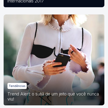
internacionais 2017
Tendências
Trend Alert: o sutiã de um jeito que você nunca
viu!