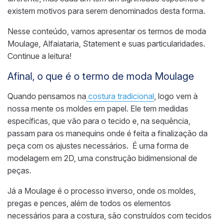
existem motivos para serem denominados desta forma.
Nesse conteúdo, vamos apresentar os termos de moda
Moulage, Alfaiataria, Statement e suas particularidades.
Continue a leitura!
Afinal, o que é o termo de moda Moulage
Quando pensamos na
costura tradicional
, logo vem à
nossa mente os moldes em papel. Ele tem medidas
específicas, que vão para o tecido e, na sequência,
passam para os manequins onde é feita a finalização da
peça com os ajustes necessários. É uma forma de
modelagem em 2D, uma construção bidimensional de
peças.
Já a Moulage é o processo inverso, onde os moldes,
pregas e pences, além de todos os elementos
necessários para a costura, são construídos com tecidos