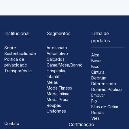
Institucional
Segmentos
Linha de
produtos
Sobre
Artesanato
Sustentabilidade
Automotivo
Alça
Política de
Calçados
Base
privacidade
Cama/Mesa/Banho
Bico
Transparência
Hospitalar
Cintura
Infantil
Debrum
Meias
Diferenciado
Moda Fitness
Domínio Público
Moda Íntima
Embutir
Moda Praia
Fio
Roupas
Fitas de Cetim
Uniformes
Renda
Viés
Contato
Certificação