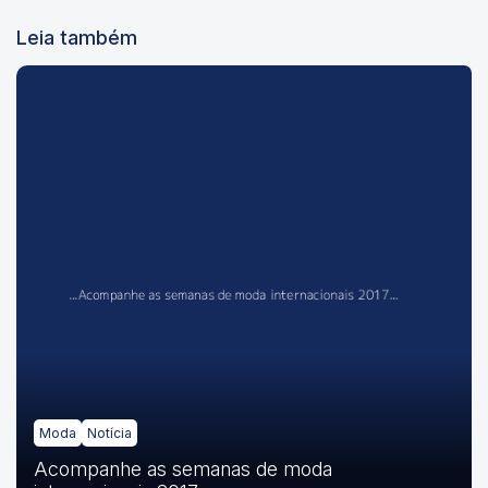
Leia também
Moda
Notícia
Acompanhe as semanas de moda