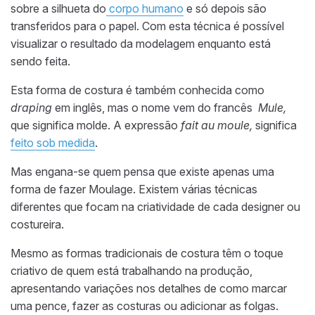
sobre a silhueta do
corpo humano
e só depois são
transferidos para o papel. Com esta técnica é possível
visualizar o resultado da modelagem enquanto está
sendo feita.
Es
ta
forma de costura é também conhecida como
draping
em inglês, mas o nome vem do francês
Mule,
que significa molde. A expressão
fait au moule,
significa
feito sob medida
.
Mas engana-se quem pensa que existe apenas uma
forma de fazer Moulage. Existem várias técnicas
diferentes que focam na criatividade de cada designer ou
costureira.
Mesmo as formas tradicionais de costura têm o toque
criativo de quem está trabalhando na produção,
apresentando variações nos detalhes de como marcar
uma pence, fazer as costuras ou adicionar as folgas.