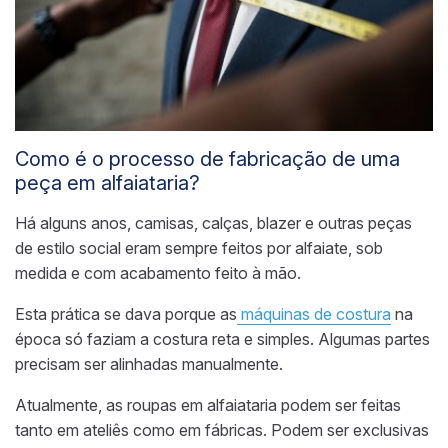
Como é o processo de fabricação de uma
peça em alfaiataria?
Há alguns anos, camisas, calças, blazer e outras peças
de estilo social eram sempre feitos por alfaiate, sob
medida e com acabamento feito
à
mão.
Esta prática se dava porque as
máquinas de costura
na
época só faziam a costura reta e simples. Algumas partes
precisam ser alinhadas manualmente.
Atualmente, as roupas em alfaiataria podem ser feitas
tanto em ateliês como em fábricas. Podem ser exclusivas