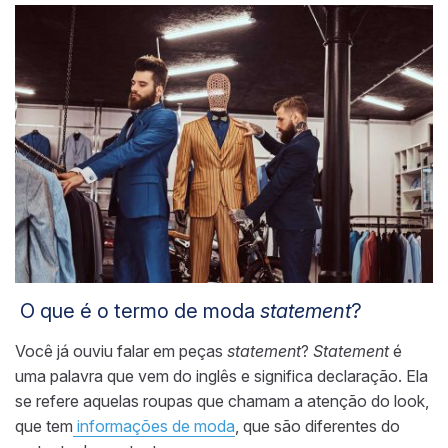
O que é o termo de moda
statement
?
Você já ouviu falar em peças
statement
?
Statement
é
uma palavra que vem do inglês e significa declaração. Ela
se refere aquelas roupas que chamam a atenção do look,
que tem
informações de moda
, que são diferentes do