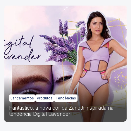
Lançamentos
Produtos
Tendências
Fantástico: a nova cor da Zanotti inspirada na
tendência Digital Lavender