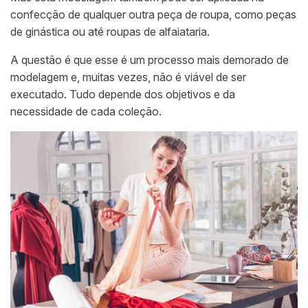
confecção de qualquer outra peça de roupa, como peças
de ginástica ou até roupas de alfaiataria.
A questão é que esse é um processo mais demorado de
modelagem e, muitas vezes, não é viável de ser
executado. Tudo depende dos objetivos e da
necessidade de cada coleção.