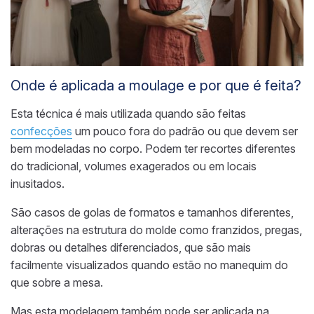
Onde é aplicada a moulage e por que é feita?
Esta técnica é mais utilizada quando são feitas
confecções
um pouco fora do padrão ou que devem ser
bem modeladas no corpo. Podem ter recortes diferentes
do tradicional, volumes exagerados ou em locais
inusitados.
São casos de golas de formatos e tamanhos diferentes,
alterações na estrutura do molde como franzidos, pregas,
dobras ou detalhes diferenciados, que são mais
facilmente visualizados quando estão no manequim do
que sobre a mesa.
Mas esta modelagem também pode ser aplicada na