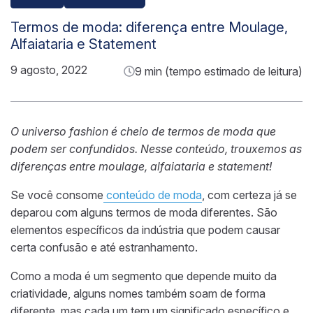
Termos de moda: diferença entre Moulage,
Alfaiataria e Statement
9 agosto, 2022
9 min (tempo estimado de leitura)
O universo fashion é cheio de termos de moda que
podem ser confundidos. Nesse conteúdo, trouxemos as
diferenças entre moulage, alfaiataria e statement!
Se você consome
conteúdo de moda
, com certeza já se
deparou com alguns termos de moda diferentes. São
elementos específicos da indústria que podem causar
certa confusão e até estranhamento.
Como a moda é um segmento que depende muito da
criatividade, alguns nomes também soam de forma
diferente, mas cada um tem um significado específico e