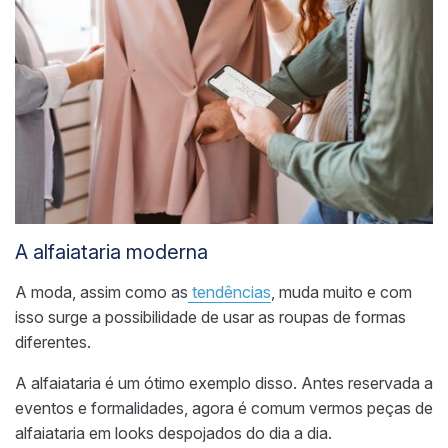
A alfaiataria moderna
A moda, assim como as
tendências
, muda muito e com
isso surge a possibilidade de usar as roupas de formas
diferentes.
A alfaiataria é um ótimo exemplo disso. Antes reservada a
eventos e formalidades, agora é comum vermos peças de
alfaiataria em looks despojados do dia a dia.