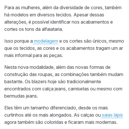
Para as mulheres, além da diversidade de cores, também
há modelos em diversos tecidos. Apesar dessas
alterações, é possível identificar nos acabamentos e
cortes os tons da alfaiataria.
Isso porque a
modelagem
e os cortes são únicos, mesmo
que os tecidos, as cores e os acabamentos tragam um ar
mais informal para as peças.
Nesta nova modalidade, além das novas formas de
construção das roupas, as combinações também mudam
bastante. Os blazers hoje são tradicionalmente
encontrados com calça jeans, camisetas ou mesmo com
bermudas jeans.
Eles têm um tamanho diferenciado, desde os mais
curtinhos até os mais alongados. As calças ou
saias lápis
agora também são coloridas e ficaram mais modernas.