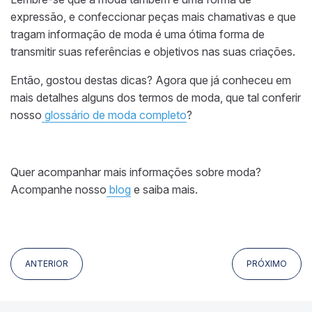
expressão, e confeccionar peças mais chamativas e que
tragam informação de moda é uma ótima forma de
transmitir suas referências e objetivos nas suas criações.
Então, gostou destas dicas? Agora que já conheceu em
mais detalhes alguns dos termos de moda, que tal conferir
nosso
glossário de moda completo
?
Quer acompanhar mais informações sobre moda?
Acompanhe nosso
blog
e saiba mais.
ANTERIOR
PRÓXIMO