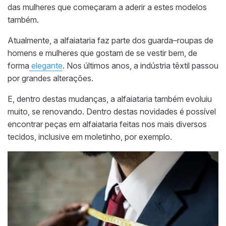
das mulheres que começaram a aderir a estes modelos
também.
Atualmente, a alfaiataria faz parte dos guarda
–
roupas de
homens e mulheres que gostam de se vestir bem, de
forma
elegante
. Nos últimos anos, a indústria têxtil passou
por grandes alterações.
E, dentro destas mudanças, a alfaiataria também evoluiu
muito, se renovando. Dentro destas novidades é possível
encontrar peças em alfaiataria feitas nos mais diversos
tecidos, inclusive em moletinho, por exemplo.