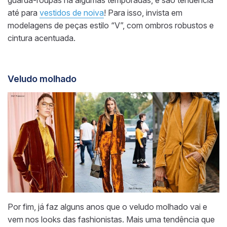
até para
vestidos de noiva
! Para isso, invista em
modelagens de peças estilo “V”, com ombros robustos e
cintura acentuada.
Veludo molhado
Por fim, já faz alguns anos que o veludo molhado vai e
vem nos looks das fashionistas. Mais uma tendência que