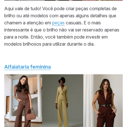
Aqui vale de tudo! Você pode criar peças completas de
brilho ou até modelos com apenas alguns detalhes que
chamem a atenção em
peças
casuais. E o mais
interessante é que o brilho não vai ser reservado apenas
para a noite. Então, você também pode investir em
modelos brilhosos para utilizar durante o dia.
Alfaiataria feminina