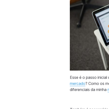
Esse é o passo inicial
mercado
? Como os me
diferenciais da minha