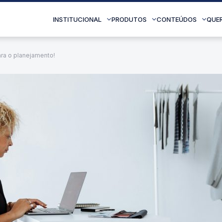
INSTITUCIONAL
PRODUTOS
CONTEÚDOS
QUE
ra o planejamento!