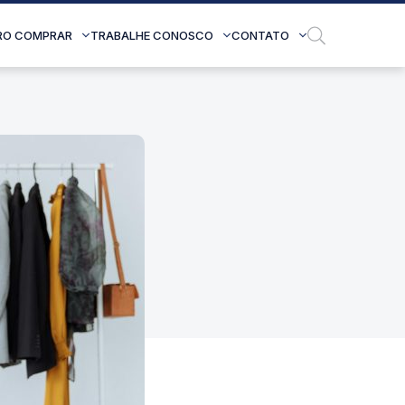
RO COMPRAR
TRABALHE CONOSCO
CONTATO