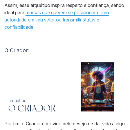
Assim, esse arquétipo inspira respeito e confiança, sendo
ideal para
marcas que querem se posicionar como
autoridade em seu setor ou transmitir status e
confiabilidade.
O Criador:
Por fim, o Criador é movido pelo desejo de dar vida a algo