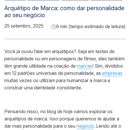
Arquétipo de Marca: como dar personalidade
ao seu negócio
25 setembro, 2025
9 min (tempo estimado de leitura)
Você já ouviu falar em arquétipos? Seja em testes de
personalidade ou em personagens de filmes, eles também
têm grande utilidade na criação de
marcas
! Sim, divididos
em 12 padrões universais de personalidade, as
empresas
muitas vezes os utilizam para humanizar a marca e
construir uma identidade consistente.
Pensando nisso, no blog de hoje vamos explorar os
arquétipos de marca. Isso porque queremos te ajudar a
dar mais personalidade para o seu
negócio
. Lendo até o