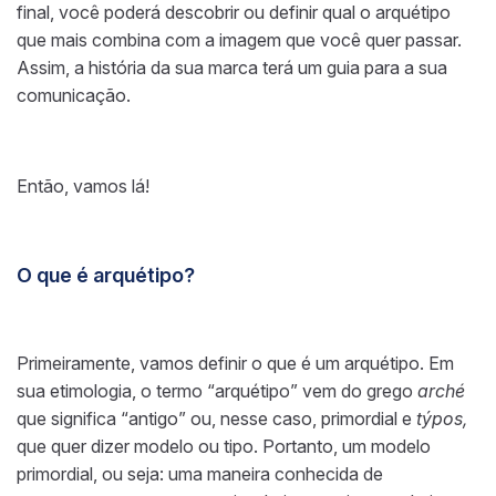
final, você poderá descobrir ou definir qual o arquétipo
que mais combina com a imagem que você quer passar.
Assim, a história da sua marca terá um guia para a sua
comunicação.
Então, vamos lá!
O que é arquétipo?
Primeiramente, vamos definir o que é um arquétipo. Em
sua etimologia, o termo “arquétipo” vem do grego
arché
que significa “antigo” ou, nesse caso, primordial e
týpos,
que quer dizer modelo ou tipo. Portanto, um modelo
primordial, ou seja: uma maneira conhecida de