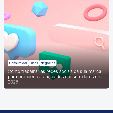
Consumidor
Dicas
Negócios
Como trabalhar as redes sociais da sua marca
para prender a atenção dos consumidores em
2025