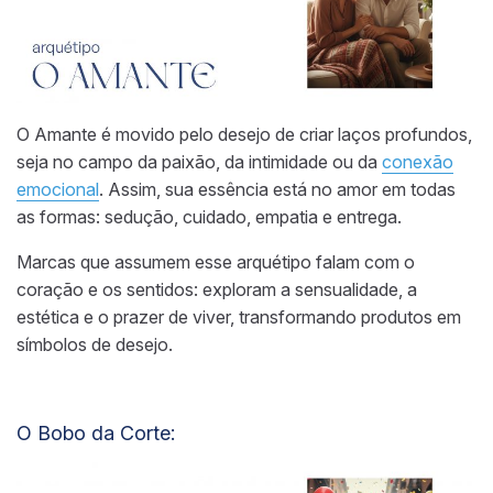
O Amante é movido pelo desejo de criar laços profundos,
seja no campo da paixão, da intimidade ou da
conexão
emocional
. Assim, sua essência está no amor em todas
as formas: sedução, cuidado, empatia e entrega.
Marcas que assumem esse arquétipo falam com o
coração e os sentidos: exploram a sensualidade, a
estética e o prazer de viver, transformando produtos em
símbolos de desejo.
O Bobo da Corte: