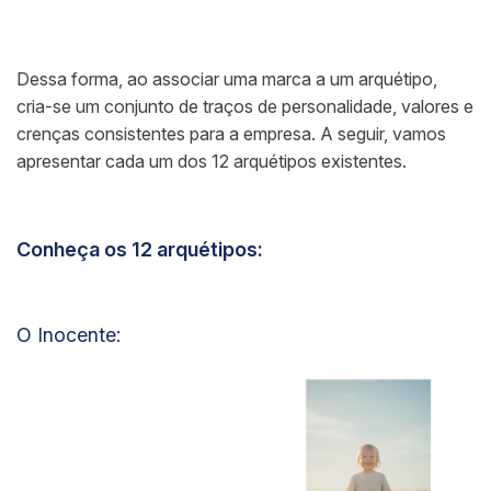
Dessa forma, ao associar uma marca a um arquétipo,
cria-se um conjunto de traços de personalidade, valores e
crenças consistentes para a empresa. A seguir, vamos
apresentar cada um dos 12 arquétipos existentes.
Conheça os 12 arquétipos:
O Inocente: