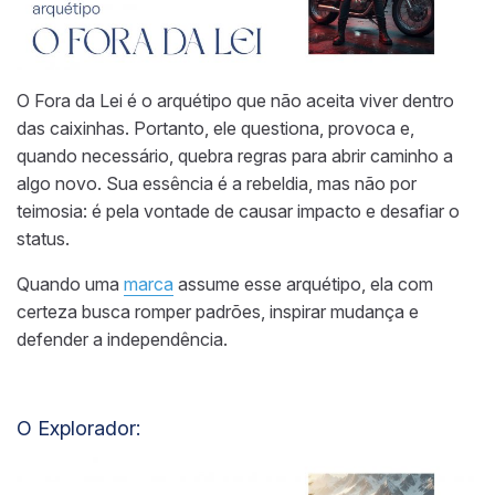
O Fora da Lei é o arquétipo que não aceita viver dentro
das caixinhas. Portanto, ele questiona, provoca e,
quando necessário, quebra regras para abrir caminho a
algo novo. Sua essência é a rebeldia, mas não por
teimosia: é pela vontade de causar impacto e desafiar o
status.
Quando uma
marca
assume esse arquétipo, ela com
certeza busca romper padrões, inspirar mudança e
defender a independência.
O Explorador
: