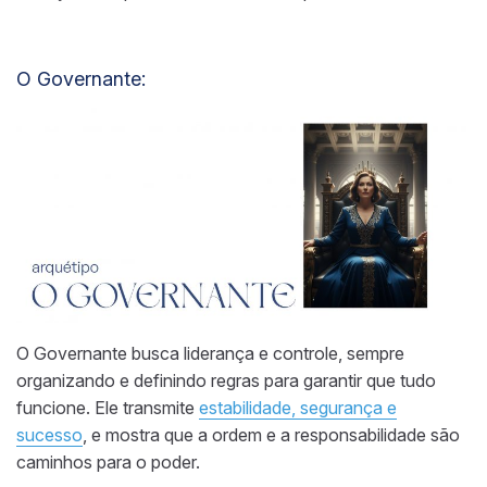
O Governante:
O Governante busca liderança e controle, sempre
organizando e definindo regras para garantir que tudo
funcione. Ele transmite
estabilidade, segurança e
sucesso
, e mostra que a ordem e a responsabilidade são
caminhos para o poder.