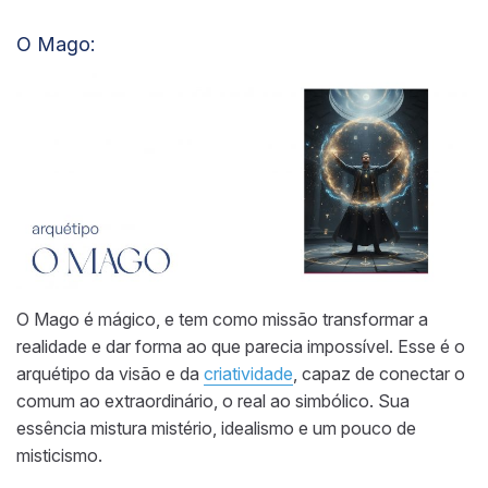
O Mago:
O Mago é mágico, e tem como missão transformar a
realidade e dar forma ao que parecia impossível. Esse é o
arquétipo da visão e da
criatividade
, capaz de conectar o
comum ao extraordinário, o real ao simbólico. Sua
essência mistura mistério, idealismo e um pouco de
misticismo.