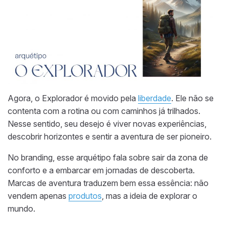
Agora, o Explorador é movido pela
liberdade
. Ele não se
contenta com a rotina ou com caminhos já trilhados.
Nesse sentido, seu desejo é viver novas experiências,
descobrir horizontes e sentir a aventura de ser pioneiro.
No branding, esse arquétipo fala sobre sair da zona de
conforto e a embarcar em jornadas de descoberta.
Marcas de aventura traduzem bem essa essência: não
vendem apenas
produtos
, mas a ideia de explorar o
mundo.