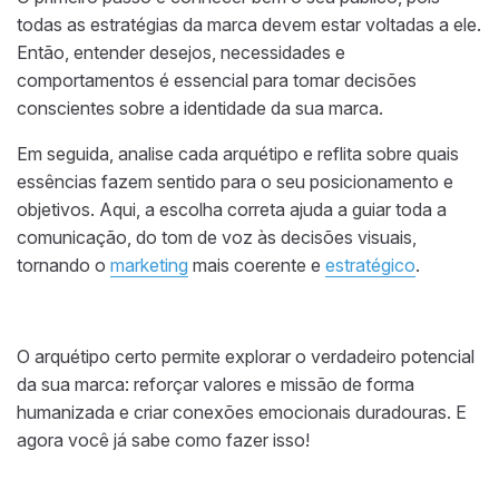
todas as estratégias da marca devem estar voltadas a ele.
Então, entender desejos, necessidades e
comportamentos é essencial para tomar decisões
conscientes sobre a identidade da sua marca.
Em seguida, analise cada arquétipo e reflita sobre quais
essências fazem sentido para o seu posicionamento e
objetivos. Aqui, a escolha correta ajuda a guiar toda a
comunicação, do tom de voz às decisões visuais,
tornando o
marketing
mais coerente e
estratégico
.
O arquétipo certo permite explorar o verdadeiro potencial
da sua marca: reforçar valores e missão de forma
humanizada e criar conexões emocionais duradouras. E
agora você já sabe como fazer isso!