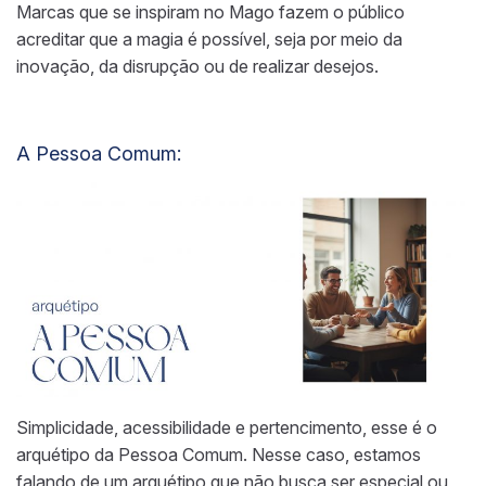
Marcas que se inspiram no Mago fazem o público
acreditar que a magia é possível, seja por meio da
inovação, da disrupção ou de realizar desejos.
A Pessoa Comum:
Simplicidade, acessibilidade e pertencimento, esse é o
arquétipo da Pessoa Comum. Nesse caso, estamos
falando de um arquétipo que não busca ser especial ou