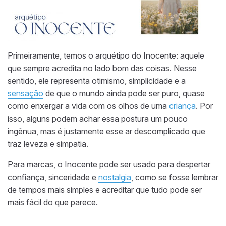
Primeiramente, temos o arquétipo do Inocente: aquele
que sempre acredita no lado bom das coisas. Nesse
sentido, ele representa otimismo, simplicidade e a
sensação
de que o mundo ainda pode ser puro, quase
como enxergar a vida com os olhos de uma
criança
. Por
isso, alguns podem achar essa postura um pouco
ingênua, mas é justamente esse ar descomplicado que
traz leveza e simpatia.
Para marcas, o Inocente pode ser usado para despertar
confiança, sinceridade e
nostalgia
, como se fosse lembrar
de tempos mais simples e acreditar que tudo pode ser
mais fácil do que parece.