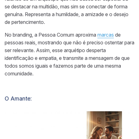
se destacar na multidão, mas sim se conectar de forma
genuína. Representa a humildade, a amizade e o desejo
de pertencimento.
No branding, a Pessoa Comum aproxima
marcas
de
pessoas reais, mostrando que não é preciso ostentar para
ser relevante. Assim, esse arquétipo desperta
identificação e empatia, e transmite a mensagem de que
todos somos iguais e fazemos parte de uma mesma
comunidade.
O Amante
: