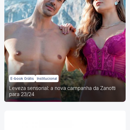
E-book Grátis
Institucional
Leveza sensorial: a nova campanha da Zanotti
para 23/24