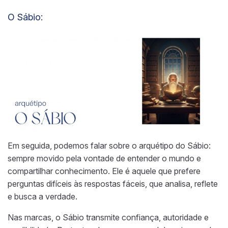
O Sábio:
Em seguida, podemos falar sobre o arquétipo do Sábio:
sempre movido pela vontade de entender o mundo e
compartilhar conhecimento. Ele é aquele que prefere
perguntas difíceis às respostas fáceis, que analisa, reflete
e busca a verdade.
Nas marcas, o Sábio transmite confiança, autoridade e