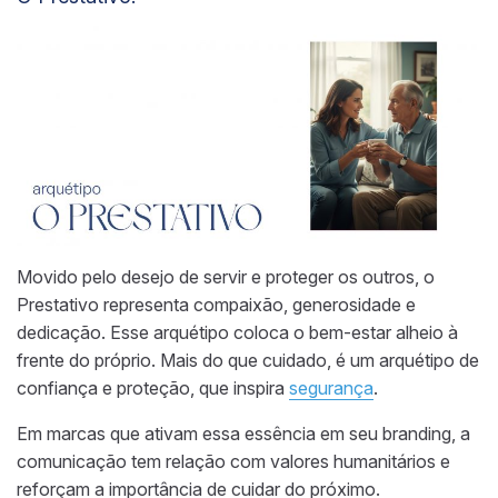
Movido pelo desejo de servir e proteger os outros, o
Prestativo representa compaixão, generosidade e
dedicação. Esse arquétipo coloca o bem-estar alheio à
frente do próprio. Mais do que cuidado, é um arquétipo de
confiança e proteção, que inspira
segurança
.
Em marcas que ativam essa essência em seu branding, a
comunicação tem relação com valores humanitários e
reforçam a importância de cuidar do próximo.