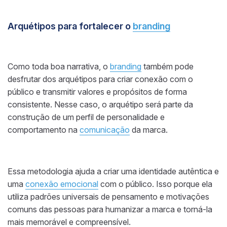
Arquétipos para fortalecer o
branding
Como toda boa narrativa, o
branding
também pode
desfrutar dos arquétipos para criar conexão com o
público e transmitir valores e propósitos de forma
consistente. Nesse caso, o arquétipo será parte da
construção de um perfil de personalidade e
comportamento na
comunicação
da marca.
Essa metodologia ajuda a criar uma identidade autêntica e
uma
conexão emocional
com o público. Isso porque ela
utiliza padrões universais de pensamento e motivações
comuns das pessoas para humanizar a marca e torná-la
mais memorável e compreensível.