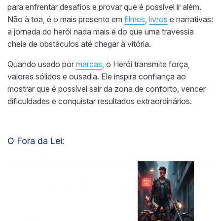
para enfrentar desafios e provar que é possível ir além.
Não à toa, é o mais presente em
filmes
,
livros
e narrativas:
a jornada do herói nada mais é do que uma travessia
cheia de obstáculos até chegar à vitória.
Quando usado por
marcas
, o Herói transmite força,
valores sólidos e ousadia. Ele inspira confiança ao
mostrar que é possível sair da zona de conforto, vencer
dificuldades e conquistar resultados extraordinários.
O Fora da Lei: