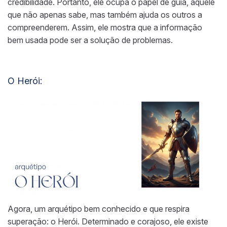
credibilidade. Portanto, ele ocupa o papel de guia, aquele
que não apenas sabe, mas também ajuda os outros a
compreenderem. Assim, ele mostra que a informação
bem usada pode ser a solução de problemas.
O Herói:
Agora, um arquétipo bem conhecido e que respira
superação: o Herói. Determinado e corajoso, ele existe