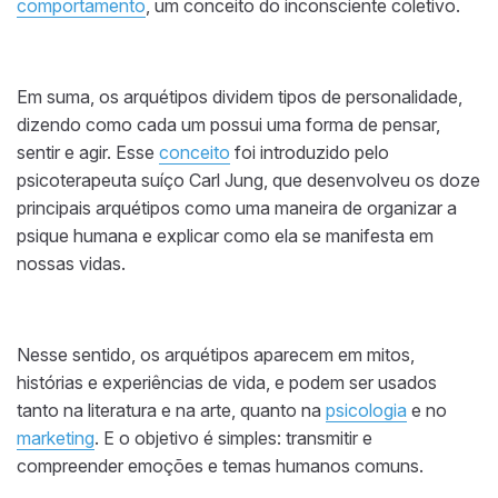
comportamento
, um conceito do inconsciente coletivo.
Em suma, os arquétipos dividem tipos de personalidade,
dizendo como cada um possui uma forma de pensar,
sentir e agir. Esse
conceito
foi introduzido pelo
psicoterapeuta suíço Carl Jung, que desenvolveu os doze
principais arquétipos como uma maneira de organizar a
psique humana e explicar como ela se manifesta em
nossas vidas.
Nesse sentido, os arquétipos aparecem em mitos,
histórias e experiências de vida, e podem ser usados
tanto na literatura e na arte, quanto na
psicologia
e no
marketing
. E o objetivo é simples: transmitir e
compreender emoções e temas humanos comuns.