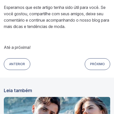
Esperamos que este artigo tenha sido útil para você. Se
você gostou, compartilhe com seus amigos, deixe seu
comentário e continue acompanhando o nosso blog para
mais dicas e tendências de moda.
Até a próxima!
ANTERIOR
PRÓXIMO
Leia também