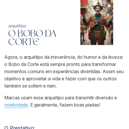
Agora, o arquétipo da irreverência, do humor e da leveza:
o Bobo da Corte está sempre pronto para transformar
momentos comuns em experiências divertidas. Assim seu
objetivo é aproveitar a vida e fazer com que os outros
também se soltem e riam.
Marcas usam esse arquétipo para transmitir diversão e
criatividade
. E geralmente, fazem boas piadas!
O Prestativo: