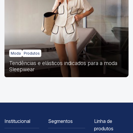
Moda
Produtos
Tendências e elásticos indicados para a moda
Sleepwear
Institucional
Segmentos
Linha de
produtos