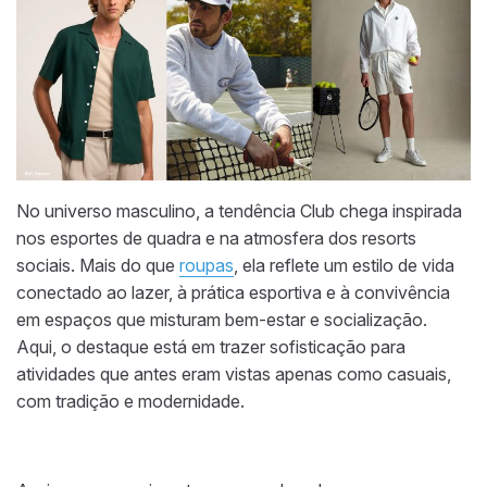
No universo masculino, a tendência Club chega inspirada
nos esportes de quadra e na atmosfera dos resorts
sociais. Mais do que
roupas
, ela reflete um estilo de vida
conectado ao lazer, à prática esportiva e à convivência
em espaços que misturam bem-estar e socialização.
Aqui, o destaque está em trazer sofisticação para
atividades que antes eram vistas apenas como casuais,
com tradição e modernidade.