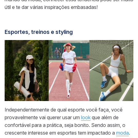
útil e te dar várias inspirações embasadas!
Esportes, treinos e styling
Independentemente de qual esporte você faça, você
provavelmente vai querer usar um
look
que além de
confortável para a prática, seja bonito. Sendo assim, o
crescente interesse em esportes tem impactado a
moda
.