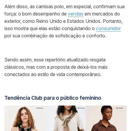
Além disso, as camisas polo, em especial, confirmam sua
força: o bom desempenho de
vendas
em mercados do
exterior, como Reino Unido e Estados Unidos. Portanto,
isso mostra que elas estão conquistando o
consumidor
por sua combinação de sofisticação e conforto.
Sendo assim, esse repertório atualizado resgata
clássicos, mas com a proposta de deixá-los mais
conectados ao estilo de vida contemporâneo.
Tendência Club para o público feminino