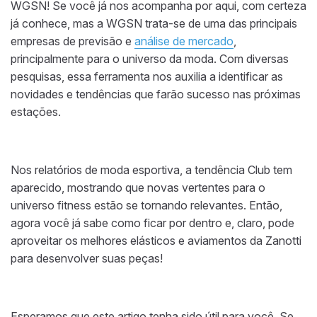
WGSN! Se você já nos acompanha por aqui, com certeza
já conhece, mas a WGSN trata-se de uma das principais
empresas de previsão e
análise de mercado
,
principalmente para o universo da moda. Com diversas
pesquisas, essa ferramenta nos auxilia a identificar as
novidades e tendências que farão sucesso nas próximas
estações.
Nos relatórios de moda esportiva, a tendência Club tem
aparecido, mostrando que novas vertentes para o
universo fitness estão se tornando relevantes. Então,
agora você já sabe como ficar por dentro e, claro, pode
aproveitar os melhores elásticos e aviamentos da Zanotti
para desenvolver suas peças!
Esperamos que este artigo tenha sido útil para você. Se