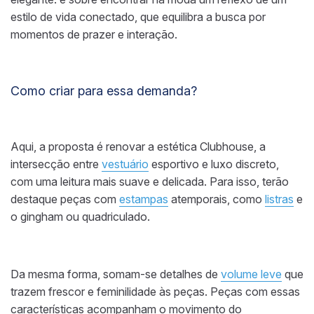
estilo de vida conectado, que equilibra a busca por
momentos de prazer e interação.
Como criar para essa demanda?
Aqui, a proposta é renovar a estética Clubhouse, a
intersecção entre
vestuário
esportivo e luxo discreto,
com uma leitura mais suave e delicada. Para isso, terão
destaque peças com
estampas
atemporais, como
listras
e
o gingham ou quadriculado.
Da mesma forma, somam-se detalhes de
volume leve
que
trazem frescor e feminilidade às peças. Peças com essas
características acompanham o movimento do