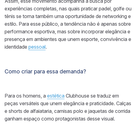
Assim, esse movimento acompanha a busca por
experiências completas, nas quais praticar padel, golfe ou
tênis se torna também uma oportunidade de networking e
estilo. Para esse público, a tendência não é apenas sobre
performance esportiva, mas sobre incorporar elegância e
presença em ambientes que unem esporte, convivência e
identidade
pessoal
.
Como criar para essa demanda?
Para os homens, a
estética
Clubhouse se traduz em
peças versáteis que unem elegância e praticidade. Calças
e shorts de alfaiataria, camisas polo e jaquetas de corrida
ganham espaço como protagonistas desse visual.