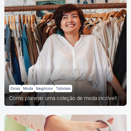
Dicas
Moda
Negócios
Tutoriais
Como planejar uma coleção de moda incrível!