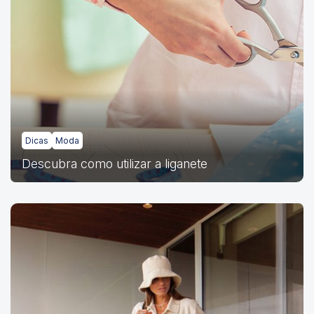
Dicas
Moda
Descubra como utilizar a liganete