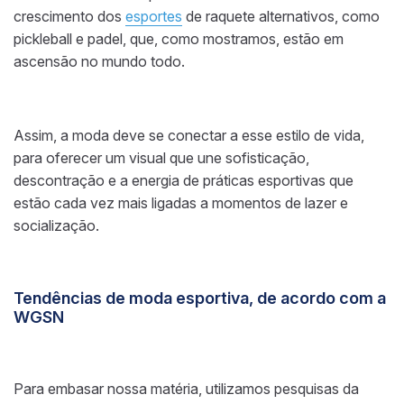
crescimento dos
esportes
de raquete alternativos, como
pickleball e padel, que, como mostramos, estão em
ascensão no mundo todo.
Assim, a moda deve se conectar a esse estilo de vida,
para oferecer um visual que une sofisticação,
descontração e a energia de práticas esportivas que
estão cada vez mais ligadas a momentos de lazer e
socialização.
Tendências de moda esportiva, de acordo com a
WGSN
Para embasar nossa matéria, utilizamos pesquisas da