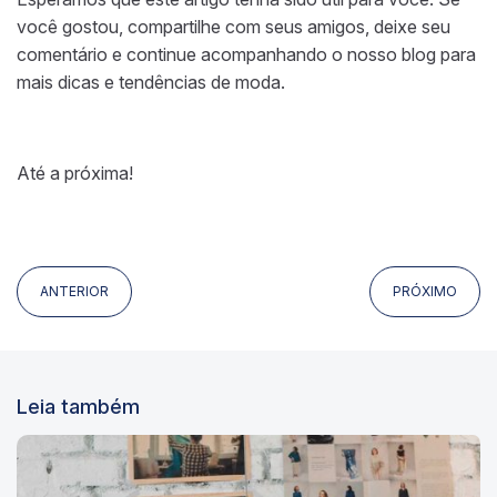
você gostou, compartilhe com seus amigos, deixe seu
comentário e continue acompanhando o nosso blog para
mais dicas e tendências de moda.
Até a próxima!
ANTERIOR
PRÓXIMO
Leia também