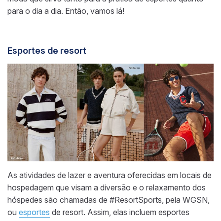
para o dia a dia. Então, vamos lá!
Esportes de resort
As atividades de lazer e aventura oferecidas em locais de
hospedagem que visam a diversão e o relaxamento dos
hóspedes são chamadas de #ResortSports, pela WGSN,
ou
esportes
de resort. Assim, elas incluem esportes