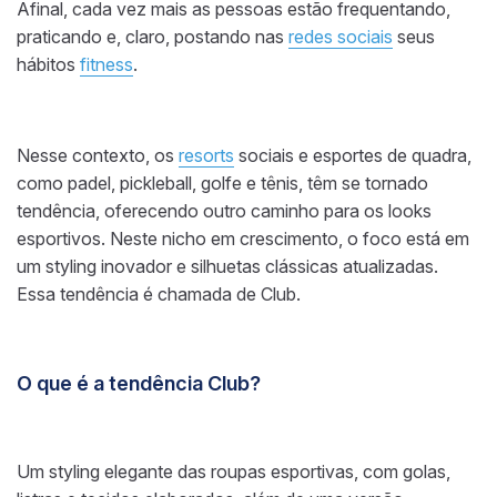
Afinal, cada vez mais as pessoas estão frequentando,
praticando e, claro, postando nas
redes sociais
seus
hábitos
fitness
.
Nesse contexto, os
resorts
sociais e esportes de quadra,
como padel, pickleball, golfe e tênis, têm se tornado
tendência, oferecendo outro caminho para os looks
esportivos. Neste nicho em crescimento, o foco está em
um styling inovador e silhuetas clássicas atualizadas.
Essa tendência é chamada de Club.
O que é a tendência Club?
Um styling elegante das roupas esportivas, com golas,