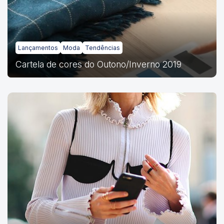
Lançamentos
Moda
Tendências
Cartela de cores do Outono/Inverno 2019