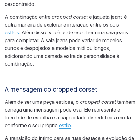
descontraído.
A combinação entre
cropped corset
e jaqueta jeans é
outra maneira de explorar a interação entre os dois
estilos
. Além disso, você pode escolher uma saia jeans
para completar. A saia jeans pode variar de modelos
curtos e despojados a modelos midi ou longos,
adicionando uma camada extra de personalidade à
combinação.
A mensagem do cropped corset
Além de ser uma peça estilosa, o
cropped corset
também
carrega uma mensagem poderosa. Ele representa a
liberdade de escolha e a capacidade de redefinir a moda
conforme o seu próprio
estilo
.
A transição do íntimo para as ruas destaca a evolução da