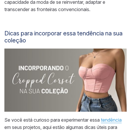
capacidade da moda de se reinventar, adaptar e
transcender as fronteiras convencionais.
Dicas para incorporar essa tendência na sua
coleção
Se você está curioso para experimentar essa
tendência
em seus projetos, aqui estão algumas dicas úteis para