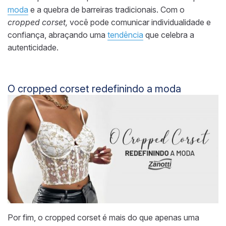
moda
e a quebra de barreiras tradicionais. Com o
cropped corset,
você pode comunicar individualidade e
confiança, abraçando uma
tendência
que celebra a
autenticidade.
O cropped corset redefinindo a moda
Por fim, o cropped corset é mais do que apenas uma