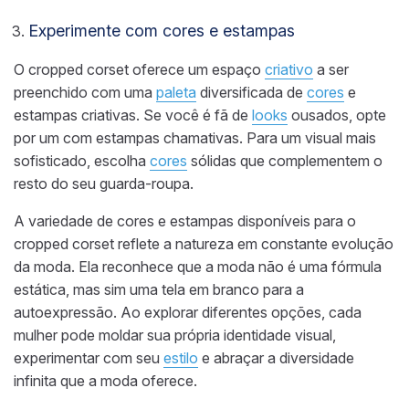
Experimente com cores e estampas
O cropped corset oferece um espaço
criativo
a ser
preenchido com uma
paleta
diversificada de
cores
e
estampas criativas. Se você é fã de
looks
ousados, opte
por um com estampas chamativas. Para um visual mais
sofisticado, escolha
cores
sólidas que complementem o
resto do seu guarda-roupa.
A variedade de cores e estampas disponíveis para o
cropped corset reflete a natureza em constante evolução
da moda. Ela reconhece que a moda não é uma fórmula
estática, mas sim uma tela em branco para a
autoexpressão. Ao explorar diferentes opções, cada
mulher pode moldar sua própria identidade visual,
experimentar com seu
estilo
e abraçar a diversidade
infinita que a moda oferece.