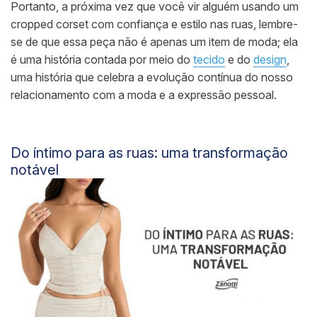
Portanto, a próxima vez que você vir alguém usando um
cropped corset com confiança e estilo nas ruas, lembre-
se de que essa peça não é apenas um item de moda; ela
é uma história contada por meio do
tecido
e do
design
,
uma história que celebra a evolução contínua do nosso
relacionamento com a moda e a expressão pessoal.
Do íntimo para as ruas: uma transformação
notável