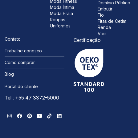
Moda Fitness
Domínio Público
Moda Íntima
Embutir
Moda Praia
Fio
Roupas
Fitas de Cetim
Uniformes
Renda
Viés
Contato
Certificação
Trabalhe conosco
Como comprar
Blog
Portal do cliente
Tel.: +55 47 3372-5000