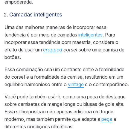
empoderada.
Camadas inteligentes
Uma das melhores maneiras de incorporar essa
tendência é por meio de camadas
inteligentes
. Para
incorporar essa tendência com maestria, considere o
efeito de usar um
cropped
corset
sobre uma camisa de
botões.
Essa combinação cria um contraste entre a feminilidade
do corset e a formalidade da camisa, resultando em um
equilíbrio harmonioso entre o
vintage
e o contemporâneo.
Você pode também usá-lo como uma peça de destaque
sobre camisetas de manga longa ou blusas de gola alta.
Essa sobreposição não apenas adiciona um toque
moderno, mas também permite que adapte a
peça
a
diferentes condições climáticas.