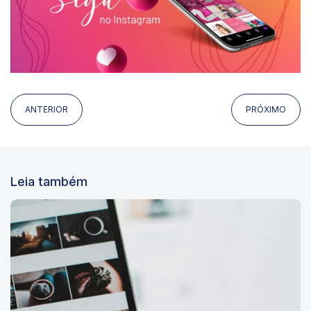
ANTERIOR
PRÓXIMO
Leia também