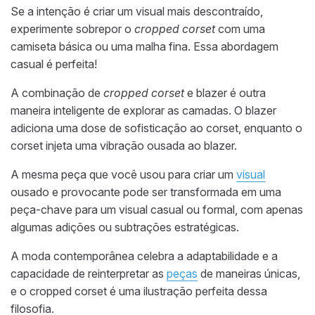
Se a intenção é criar um visual mais descontraído,
experimente sobrepor o
cropped corset
com uma
camiseta básica ou uma malha fina. Essa abordagem
casual é perfeita!
A combinação de
cropped corset
e blazer é outra
maneira inteligente de explorar as camadas. O blazer
adiciona uma dose de sofisticação ao corset, enquanto o
corset injeta uma vibração ousada ao blazer.
A mesma peça que você usou para criar um
visual
ousado e provocante pode ser transformada em uma
peça-chave para um visual casual ou formal, com apenas
algumas adições ou subtrações estratégicas.
A moda contemporânea celebra a adaptabilidade e a
capacidade de reinterpretar as
peças
de maneiras únicas,
e o cropped corset é uma ilustração perfeita dessa
filosofia.