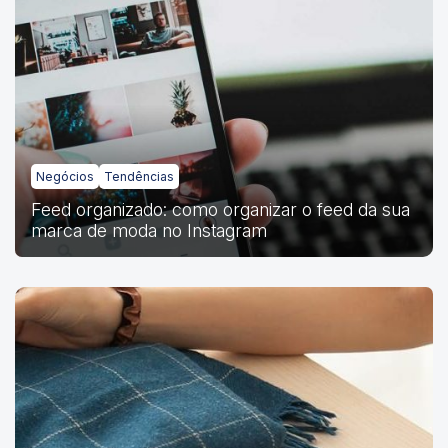
Negócios
Tendências
Feed organizado: como organizar o feed da sua
marca de moda no Instagram