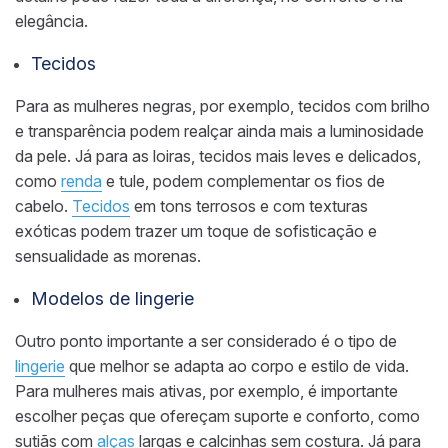
elegância.
Tecidos
Para as mulheres negras, por exemplo, tecidos com brilho
e transparência podem realçar ainda mais a luminosidade
da pele. Já para as loiras, tecidos mais leves e delicados,
como
renda
e tule, podem complementar os fios de
cabelo.
Tecidos
em tons terrosos e com texturas
exóticas podem trazer um toque de sofisticação e
sensualidade as morenas.
Modelos de lingerie
Outro ponto importante a ser considerado é o tipo de
lingerie
que melhor se adapta ao corpo e estilo de vida.
Para mulheres mais ativas, por exemplo, é importante
escolher peças que ofereçam suporte e conforto, como
sutiãs com
alças
largas e calcinhas sem costura. Já para