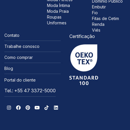
Domínio Público
Moda Íntima
Embutir
Moda Praia
Fio
Roupas
Fitas de Cetim
Uniformes
Renda
Viés
Contato
Certificação
Trabalhe conosco
Como comprar
Blog
Portal do cliente
Tel.: +55 47 3372-5000