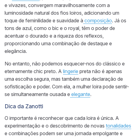
e vivazes, convergem maravilhosamente com a
luminosidade natural dos fios loiros, adicionando um
toque de feminilidade e suavidade à
composição
. Já os
tons de azul, como o bic e o royal, têm o poder de
acentuar o dourado e a riqueza dos reflexos,
proporcionando uma combinação de destaque e
elegância.
No entanto, não podemos esquecer-nos do clássico e
eternamente chic preto. A
lingerie
preta não é apenas
uma escolha segura, mas também uma declaração de
sofisticação e poder. Com ela, a mulher loira pode sentir-
se simultaneamente ousada e
elegante
.
Dica da Zanotti
O importante é reconhecer que cada loira é única. A
experimentação e o descobrimento de novas
tonalidades
e combinações podem ser uma jornada empolgante e