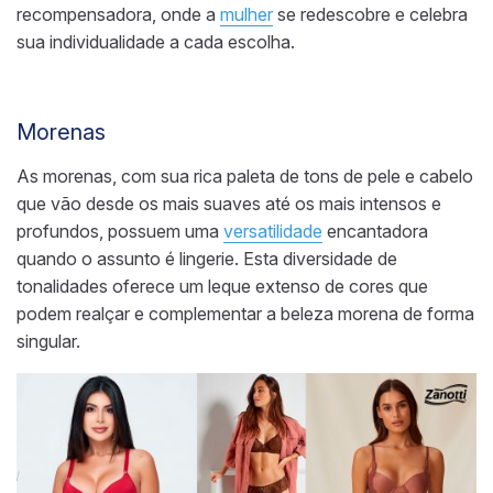
recompensadora, onde a
mulher
se redescobre e celebra
sua individualidade a cada escolha.
Morenas
As morenas, com sua rica paleta de tons de pele e cabelo
que vão desde os mais suaves até os mais intensos e
profundos, possuem uma
versatilidade
encantadora
quando o assunto é lingerie. Esta diversidade de
tonalidades oferece um leque extenso de cores que
podem realçar e complementar a beleza morena de forma
singular.