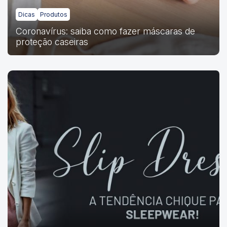
Dicas
Produtos
Coronavírus: saiba como fazer máscaras de
proteção caseiras