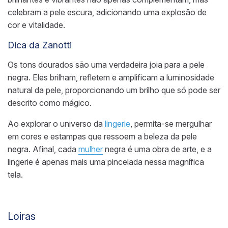
celebram a pele escura, adicionando uma explosão de
cor e vitalidade.
Dica da Zanotti
Os tons dourados são uma verdadeira joia para a pele
negra. Eles brilham, refletem e amplificam a luminosidade
natural da pele, proporcionando um brilho que só pode ser
descrito como mágico.
Ao explorar o universo da
lingerie
, permita-se mergulhar
em cores e estampas que ressoem a beleza da pele
negra. Afinal, cada
mulher
negra é uma obra de arte, e a
lingerie é apenas mais uma pincelada nessa magnífica
tela.
Loiras