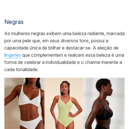
Negras
As mulheres negras exibem uma beleza radiante, marcada
por uma pele que, em seus diversos tons, possui a
capacidade única de brilhar e destacar-se. A eleição de
lingeries
que complementem e realcem essa beleza é uma
forma de celebrar a individualidade e o charme inerente a
cada tonalidade.