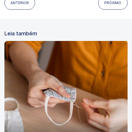
ANTERIOR
PRÓXIMO
Leia também