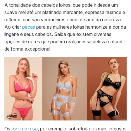
A tonalidade dos cabelos loiros, que pode ir desde um
suave mel até um platinado marcante, expressa nuance e
reflexos que são verdadeiras obras de arte da natureza.
Ao criar
peças
para as mulheres loiras harmonize a cor da
lingerie e seus cabelos. Saiba que existem diversas
opções de cores que podem realçar essa beleza natural
de forma excepcional.
Os
tons de rosa
, por exemplo, sobretudo os mais intensos