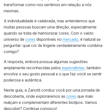
transformar como nos sentimos em relação a nós
mesmas.
A individualidade é celebrada, mas entendemos que
muitas pessoas buscam uma direção, especialmente
quando se trata de harmonizar cores. Com o vasto
universo de
cores
disponíveis no
mercado
, é natural se
perguntar: qual cor de lingerie verdadeiramente combina
comigo?
A resposta, embora possua algumas sugestões
amplamente reconhecidas pelos
especialistas
, também
envolve o seu gosto pessoal e o que faz você se sentir
poderosa e autêntica.
Neste guia, a Zanotti conduz você por uma jornada de
descoberta, onde exploraremos as
cores
que mais
realçam e complementam diferentes biotipos. Vamos
descobrir? Continue conosco!