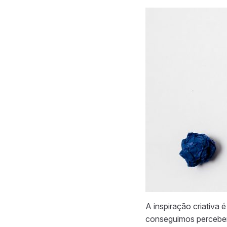
A inspiração criativa
conseguimos perceber 