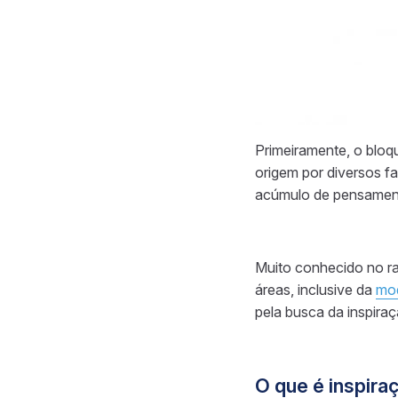
Primeiramente, o bloqu
origem por diversos 
acúmulo de pensamen
Muito conhecido no ra
áreas, inclusive da
mo
pela busca da inspiraç
O que é inspiraç