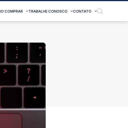
RO COMPRAR
TRABALHE CONOSCO
CONTATO