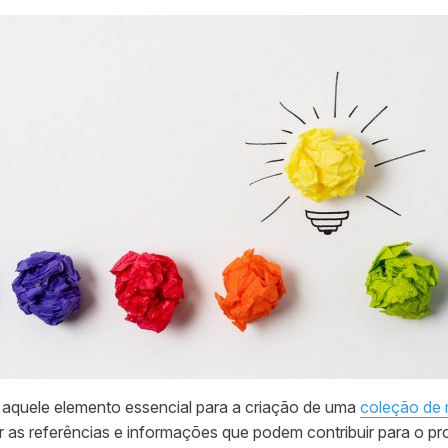
 é aquele elemento essencial para a criação de uma
coleção de
as referências e informações que podem contribuir para o pr