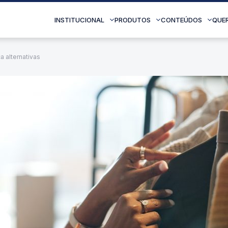
INSTITUCIONAL
PRODUTOS
CONTEÚDOS
QUE
a alternativas