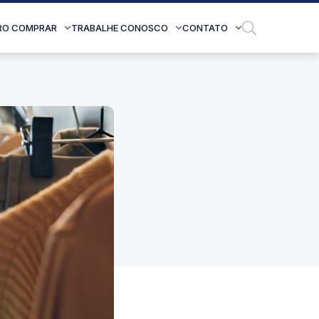
RO COMPRAR
TRABALHE CONOSCO
CONTATO