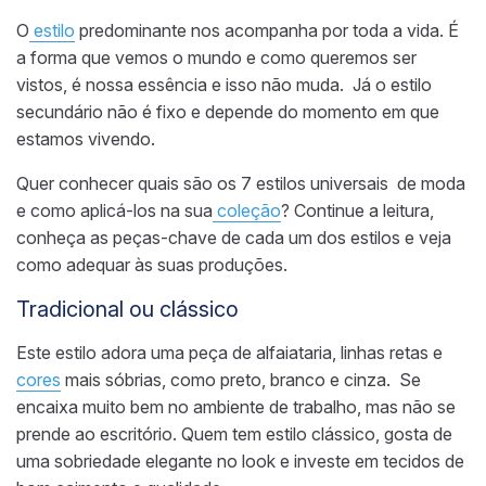
O
estilo
predominante nos acompanha por toda a vida.
É
a forma que vemos o mundo e como queremos ser
vistos, é nossa essência e isso não muda. Já o estilo
secundário não é fixo e depende do momento em que
estamos vivendo.
Quer conhecer
quais são os 7 estilos universais de moda
e como aplicá-los na sua
coleção
? Continue a leitura,
conheça as peças-chave de cada um dos estilos e veja
como
adequar às suas produções.
Tradicional ou clássico
Este estilo adora uma peça de alfaiataria, linhas retas e
cores
mais sóbrias, como preto, branco e cinza. Se
encaixa muito bem no ambiente de trabalho, mas não se
prende ao escritório. Quem tem estilo clássico, gosta de
uma sobriedade elegante no look e investe em tecidos de