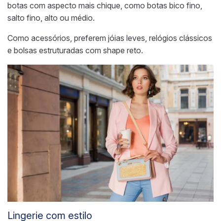
botas com aspecto mais chique, como botas bico fino,
salto fino, alto ou médio.
Como acessórios, preferem jóias leves, relógios clássicos
e bolsas estruturadas com shape reto.
Lingerie com estilo