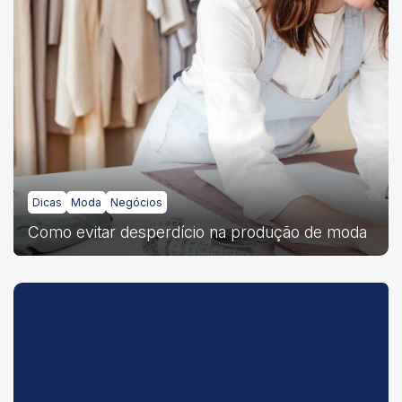
Dicas
Moda
Negócios
Como evitar desperdício na produção de moda