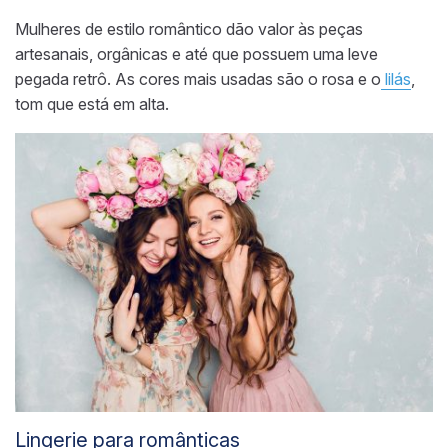
Mulheres de estilo romântico dão valor
às peças
artesanais, orgânicas e até
que possuem
uma leve
pegada retrô. As cores mais usadas são o rosa e o
lilás
,
tom que está em alta.
Lingerie para românticas