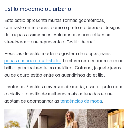
Estilo moderno ou urbano
Este estilo apresenta muitas formas geométricas,
contraste entre cores, como o preto e o branco, designs
de roupas assimétricas, volumosos e com influência
streetwear
– que representa o “estilo de rua”.
Pessoas de estilo moderno gostam de roupas jeans,
peças em couro ou t-shirts.
Também não economizam no
brilho, principalmente no metálico. Coturno, jaqueta jeans
ou de couro estão entre os queridinhos
do estilo
.
Dentre os 7 estilos universais de moda, esse é, junto com
o criativo, o estilo de mulheres mais antenadas e que
gostam de acompanhar as
tendências de moda
.