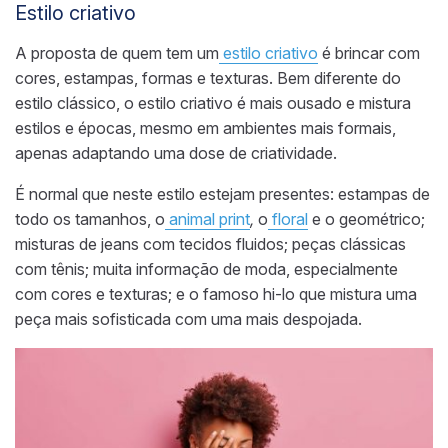
Estilo criativo
A proposta de quem tem um
estilo criativo
é brincar com
cores, estampas, formas e texturas. Bem diferente do
estilo clássico, o estilo criativo é mais ousado e mistura
estilos e épocas, mesmo em ambientes mais formais,
apenas adaptando uma dose de criatividade.
É normal que neste estilo estejam presentes: estampas de
todo os tamanhos, o
animal print
,
o
floral
e o geométrico;
misturas de jeans com tecidos fluidos; peças clássicas
com tênis; muita informação de moda, especialmente
com cores e texturas; e o famoso hi-lo que mistura uma
peça mais sofisticada com uma mais despojada.