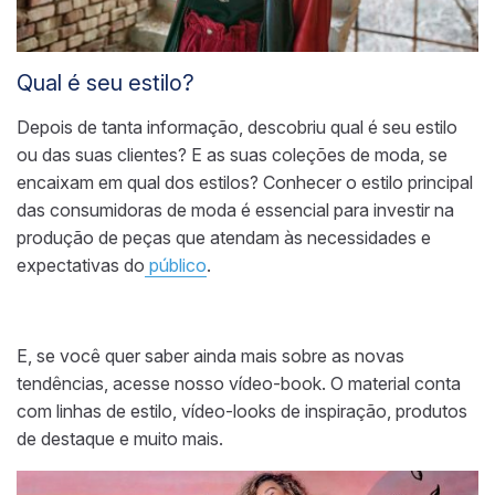
Qual é seu estilo?
Depois de tanta informação, descobriu qual é seu estilo
ou das suas clientes
? E as suas coleções de moda, se
encaixam em qual dos estilos? Conhecer o estilo principal
das consumidoras de moda
é essencial para investir na
produção de peças que atendam
às
necessidades e
expectativas do
público
.
E, se você quer saber ainda mais sobre as novas
tendências, acesse nosso vídeo-book. O material conta
com linhas de estilo, vídeo-looks de inspiração, produtos
de destaque e muito mais.