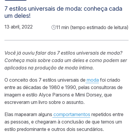
7 estilos universais de moda: conheça cada
um deles!
13 abril, 2022
11 min (tempo estimado de leitura)
Você
já
ouviu falar dos 7 estilos universais de moda?
Conheça mais sobre cada um deles
e
como podem ser
aplicados na produção de moda íntima.
O conceito dos 7 estilos universais de
moda
foi criado
entre as décadas de 1980 e 1990, pelas consultoras de
imagem e estilo Alyce Parsons e Mimi Dorsey, que
escreveram um livro sobre o assunto.
Elas mapearam alguns
comportamentos
repetidos entre
as pessoas, e chegaram à conclusão de que temos um
estilo predominante e outros dois secundários.