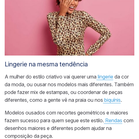
Lingerie na mesma tendência
A mulher do estilo criativo vai querer uma
lingerie
da cor
da moda, ou ousar nos modelos mais diferentes. Também
pode fazer mix de estampas, ou coordenar de peças
diferentes, como a gente vê na praia ou nos
biquínis
.
Modelos ousados com recortes geométricos e maiores
fazem sucesso para quem segue este estilo.
Rendas
com
desenhos maiores e diferentes podem ajudar na
composição da peça.