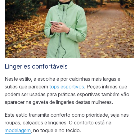
Lingeries confortáveis
Neste estilo, a escolha é por calcinhas mais largas e
sutiãs que parecem
tops esportivos
. Peças
íntimas que
podem ser usadas para práticas
esportivas também vão
aparecer na gaveta de lingeries destas mulheres.
Este estilo transmite conforto como prioridade,
seja
nas
roupas, calçados e lingeries. O conforto está na
modelagem
, no toque e no tecido.