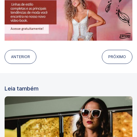
ANTERIOR
PRÓXIMO
Leia também