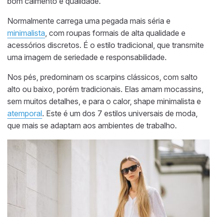
bom caimento e qualidade.
Normalmente carrega uma pegada mais séria e
minimalista
, com roupas formais de alta qualidade e
acessórios discretos. É o estilo tradicional, que transmite
uma imagem de seriedade e responsabilidade.
Nos pés, predominam os scarpins clássicos, com salto
alto ou baixo, porém tradicionais. Elas amam mocassins,
sem muitos detalhes, e para o calor, shape minimalista e
atemporal
. Este é um dos 7 estilos universais de moda,
que mais se adaptam aos ambientes de trabalho.