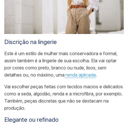
Discrição na lingerie
Este é um estilo de mulher mais conservadora e formal,
assim também é a lingerie de sua escolha. Ela vai optar
por cores como preto,
branco
ou nude, lisos, sem
detalhes ou, no máximo, uma
renda aplicada
.
Vai escolher peças feitas com tecidos macios e delicados
como a seda, algodão, renda e a microfibra, por exemplo.
Também, peças discretas que não se destacam na
produção.
Elegante ou refinado