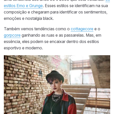
estilos Emo e Grunge
. Esses estilos se identificam na sua
composição e
chegaram para identificar os sentimentos,
emoções e nostalgia black.
Também vemos tendências como o
cottagecore
e o
gorpcore
ganhando as ruas e as passarelas. Mas, em
essência, eles podem se encaixar dentro dos estilos
esportivo
e
moderno.