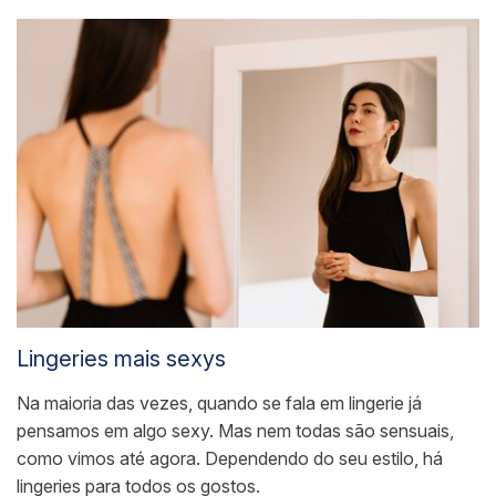
Lingeries mais sexys
Na maioria das vezes, quando se fala em lingerie já
pensamos em algo sexy.
Mas
nem todas são sensuais,
como vimos até agora. Dependendo do seu estilo, há
lingeries para todos os gostos.