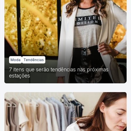
Moda
Tendências
7 itens que serão tendências nas próximas
estações