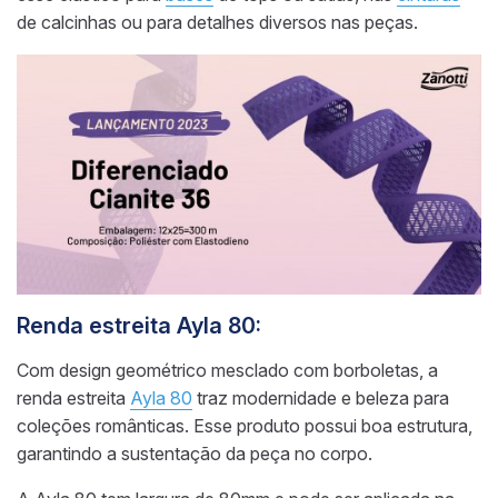
de calcinhas ou para detalhes diversos nas peças.
Renda estreita Ayla 80:
Com design geométrico mesclado com borboletas, a
renda estreita
Ayla 80
traz modernidade e beleza para
coleções românticas. Esse produto possui boa estrutura,
garantindo a sustentação da peça no corpo.