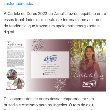
sustentabilidade
.
A Cartela de Cores 2023 da Zanotti faz um equilíbrio entre
essas tonalidades mais neutras e terrosas com as cores
da tendência, que trazem um apelo mais energizante e
digital.
Os lançamentos de cores dessa temporada trazem
ousadia e otimismo para as lingeries. O tom de azul