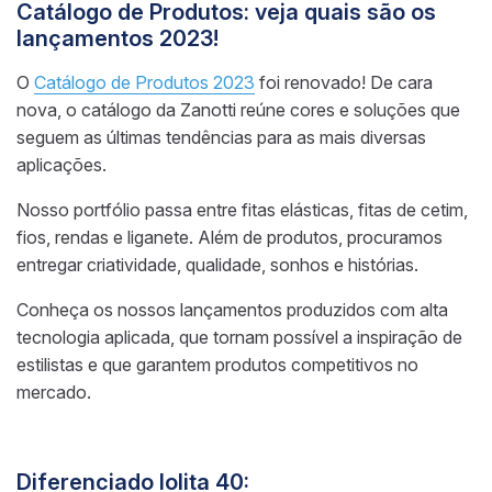
Catálogo de Produtos: veja quais são os
lançamentos 2023!
O
Catálogo de Produtos 2023
foi renovado! De cara
nova, o catálogo da Zanotti reúne cores e soluções que
seguem as últimas tendências para as mais diversas
aplicações.
Nosso portfólio passa entre fitas elásticas, fitas de cetim,
fios, rendas e liganete. Além de produtos, procuramos
entregar criatividade, qualidade, sonhos e histórias.
Conheça os nossos lançamentos produzidos com alta
tecnologia aplicada, que tornam possível a inspiração de
estilistas e que garantem produtos competitivos no
mercado.
Diferenciado Iolita 40: