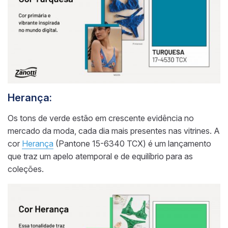
Herança:
Os tons de verde estão em crescente evidência no
mercado da moda, cada dia mais presentes nas vitrines. A
cor
Herança
(Pantone 15-6340 TCX) é um lançamento
que traz um apelo atemporal e de equilíbrio para as
coleções.