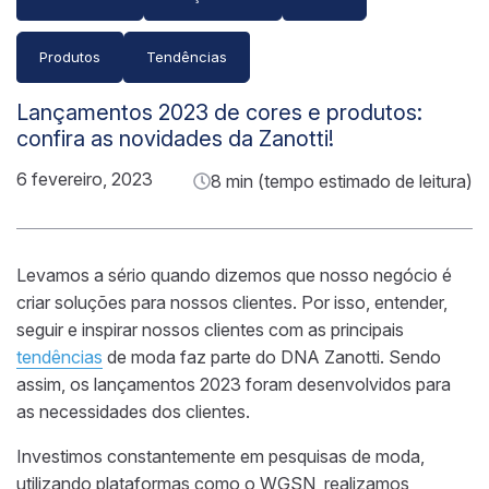
Produtos
Tendências
Lançamentos 2023 de cores e produtos:
confira as novidades da Zanotti!
6 fevereiro, 2023
8 min (tempo estimado de leitura)
Levamos a sério quando dizemos que nosso negócio é
criar soluções para nossos clientes. Por isso, entender,
seguir e inspirar nossos clientes com as principais
tendências
de moda faz parte do DNA Zanotti. Sendo
assim, os lançamentos 2023 foram desenvolvidos para
as necessidades dos clientes.
Investimos constantemente em pesquisas de moda,
utilizando plataformas como o WGSN, realizamos