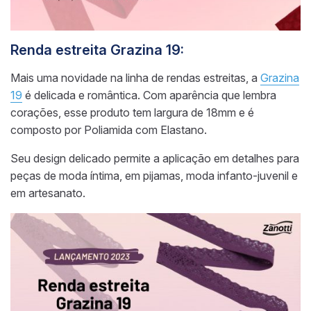
Renda estreita Grazina 19:
Mais uma novidade na linha de rendas estreitas, a
Grazina
19
é delicada e romântica. Com aparência que lembra
corações, esse produto tem largura de 18mm e é
composto por Poliamida com Elastano.
Seu design delicado permite a aplicação em detalhes para
peças de moda íntima, em pijamas, moda infanto-juvenil e
em artesanato.