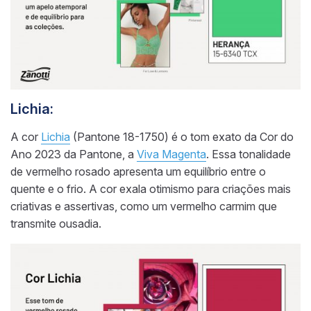
Lichia:
A cor
Lichia
(Pantone 18-1750) é o tom exato da Cor do
Ano 2023 da Pantone, a
Viva Magenta
. Essa tonalidade
de vermelho rosado apresenta um equilíbrio entre o
quente e o frio. A cor exala otimismo para criações mais
criativas e assertivas, como um vermelho carmim que
transmite ousadia.