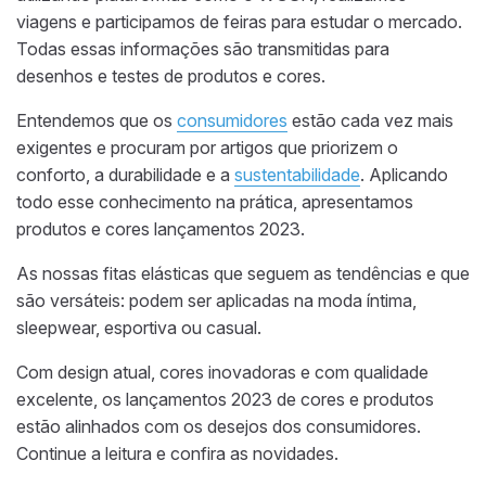
viagens e participamos de feiras para estudar o mercado.
Todas essas informações são transmitidas para
desenhos e testes de produtos e cores.
Entendemos que os
consumidores
estão cada vez mais
exigentes e procuram por artigos que priorizem o
conforto, a durabilidade e a
sustentabilidade
. Aplicando
todo esse conhecimento na prática, apresentamos
produtos e cores lançamentos 2023.
As nossas fitas elásticas que seguem as tendências e que
são versáteis: podem ser aplicadas na moda íntima,
sleepwear, esportiva ou casual.
Com design atual, cores inovadoras e com qualidade
excelente, os lançamentos 2023 de cores e produtos
estão alinhados com os desejos dos consumidores.
Continue a leitura e confira as novidades.