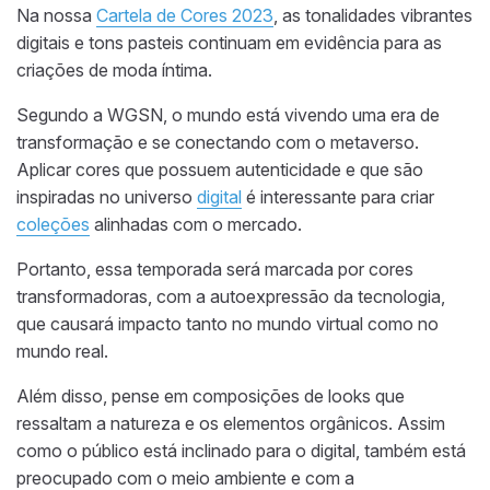
Na nossa
Cartela de Cores 2023
, as tonalidades vibrantes
digitais e tons pasteis continuam em evidência para as
criações de moda íntima.
Segundo a WGSN, o mundo está vivendo uma era de
transformação e se conectando com o metaverso.
Aplicar cores que possuem autenticidade e que são
inspiradas no universo
digital
é interessante para criar
coleções
alinhadas com o mercado.
Portanto, essa temporada será marcada por cores
transformadoras, com a autoexpressão da tecnologia,
que causará impacto tanto no mundo virtual como no
mundo real.
Além disso, pense em composições de looks que
ressaltam a natureza e os elementos orgânicos. Assim
como o público está inclinado para o digital, também está
preocupado com o meio ambiente e com a