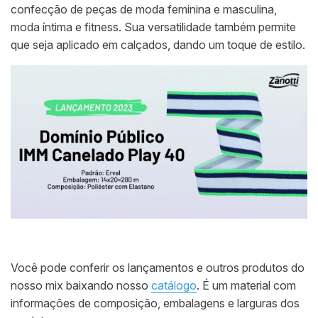
confecção de peças de moda feminina e masculina,
moda íntima e fitness. Sua versatilidade também permite
que seja aplicado em calçados, dando um toque de estilo.
Você pode conferir os lançamentos e outros produtos do
nosso mix baixando nosso
catálogo
. É um material com
informações de composição, embalagens e larguras dos