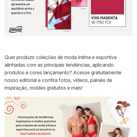
Quer produzir coleções de moda íntima e esportiva
alinhadas com as principais tendências, aplicando
produtos e cores lançamento? Acesse gratuitamente
nosso editorial e confira fotos, vídeos, painéis de
inspiração, moldes gratuitos e mais!