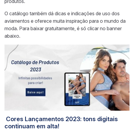
produtos.
O catálogo também dá dicas e indicações de uso dos
aviamentos e oferece muita inspiração para o mundo da
moda. Para baixar gratuitamente, é só clicar no banner
abaixo.
Cores Lançamentos 2023: tons digitais
continuam em alta!