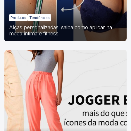
Produtos
Tendências
Alças personalizadas: saiba como aplicar na
moda íntima e fitness