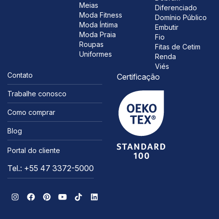
Meias
Diferenciado
Moda Fitness
Domínio Público
Moda Íntima
Embutir
Moda Praia
Fio
Roupas
Fitas de Cetim
Uniformes
Renda
Viés
Contato
Certificação
Trabalhe conosco
Como comprar
Blog
Portal do cliente
Tel.: +55 47 3372-5000