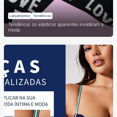
Lançamentos
Tendências
Tendência: os elásticos aparentes invadiram a
moda