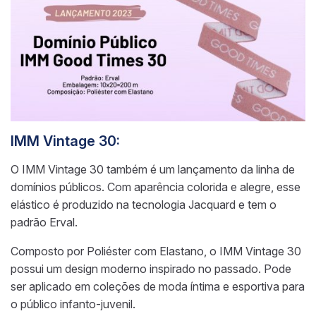
IMM Vintage 30:
O IMM Vintage 30 também é um lançamento da linha de
domínios públicos. Com aparência colorida e alegre, esse
elástico é produzido na tecnologia Jacquard e tem o
padrão Erval.
Composto por Poliéster com Elastano, o IMM Vintage 30
possui um design moderno inspirado no passado. Pode
ser aplicado em coleções de moda íntima e esportiva para
o público infanto-juvenil.