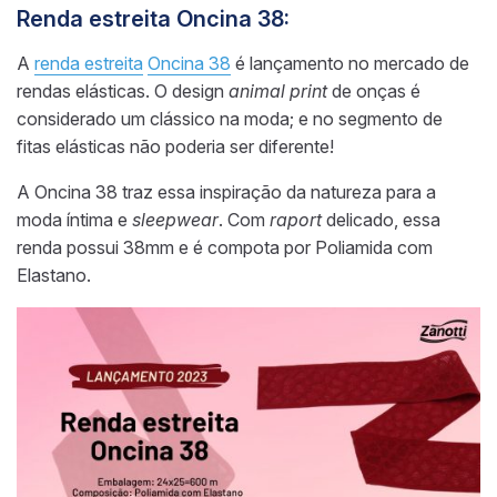
Renda estreita Oncina 38:
A
renda estreita
Oncina 38
é lançamento no mercado de
rendas elásticas. O design
animal print
de onças é
considerado um clássico na moda; e no segmento de
fitas elásticas não poderia ser diferente!
A Oncina 38 traz essa inspiração da natureza para a
moda íntima e
sleepwear
. Com
raport
delicado, essa
renda possui 38mm e é compota por Poliamida com
Elastano.