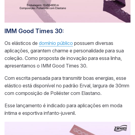
IMM Good Times 30:
Os elásticos de
domínio público
possuem diversas
aplicações, garantem charme e personalidade para sua
coleção. Como proposta de inovação para essa linha,
apresentamos o IMM Good Times 30.
Com escrita pensada para transmitir boas energias, esse
elástico está disponível no padrão Erval, largura de 30mm
com composição de Poliéster com Elastano.
Esse lançamento é indicado para aplicações em moda
íntima e esportiva infanto-juvenil.