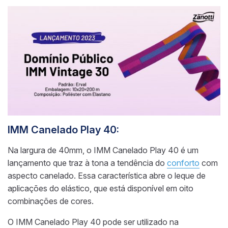
IMM Canelado Play 40:
Na largura de 40mm, o IMM Canelado Play 40 é um
lançamento que traz à tona a tendência do
conforto
com
aspecto canelado. Essa característica abre o leque de
aplicações do elástico, que está disponível em oito
combinações de cores.
O IMM Canelado Play 40 pode ser utilizado na