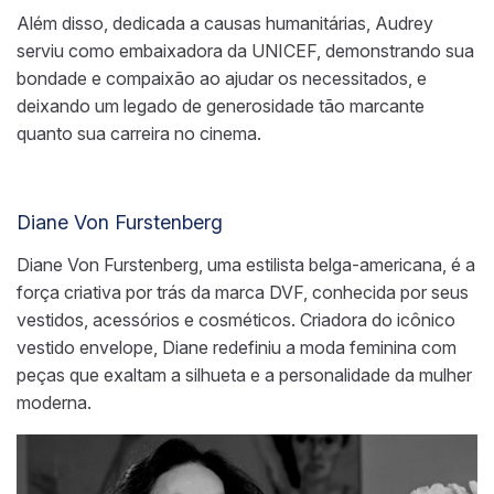
Além disso, dedicada a causas humanitárias, Audrey
serviu como embaixadora da UNICEF, demonstrando sua
bondade e compaixão ao ajudar os necessitados, e
deixando um legado de generosidade tão marcante
quanto sua carreira no cinema.
Diane Von Furstenberg
Diane Von Furstenberg, uma estilista belga-americana, é a
força criativa por trás da marca DVF, conhecida por seus
vestidos, acessórios e cosméticos. Criadora do icônico
vestido envelope, Diane redefiniu a moda feminina com
peças que exaltam a silhueta e a personalidade da mulher
moderna.