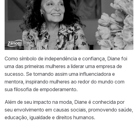
Como símbolo de independência e confiança, Diane foi
uma das primeiras mulheres a liderar uma empresa de
sucesso. Se tornando assim uma influenciadora e
mentora, inspirando mulheres ao redor do mundo com
sua filosofia de empoderamento.
Além de seu impacto na moda, Diane é conhecida por
seu envolvimento em causas sociais, promovendo saúde,
educação, igualdade e direitos humanos.