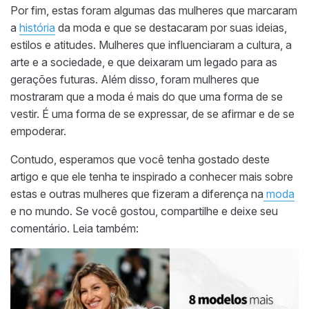
Por fim, estas foram algumas das mulheres que marcaram
a
história
da moda e que se destacaram por suas ideias,
estilos e atitudes. Mulheres que influenciaram a cultura, a
arte e a sociedade, e que deixaram um legado para as
gerações futuras. Além disso, foram mulheres que
mostraram que a moda é mais do que uma forma de se
vestir. É uma forma de se expressar, de se afirmar e de se
empoderar.
Contudo, esperamos que você tenha gostado deste
artigo e que ele tenha te inspirado a conhecer mais sobre
estas e outras mulheres que fizeram a diferença na
moda
e no mundo. Se você gostou, compartilhe e deixe seu
comentário. Leia também: