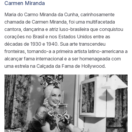
Carmen Miranda
Maria do Carmo Miranda da Cunha, carinhosamente
chamada de Carmen Miranda, foi uma multifacetada
cantora, dançarina e atriz luso-brasileira que conquistou
corações no Brasil e nos Estados Unidos entre as
décadas de 1930 e 1940. Sua arte transcendeu
fronteiras, tornando-a a primeira artista latino-americana a
alcançar fama internacional e a ser homenageada com
uma estrela na Calçada da Fama de Hollywood.