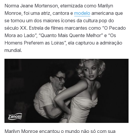
Norma Jeane Mortenson, eternizada como Marilyn
Monroe, foi uma atriz, cantora e
modelo
americana que
se tornou um dos maiores ícones da cultura pop do
século XX. Estrela de filmes marcantes como “O Pecado
Mora ao Lado”, “Quanto Mais Quente Melhor” e “Os
Homens Preferem as Loiras”, ela capturou a admiração
mundial.
Marilyn Monroe encantou o mundo não só com sua