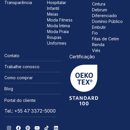
Transparência
Hospitalar
Cintura
Infantil
Debrum
Meias
Diferenciado
Moda Fitness
Domínio Público
Moda Íntima
Embutir
Moda Praia
Fio
Roupas
Fitas de Cetim
Uniformes
Renda
Viés
Contato
Certificação
Trabalhe conosco
Como comprar
Blog
Portal do cliente
Tel.: +55 47 3372-5000