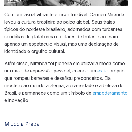
Com um visual vibrante e inconfundível, Carmen Miranda
levou a cultura brasileira ao palco global. Seus trajes
típicos do nordeste brasileiro, adornados com turbantes,
sandálias de plataforma e colares de frutas, não eram
apenas um espetáculo visual, mas uma declaração de
identidade e orgulho cultural.
Além disso, Miranda foi pioneira em utilizar a moda como
um meio de expressão pessoal, criando um
estilo
próprio
que rompeu barreiras e desafiou preconceitos. Ela
mostrou ao mundo a alegria, a diversidade e a beleza do
Brasil, e permanece como um símbolo de
empoderamento
e inovação.
Miuccia Prada