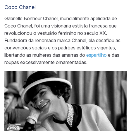
Coco Chanel
Gabrielle Bonheur Chanel, mundialmente apelidada de
Coco Chanel, foi uma visionária estilista francesa que
revolucionou o vestuário feminino no século XX.
Fundadora da renomada marca Chanel, ela desafiou as
convenções sociais e os padrões estéticos vigentes,
libertando as mulheres das amarras do
espartilho
e das
roupas excessivamente ornamentadas.