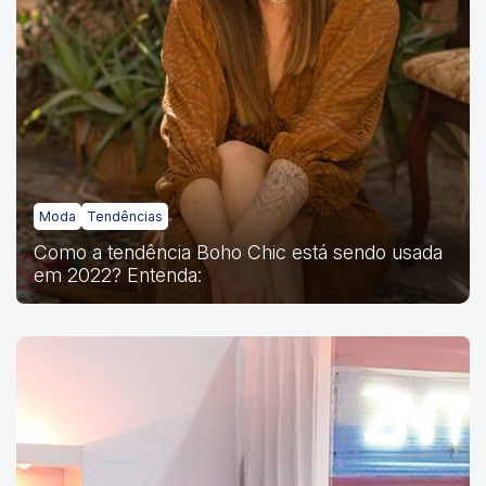
Moda
Tendências
Como a tendência Boho Chic está sendo usada
em 2022? Entenda: