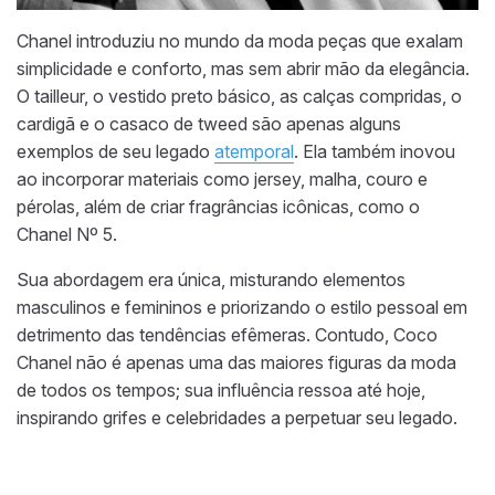
Chanel introduziu no mundo da moda peças que exalam
simplicidade e conforto, mas sem abrir mão da elegância.
O tailleur, o vestido preto básico, as calças compridas, o
cardigã e o casaco de tweed são apenas alguns
exemplos de seu legado
atemporal
. Ela também inovou
ao incorporar materiais como jersey, malha, couro e
pérolas, além de criar fragrâncias icônicas, como o
Chanel Nº 5.
Sua abordagem era única, misturando elementos
masculinos e femininos e priorizando o estilo pessoal em
detrimento das tendências efêmeras. Contudo, Coco
Chanel não é apenas uma das maiores figuras da moda
de todos os tempos; sua influência ressoa até hoje,
inspirando grifes e celebridades a perpetuar seu legado.