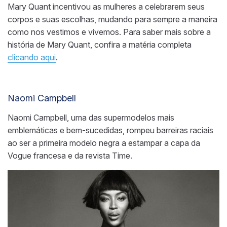
Mary Quant incentivou as mulheres a celebrarem seus
corpos e suas escolhas, mudando para sempre a maneira
como nos vestimos e vivemos. Para saber mais sobre a
história de Mary Quant, confira a matéria completa
clicando aqui
.
Naomi Campbell
Naomi Campbell, uma das supermodelos mais
emblemáticas e bem-sucedidas, rompeu barreiras raciais
ao ser a primeira modelo negra a estampar a capa da
Vogue francesa e da revista Time.