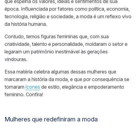
que espelha os valores, ideias e sentimentos de sua
época. Influenciada por fatores como política, economia,
tecnologia, religião e sociedade, a moda é um reflexo vivo
da história humana.
Contudo, temos figuras femininas que, com sua
criatividade, talento e personalidade, moldaram o setor e
legaram um patrimônio inestimável às gerações
vindouras.
Essa matéria celebra algumas dessas mulheres que
marcaram a história da moda, e que por consequência se
tornaram
ícones
de estilo, elegância e empoderamento
feminino. Confira!
Mulheres que redefiniram a moda