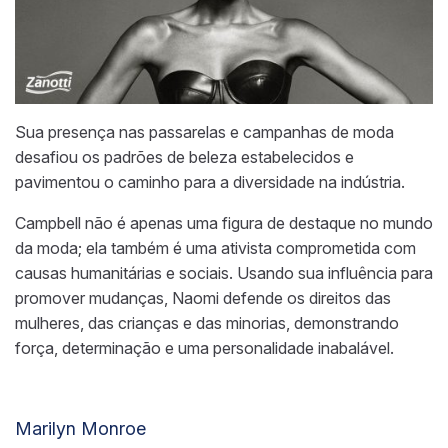
Sua presença nas passarelas e campanhas de moda
desafiou os padrões de beleza estabelecidos e
pavimentou o caminho para a diversidade na indústria.
Campbell não é apenas uma figura de destaque no mundo
da moda; ela também é uma ativista comprometida com
causas humanitárias e sociais. Usando sua influência para
promover mudanças, Naomi defende os direitos das
mulheres, das crianças e das minorias, demonstrando
força, determinação e uma personalidade inabalável.
Marilyn Monroe