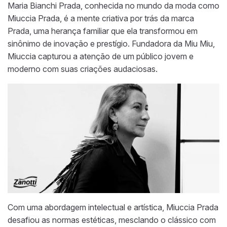
Maria Bianchi Prada, conhecida no mundo da moda como
Miuccia Prada, é a mente criativa por trás da marca
Prada, uma herança familiar que ela transformou em
sinônimo de inovação e prestígio. Fundadora da Miu Miu,
Miuccia capturou a atenção de um público jovem e
moderno com suas criações audaciosas.
Com uma abordagem intelectual e artística, Miuccia Prada
desafiou as normas estéticas, mesclando o clássico com