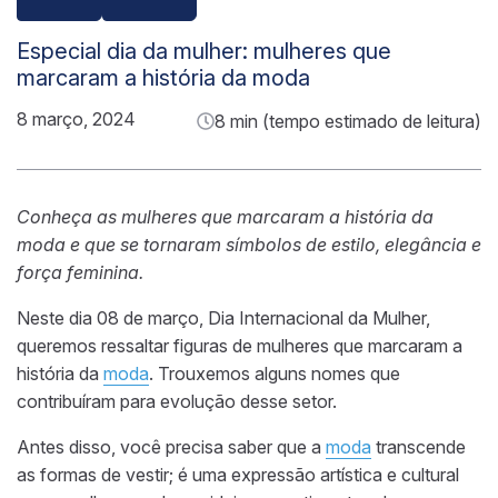
Especial dia da mulher: mulheres que
marcaram a história da moda
8 março, 2024
8 min (tempo estimado de leitura)
Conheça as mulheres que marcaram a história da
moda e que se tornaram símbolos de estilo, elegância e
força feminina.
Neste dia 08 de março, Dia Internacional da Mulher,
queremos ressaltar figuras de mulheres que marcaram a
história da
moda
. Trouxemos alguns nomes que
contribuíram para evolução desse setor.
Antes disso, você precisa saber que a
moda
transcende
as formas de vestir; é uma expressão artística e cultural