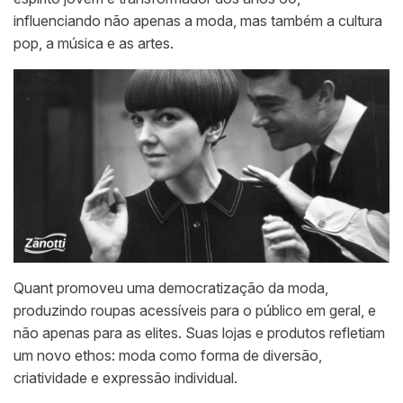
influenciando não apenas a moda, mas também a cultura
pop, a música e as artes.
Quant promoveu uma democratização da moda,
produzindo roupas acessíveis para o público em geral, e
não apenas para as elites. Suas lojas e produtos refletiam
um novo ethos: moda como forma de diversão,
criatividade e expressão individual.