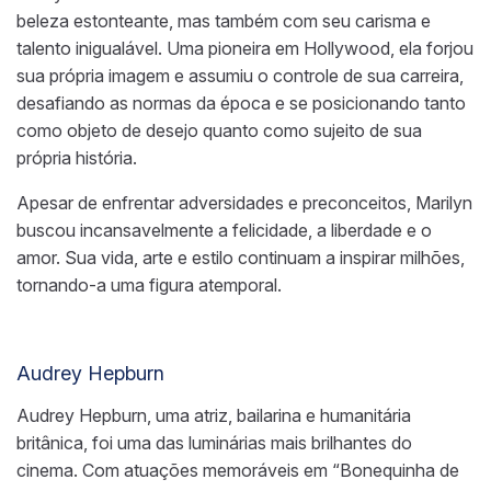
beleza estonteante, mas também com seu carisma e
talento inigualável. Uma pioneira em Hollywood, ela forjou
sua própria imagem e assumiu o controle de sua carreira,
desafiando as normas da época e se posicionando tanto
como objeto de desejo quanto como sujeito de sua
própria história.
Apesar de enfrentar adversidades e preconceitos, Marilyn
buscou incansavelmente a felicidade, a liberdade e o
amor. Sua vida, arte e estilo continuam a inspirar milhões,
tornando-a uma figura atemporal.
Audrey Hepburn
Audrey Hepburn, uma atriz, bailarina e humanitária
britânica, foi uma das luminárias mais brilhantes do
cinema. Com atuações memoráveis em “Bonequinha de