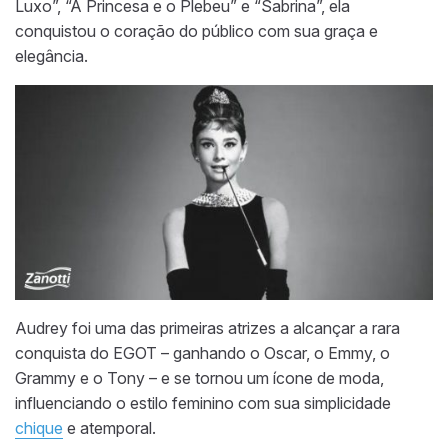
Luxo”, “A Princesa e o Plebeu” e “Sabrina”, ela
conquistou o coração do público com sua graça e
elegância.
Audrey foi uma das primeiras atrizes a alcançar a rara
conquista do EGOT – ganhando o Oscar, o Emmy, o
Grammy e o Tony – e se tornou um ícone de moda,
influenciando o estilo feminino com sua simplicidade
chique
e atemporal.