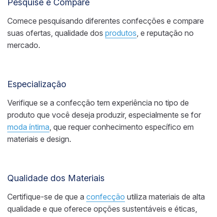
Pesquise e Compare
Comece pesquisando diferentes confecções e compare
suas ofertas, qualidade dos
produtos
, e reputação no
mercado.
Especialização
Verifique se a confecção tem experiência no tipo de
produto que você deseja produzir, especialmente se for
moda íntima
, que requer conhecimento específico em
materiais e design.
Qualidade dos Materiais
Certifique-se de que a
confecção
utiliza materiais de alta
qualidade e que oferece opções sustentáveis e éticas,