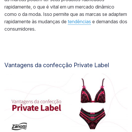
rapidamente, o que é vital em um mercado dinâmico
como o da moda. Isso permite que as marcas se adaptem
rapidamente às mudanças de
tendências
e demandas dos
consumidores.
Vantagens da confecção Private Label