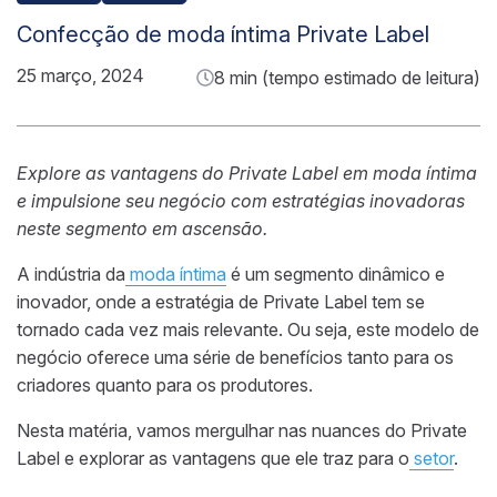
Confecção de moda íntima Private Label
25 março, 2024
8 min (tempo estimado de leitura)
Explore as vantagens do Private Label em moda íntima
e impulsione seu negócio com estratégias inovadoras
neste segmento em ascensão.
A indústria da
moda íntima
é um segmento dinâmico e
inovador, onde a estratégia de Private Label tem se
tornado cada vez mais relevante. Ou seja, este modelo de
negócio oferece uma série de benefícios tanto para os
criadores quanto para os produtores.
Nesta matéria, vamos mergulhar nas nuances do Private
Label e explorar as vantagens que ele traz para o
setor
.