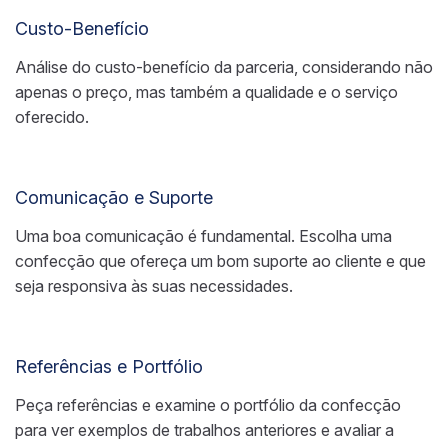
Custo-Benefício
Análise do custo-benefício da parceria, considerando não
apenas o preço, mas também a qualidade e o serviço
oferecido.
Comunicação e Suporte
Uma boa comunicação é fundamental. Escolha uma
confecção que ofereça um bom suporte ao cliente e que
seja responsiva às suas necessidades.
Referências e Portfólio
Peça referências e examine o portfólio da confecção
para ver exemplos de trabalhos anteriores e avaliar a