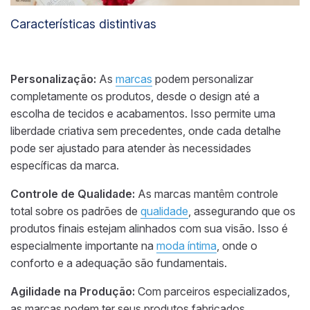
Características distintivas
Personalização:
As
marcas
podem personalizar
completamente os produtos, desde o design até a
escolha de tecidos e acabamentos. Isso permite uma
liberdade criativa sem precedentes, onde cada detalhe
pode ser ajustado para atender às necessidades
específicas da marca.
Controle de Qualidade:
As marcas mantêm controle
total sobre os padrões de
qualidade
, assegurando que os
produtos finais estejam alinhados com sua visão. Isso é
especialmente importante na
moda íntima
, onde o
conforto e a adequação são fundamentais.
Agilidade na Produção:
Com parceiros especializados,
as marcas podem ter seus produtos fabricados