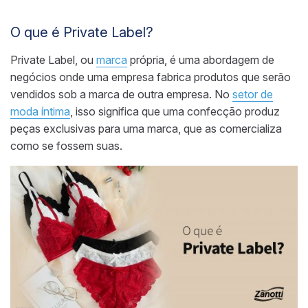
O que é Private Label?
Private Label, ou
marca
própria, é uma abordagem de
negócios onde uma empresa fabrica produtos que serão
vendidos sob a marca de outra empresa. No
setor de
moda íntima
, isso significa que uma confecção produz
peças exclusivas para uma marca, que as comercializa
como se fossem suas.