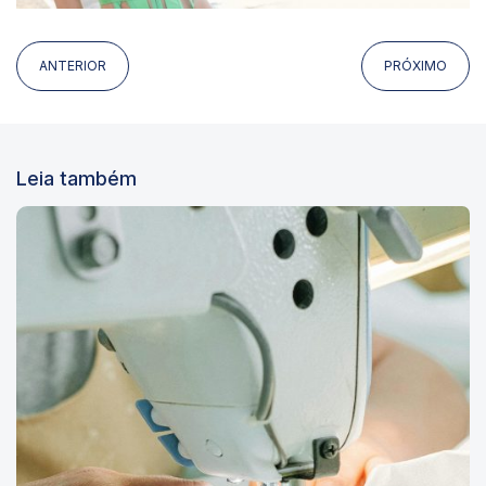
ANTERIOR
PRÓXIMO
Leia também