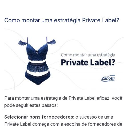
Como montar uma estratégia Private Label?
Para montar uma estratégia de Private Label eficaz, você
pode seguir estes passos:
Selecionar bons fornecedores:
o sucesso de uma
Private Label começa com a escolha de fornecedores de