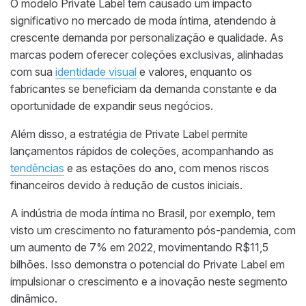
O modelo Private Label tem causado um impacto
significativo no mercado de moda íntima, atendendo à
crescente demanda por personalização e qualidade. As
marcas podem oferecer coleções exclusivas, alinhadas
com sua
identidade visual
e valores, enquanto os
fabricantes se beneficiam da demanda constante e da
oportunidade de expandir seus negócios.
Além disso, a estratégia de Private Label permite
lançamentos rápidos de coleções, acompanhando as
tendências
e as estações do ano, com menos riscos
financeiros devido à redução de custos iniciais.
A indústria de moda íntima no Brasil, por exemplo, tem
visto um crescimento no faturamento pós-pandemia, com
um aumento de 7% em 2022, movimentando R$11,5
bilhões. Isso demonstra o potencial do Private Label em
impulsionar o crescimento e a inovação neste segmento
dinâmico.