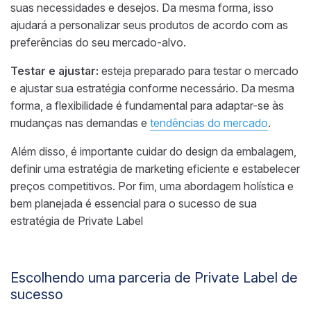
suas necessidades e desejos. Da mesma forma, isso
ajudará a personalizar seus produtos de acordo com as
preferências do seu mercado-alvo.
Testar e ajustar:
esteja preparado para testar o mercado
e ajustar sua estratégia conforme necessário. Da mesma
forma, a flexibilidade é fundamental para adaptar-se às
mudanças nas demandas e
tendências do mercado
.
Além disso, é importante cuidar do design da embalagem,
definir uma estratégia de marketing eficiente e estabelecer
preços competitivos. Por fim, uma abordagem holística e
bem planejada é essencial para o sucesso de sua
estratégia de Private Label
Escolhendo uma parceria de Private Label de
sucesso