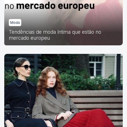
Moda
Tendências de moda íntima que estão no
mercado europeu