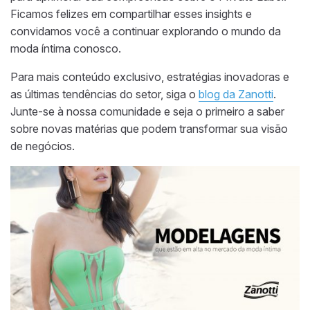
Ficamos felizes em compartilhar esses insights e
convidamos você a continuar explorando o mundo da
moda íntima conosco.
Para mais conteúdo exclusivo, estratégias inovadoras e
as últimas tendências do setor, siga o
blog da Zanotti
.
Junte-se à nossa comunidade e seja o primeiro a saber
sobre novas matérias que podem transformar sua visão
de negócios.