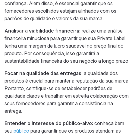
confiança. Além disso, é essencial garantir que os
fornecedores escolhidos estejam alinhados com os
padrões de qualidade e valores da sua marca.
Analisar a viabilidade financeira:
realize uma análise
financeira minuciosa para garantir que sua Private Label
tenha uma margem de lucro saudável no preço final do
produto. Por consequência, isso garantirá a
sustentabilidade financeira do seu negócio a longo prazo.
Focar na qualidade das entregas:
a qualidade dos
produtos é crucial para manter a reputação da sua marca.
Portanto, certifique-se de estabelecer padrões de
qualidade claros e trabalhar em estreita colaboração com
seus fornecedores para garantir a consistência na
entrega.
Entender o interesse do público-alvo:
conheça bem
seu
público
para garantir que os produtos atendam às