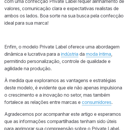
com uma confecção Private Label requer alinhamento de
valores, comunicação clara e expectativas realistas de
ambos os lados. Boa sorte na sua busca pela confecção
ideal para sua marca!
Enfim, o modelo Private Label oferece uma abordagem
dinâmica e lucrativa para a
indústria
da
moda íntima
,
permitindo personalização, controle de qualidade e
agilidade na produção.
À medida que exploramos as vantagens e estratégias
deste modelo, é evidente que ele não apenas impulsiona
o crescimento e a inovação no setor, mas também
fortalece as relações entre marcas e
consumidores
.
Agradecemos por acompanhar este artigo e esperamos
que as informações compartilhadas tenham sido úteis
para aprimorar sua compreensão sobre o Private Label.