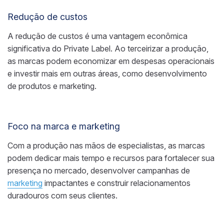
Redução de custos
A redução de custos é uma vantagem econômica
significativa do Private Label. Ao terceirizar a produção,
as marcas podem economizar em despesas operacionais
e investir mais em outras áreas, como desenvolvimento
de produtos e marketing.
Foco na marca e marketing
Com a produção nas mãos de especialistas, as marcas
podem dedicar mais tempo e recursos para fortalecer sua
presença no mercado, desenvolver campanhas de
marketing
impactantes e construir relacionamentos
duradouros com seus clientes.