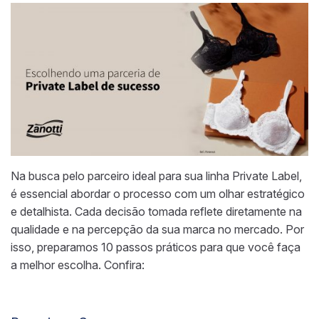
Na busca pelo parceiro ideal para sua linha Private Label,
é essencial abordar o processo com um olhar estratégico
e detalhista. Cada decisão tomada reflete diretamente na
qualidade e na percepção da sua marca no mercado. Por
isso, preparamos 10 passos práticos para que você faça
a melhor escolha. Confira: