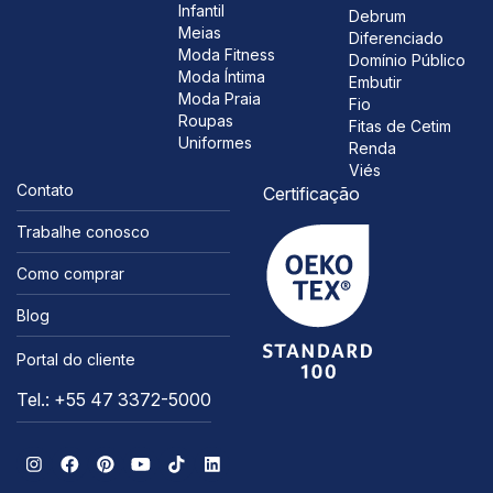
Infantil
Debrum
Meias
Diferenciado
Moda Fitness
Domínio Público
Moda Íntima
Embutir
Moda Praia
Fio
Roupas
Fitas de Cetim
Uniformes
Renda
Viés
Contato
Certificação
Trabalhe conosco
Como comprar
Blog
Portal do cliente
Tel.: +55 47 3372-5000