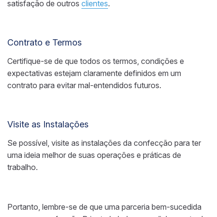
satisfação de outros
clientes
.
Contrato e Termos
Certifique-se de que todos os termos, condições e
expectativas estejam claramente definidos em um
contrato para evitar mal-entendidos futuros.
Visite as Instalações
Se possível, visite as instalações da confecção para ter
uma ideia melhor de suas operações e práticas de
trabalho.
Portanto, lembre-se de que uma parceria bem-sucedida