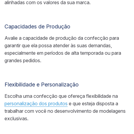
alinhadas com os valores da sua marca.
Capacidades de Produção
Avalie a capacidade de produção da confecção para
garantir que ela possa atender às suas demandas,
especialmente em períodos de alta temporada ou para
grandes pedidos.
Flexibilidade e Personalização
Escolha uma confecção que ofereça flexibilidade na
personalização dos produtos
e que esteja disposta a
trabalhar com você no desenvolvimento de modelagens
exclusivas.