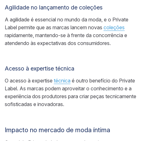
Agilidade no lançamento de coleções
A agilidade é essencial no mundo da moda, e o Private
Label permite que as marcas lancem novas
coleções
rapidamente, mantendo-se à frente da concorrência e
atendendo às expectativas dos consumidores.
Acesso à expertise técnica
O acesso à expertise
técnica
é outro benefício do Private
Label. As marcas podem aproveitar o conhecimento e a
experiência dos produtores para criar peças tecnicamente
sofisticadas e inovadoras.
Impacto no mercado de moda íntima