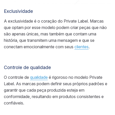
Exclusividade
A exclusividade é o coração do Private Label. Marcas
que optam por esse modelo podem criar peças que não
são apenas únicas, mas também que contam uma
história, que transmitem uma mensagem e que se
conectam emocionalmente com seus
clientes
.
Controle de qualidade
O controle de
qualidade
é rigoroso no modelo Private
Label. As marcas podem definir seus próprios padrões e
garantir que cada peça produzida esteja em
conformidade, resultando em produtos consistentes e
confiáveis.