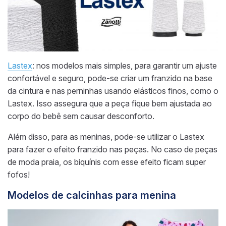
Lastex
: nos modelos mais simples, para garantir um ajuste
confortável e seguro, pode-se criar um franzido na base
da cintura e nas perninhas usando elásticos finos, como o
Lastex. Isso assegura que a peça fique bem ajustada ao
corpo do bebê sem causar desconforto.
Além disso, para as meninas, pode-se utilizar o Lastex
para fazer o efeito franzido nas peças. No caso de peças
de moda praia, os biquínis com esse efeito ficam super
fofos!
Modelos de calcinhas para menina