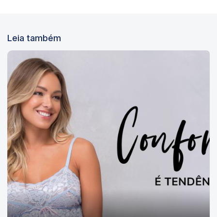
Leia também