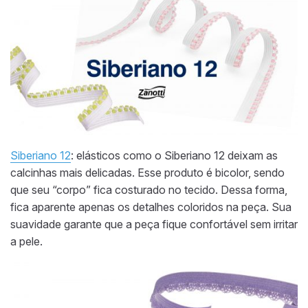
Siberiano 12
: elásticos como o Siberiano 12 deixam as
calcinhas mais delicadas. Esse produto é bicolor, sendo
que seu “corpo” fica costurado no tecido. Dessa forma,
fica aparente apenas os detalhes coloridos na peça. Sua
suavidade garante que a peça fique confortável sem irritar
a pele.