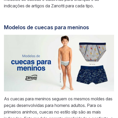
indicações de artigos da Zanotti para cada tipo.
Modelos de cuecas para meninos
As cuecas para meninos seguem os mesmos moldes das
peças desenvolvidas para homens adultos. Para os
primeiros aninhos, cuecas no estilo slip são as mais