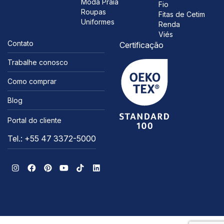
Moda Praia
Fio
Roupas
Fitas de Cetim
Uniformes
Renda
Viés
Contato
Certificação
Trabalhe conosco
Como comprar
Blog
Portal do cliente
Tel.: +55 47 3372-5000