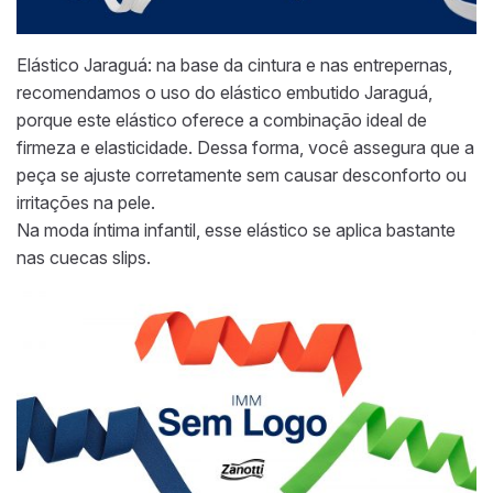
Elástico Jaraguá: na base da cintura e nas entrepernas,
recomendamos o uso do elástico embutido Jaraguá,
porque este elástico oferece a combinação ideal de
firmeza e elasticidade. Dessa forma, você assegura que a
peça se ajuste corretamente sem causar desconforto ou
irritações na pele.
Na moda íntima infantil, esse elástico se aplica bastante
nas cuecas slips.