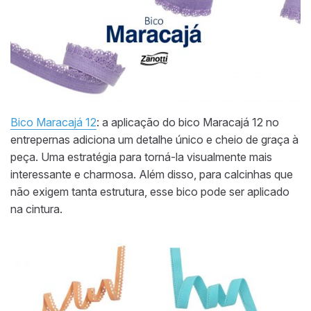
Bico Maracajá 12
: a aplicação do bico Maracajá 12 no
entrepernas adiciona um detalhe único e cheio de graça à
peça. Uma estratégia para torná-la visualmente mais
interessante e charmosa. Além disso, para calcinhas que
não exigem tanta estrutura, esse bico pode ser aplicado
na cintura.