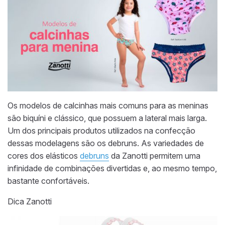
Os modelos de calcinhas mais comuns para as meninas
são biquíni e clássico, que possuem a lateral mais larga.
Um dos principais produtos utilizados na confecção
dessas modelagens são os debruns. As variedades de
cores dos elásticos
debruns
da Zanotti permitem uma
infinidade de combinações divertidas e, ao mesmo tempo,
bastante confortáveis.
Dica Zanotti