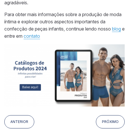
agradáveis.
Para obter mais informações sobre a produção de moda
íntima e explorar outros aspectos importantes da
confecção de peças infantis, continue lendo nosso
blog
e
entre em
contato
ANTERIOR
PRÓXIMO