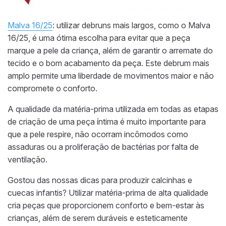
Malva 16/25
: utilizar debruns mais largos, como o Malva
16/25, é uma ótima escolha para evitar que a peça
marque a pele da criança, além de garantir o arremate do
tecido e o bom acabamento da peça. Este debrum mais
amplo permite uma liberdade de movimentos maior e não
compromete o conforto.
A qualidade da matéria-prima utilizada em todas as etapas
de criação de uma peça íntima é muito importante para
que a pele respire, não ocorram incômodos como
assaduras ou a proliferação de bactérias por falta de
ventilação.
Gostou das nossas dicas para produzir calcinhas e
cuecas infantis? Utilizar matéria-prima de alta qualidade
cria peças que proporcionem conforto e bem-estar às
crianças, além de serem duráveis e esteticamente