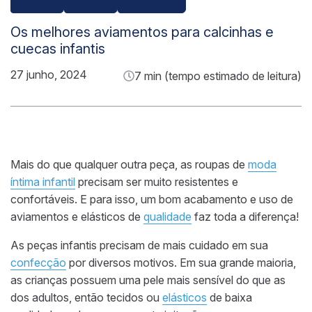
Os melhores aviamentos para calcinhas e
cuecas infantis
27 junho, 2024
7 min (tempo estimado de leitura)
Mais do que qualquer outra peça, as roupas de
moda
íntima infantil
precisam ser muito resistentes e
confortáveis. E para isso, um bom acabamento e uso de
aviamentos e elásticos de
qualidade
faz toda a diferença!
As peças infantis precisam de mais cuidado em sua
confecção
por diversos motivos. Em sua grande maioria,
as crianças possuem uma pele mais sensível do que as
dos adultos, então tecidos ou
elásticos
de baixa