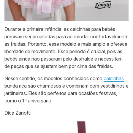
Durante a primeira infância, as calcinhas para bebês
precisam ser projetadas para acomodar confortavelmente
as fraldas. Portanto, esse modelo é mais amplo e oferece
liberdade de movimento. Esse período é crucial, pois as
bebês ainda não passaram pelo desfralde e necessitam
de peças que se ajustem bem por cima das fraldas.
Nesse sentido, os modelos conhecidos como
calcinhas
bunda rica são charmosos e combinam com vestidinhos e
jardineiras. Eles são perfeitos para ocasiões festivas,
como o 1º aniversário.
Dica Zanotti