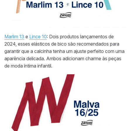
Marlim 13
e
Lince 10
: Dois produtos lançamentos de
2024, esses elásticos de bico são recomendados para
garantir que a calcinha tenha um ajuste perfeito com uma
aparência delicada. Ambos adicionam charme às peças
de moda íntima infantil.