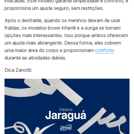
indicadas. Este modelo garante simplicidade e conforto, e
proporciona um ajuste seguro, sem restrições.
Após o desfralde, quando os meninos deixam de usar
fraldas, os modelos boxer infantil e a sunga se tornam
opções mais interessantes. Isso porque ambos oferecem
um ajuste mais abrangente. Dessa forma, eles cobrem
uma maior área do corpo e proporcionam
conforto
durante as atividades diárias.
Dica Zanotti: