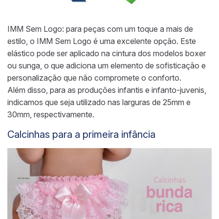
IMM Sem Logo: para peças com um toque a mais de
estilo, o IMM Sem Logo é uma excelente opção. Este
elástico pode ser aplicado na cintura dos modelos boxer
ou sunga, o que adiciona um elemento de sofisticação e
personalização que não compromete o conforto.
Além disso, para as produções infantis e infanto-juvenis,
indicamos que seja utilizado nas larguras de 25mm e
30mm, respectivamente.
Calcinhas para a primeira infância