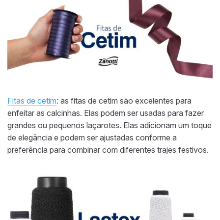
Fitas de cetim
: as fitas de cetim são excelentes para
enfeitar as calcinhas. Elas podem ser usadas para fazer
grandes ou pequenos laçarotes. Elas adicionam um toque
de elegância e podem ser ajustadas conforme a
preferência para combinar com diferentes trajes festivos.