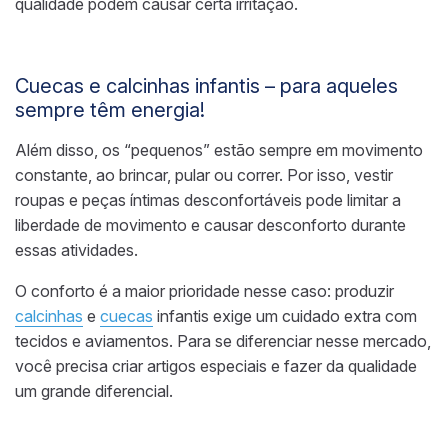
qualidade podem causar certa irritação.
Cuecas e calcinhas infantis – para aqueles
sempre têm energia!
Além disso, os “pequenos” estão sempre em movimento
constante, ao brincar, pular ou correr. Por isso, vestir
roupas e peças íntimas desconfortáveis pode limitar a
liberdade de movimento e causar desconforto durante
essas atividades.
O conforto é a maior prioridade nesse caso: produzir
calcinhas
e
cuecas
infantis exige um cuidado extra com
tecidos e aviamentos. Para se diferenciar nesse mercado,
você precisa criar artigos especiais e fazer da qualidade
um grande diferencial.