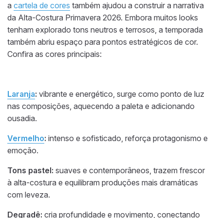
a
cartela de cores
também ajudou a construir a narrativa
da Alta-Costura Primavera 2026. Embora muitos looks
tenham explorado tons neutros e terrosos, a temporada
também abriu espaço para pontos estratégicos de cor.
Confira as cores principais:
Laranja
:
vibrante e energético, surge como ponto de luz
nas composições, aquecendo a paleta e adicionando
ousadia.
Vermelho
:
intenso e sofisticado, reforça protagonismo e
emoção.
Tons pastel:
suaves e contemporâneos, trazem frescor
à alta-costura e equilibram produções mais dramáticas
com leveza.
Degradê:
cria profundidade e movimento, conectando