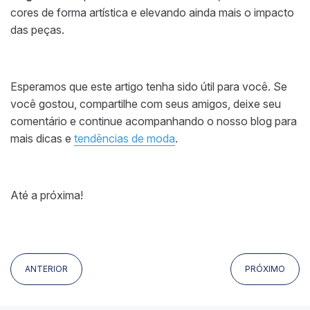
cores de forma artística e elevando ainda mais o impacto
das peças.
Esperamos que este artigo tenha sido útil para você. Se
você gostou, compartilhe com seus amigos, deixe seu
comentário e continue acompanhando o nosso blog para
mais dicas e
tendências de moda
.
Até a próxima!
ANTERIOR
PRÓXIMO