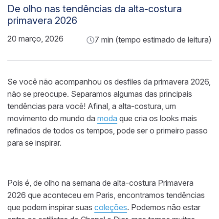
De olho nas tendências da alta-costura
primavera 2026
20 março, 2026
7 min (tempo estimado de leitura)
Se você não acompanhou os desfiles da primavera 2026,
não se preocupe. Separamos algumas das principais
tendências para você! Afinal, a alta-costura, um
movimento do mundo da
moda
que cria os looks mais
refinados de todos os tempos, pode ser o primeiro passo
para se inspirar.
Pois é, de olho na semana de alta-costura Primavera
2026 que aconteceu em Paris, encontramos tendências
que podem inspirar suas
coleções
. Podemos não estar