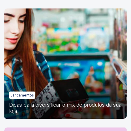
Lançamentos
Dicas para diversificar o mix de produtos da sua
loja