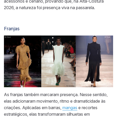
acessórios e cenário, provando que, na Alta-Costura
2026, a natureza foi presença viva na passarela.
Franjas
As franjas também marcaram presença. Nesse sentido,
elas adicionaram movimento, ritmo e dramaticidade às
criações. Aplicadas em barras,
mangas
e recortes
estratégicos, elas transformaram silhuetas em