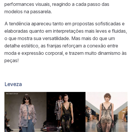
performances visuais, reagindo a cada passo das
modelos na passarela.
A tendência apareceu tanto em propostas sofisticadas e
elaboradas quanto em interpretações mais leves e fluidas,
o que mostra sua versatilidade. Mas mais do que um
detalhe estético, as franjas reforçam a conexão entre
moda e expressão corporal, e trazem muito dinamismo às
peças!
Leveza