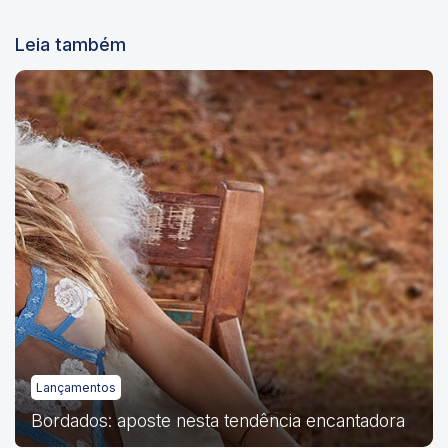
Leia também
Lançamentos
Bordados: aposte nesta tendência encantadora