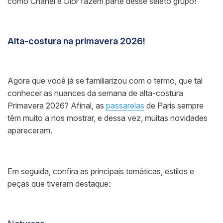
como Chanel e Dior fazem parte desse seleto grupo!
Alta-costura na primavera 2026!
Agora que você já se familiarizou com o termo, que tal
conhecer as nuances da semana de alta-costura
Primavera 2026? Afinal, as
passarelas
de Paris sempre
têm muito a nos mostrar, e dessa vez, muitas novidades
apareceram.
Em seguida, confira as principais temáticas, estilos e
peças que tiveram destaque: