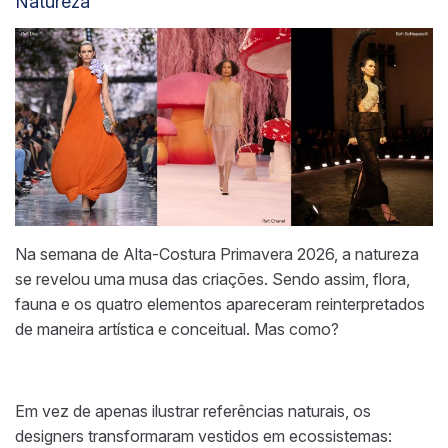
Natureza
Na semana de Alta-Costura Primavera 2026, a natureza
se revelou uma musa das criações. Sendo assim, flora,
fauna e os quatro elementos apareceram reinterpretados
de maneira artística e conceitual. Mas como?
Em vez de apenas ilustrar referências naturais, os
designers transformaram vestidos em ecossistemas: