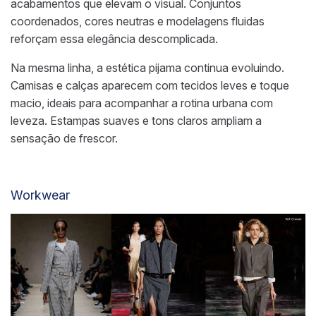
acabamentos que elevam o visual. Conjuntos
coordenados, cores neutras e modelagens fluidas
reforçam essa elegância descomplicada.
Na mesma linha, a estética pijama continua evoluindo.
Camisas e calças aparecem com tecidos leves e toque
macio, ideais para acompanhar a rotina urbana com
leveza. Estampas suaves e tons claros ampliam a
sensação de frescor.
Workwear