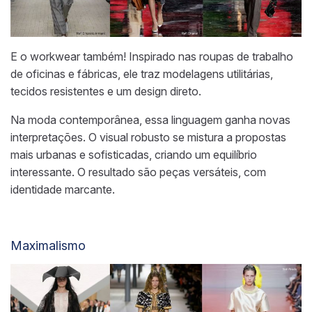
E o workwear também! Inspirado nas roupas de trabalho
de oficinas e fábricas, ele traz modelagens utilitárias,
tecidos resistentes e um design direto.
Na moda contemporânea, essa linguagem ganha novas
interpretações. O visual robusto se mistura a propostas
mais urbanas e sofisticadas, criando um equilíbrio
interessante. O resultado são peças versáteis, com
identidade marcante.
Maximalismo