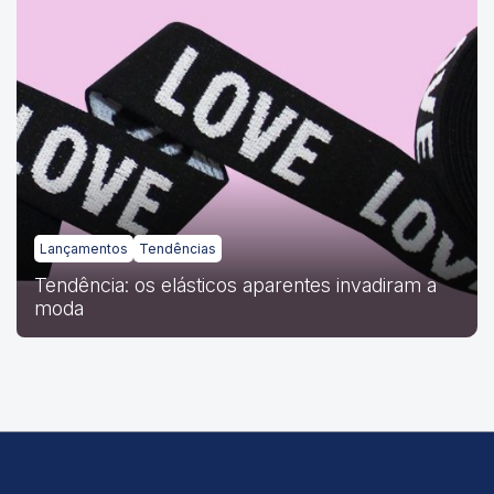
Lançamentos
Tendências
Tendência: os elásticos aparentes invadiram a
moda