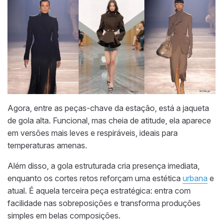
Agora, entre as peças-chave da estação, está a jaqueta
de gola alta. Funcional, mas cheia de atitude, ela aparece
em versões mais leves e respiráveis, ideais para
temperaturas amenas.
Além disso, a gola estruturada cria presença imediata,
enquanto os cortes retos reforçam uma estética
urbana
e
atual. É aquela terceira peça estratégica: entra com
facilidade nas sobreposições e transforma produções
simples em belas composições.