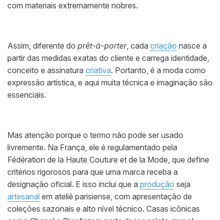
com materiais extremamente nobres.
Assim, diferente do
prêt-à-porter
, cada
criação
nasce a
partir das medidas exatas do cliente e carrega identidade,
conceito e assinatura
criativa
. Portanto, é a moda como
expressão artística, e aqui muita técnica e imaginação são
essenciais.
Mas atenção porque o termo não pode ser usado
livremente. Na França, ele é regulamentado pela
Fédération de la Haute Couture et de la Mode, que define
critérios rigorosos para que uma marca receba a
designação oficial. E isso inclui que a
produção
seja
artesanal
em ateliê parisiense, com apresentação de
coleções sazonais e alto nível técnico. Casas icônicas