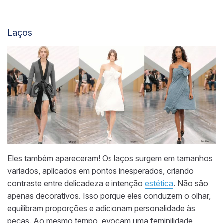
Laços
Eles também apareceram! Os laços surgem em tamanhos
variados, aplicados em pontos inesperados, criando
contraste entre delicadeza e intenção
estética
. Não são
apenas decorativos. Isso porque eles conduzem o olhar,
equilibram proporções e adicionam personalidade às
peças. Ao mesmo tempo, evocam uma feminilidade