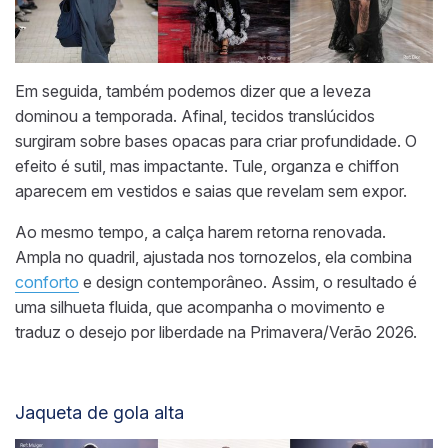
Em seguida, também podemos dizer que a leveza
dominou a temporada. Afinal, tecidos translúcidos
surgiram sobre bases opacas para criar profundidade. O
efeito é sutil, mas impactante. Tule, organza e chiffon
aparecem em vestidos e saias que revelam sem expor.
Ao mesmo tempo, a calça harem retorna renovada.
Ampla no quadril, ajustada nos tornozelos, ela combina
conforto
e design contemporâneo. Assim, o resultado é
uma silhueta fluida, que acompanha o movimento e
traduz o desejo por liberdade na Primavera/Verão 2026.
Jaqueta de gola alta