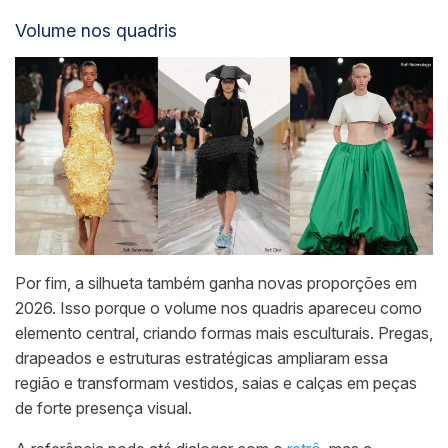
Volume nos quadris
Por fim, a silhueta também ganha novas proporções em
2026. Isso porque o volume nos quadris apareceu como
elemento central, criando formas mais esculturais. Pregas,
drapeados e estruturas estratégicas ampliaram essa
região e transformam vestidos, saias e calças em peças
de forte presença visual.