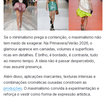
Se o minimalismo prega a contenção, o maximalismo não
tem medo de exagerar. Na Primavera/Verão 2026, o
glamour aparece em camadas, volumes e superfícies
ricas em detalhes. É brilho, é bordado, é contraste, tudo
ao mesmo tempo. A ideia não é passar despercebido,
mas assumir presença.
Além disso, aplicações marcantes, texturas intensas e
combinações cromáticas ousadas constroem as
produções
. O maximalismo convida à experimentação e
reforça o vestir como forma de expressão artística.