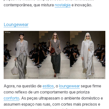
contemporânea, que mistura
nostalgia
e inovação.
Loungewear
Agora, na questão de
estilos
, o
loungewear
segue firme
como reflexo de um comportamento que prioriza
conforto
. As peças ultrapassam o ambiente doméstico e
assumem espaço nas ruas, com cortes mais precisos e