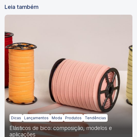
Leia também
Dicas
Lançamentos
Moda
Produtos
Tendências
Elásticos de bico: composição, modelos e
aplicações