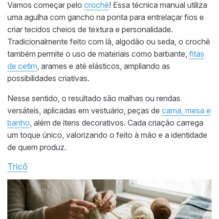
Vamos começar pelo
crochê
! Essa técnica manual utiliza
uma agulha com gancho na ponta para entrelaçar fios e
criar tecidos cheios de textura e personalidade.
Tradicionalmente feito com lã, algodão ou seda, o crochê
também permite o uso de materiais como barbante,
fitas
de cetim
, arames e até elásticos, ampliando as
possibilidades criativas.
Nesse sentido, o resultado são malhas ou rendas
versáteis, aplicadas em vestuário, peças de
cama, mesa e
banho
, além de itens decorativos. Cada criação carrega
um toque único, valorizando o feito à mão e a identidade
de quem produz.
Tricô