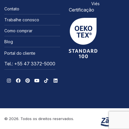
Viés
Contato
Certificação
Trabalhe conosco
Como comprar
Blog
Portal do cliente
Tel.: +55 47 3372-5000
© 2026. Todos os direitos reservados.