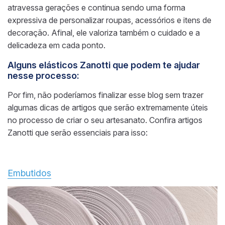
atravessa gerações e continua sendo uma forma
expressiva de personalizar roupas, acessórios e itens de
decoração. Afinal, ele valoriza também o cuidado e a
delicadeza em cada ponto.
Alguns elásticos Zanotti que podem te ajudar
nesse processo:
Por fim, não poderíamos finalizar esse blog sem trazer
algumas dicas de artigos que serão extremamente úteis
no processo de criar o seu artesanato. Confira artigos
Zanotti que serão essenciais para isso:
Embutidos