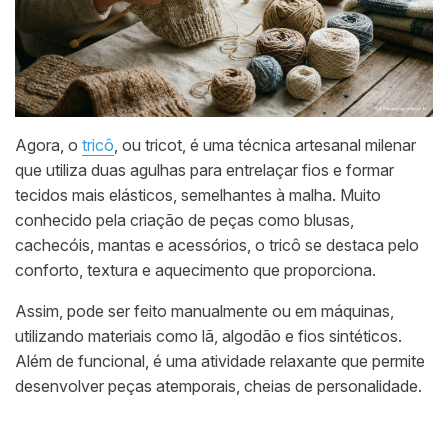
Agora, o
tricô
, ou tricot, é uma técnica artesanal milenar
que utiliza duas agulhas para entrelaçar fios e formar
tecidos mais elásticos, semelhantes à malha. Muito
conhecido pela criação de peças como blusas,
cachecóis, mantas e acessórios, o tricô se destaca pelo
conforto, textura e aquecimento que proporciona.
Assim, pode ser feito manualmente ou em máquinas,
utilizando materiais como lã, algodão e fios sintéticos.
Além de funcional, é uma atividade relaxante que permite
desenvolver peças atemporais, cheias de personalidade.