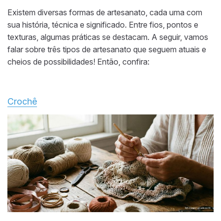
Existem diversas formas de artesanato, cada uma com
sua história, técnica e significado. Entre fios, pontos e
texturas, algumas práticas se destacam. A seguir, vamos
falar sobre três tipos de artesanato que seguem atuais e
cheios de possibilidades! Então, confira:
Crochê