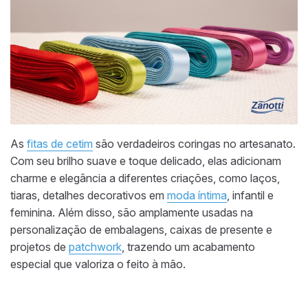
As
fitas de cetim
são verdadeiros coringas no artesanato.
Com seu brilho suave e toque delicado, elas adicionam
charme e elegância a diferentes criações, como laços,
tiaras, detalhes decorativos em
moda íntima
, infantil e
feminina. Além disso, são amplamente usadas na
personalização de embalagens, caixas de presente e
projetos de
patchwork
, trazendo um acabamento
especial que valoriza o feito à mão.