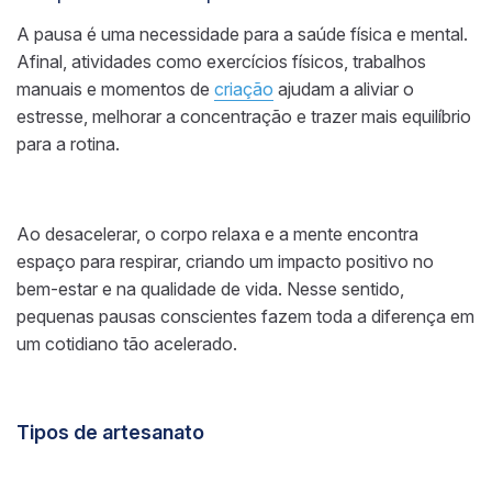
A pausa é uma necessidade para a saúde física e mental.
Afinal, atividades como exercícios físicos, trabalhos
manuais e momentos de
criação
ajudam a aliviar o
estresse, melhorar a concentração e trazer mais equilíbrio
para a rotina.
Ao desacelerar, o corpo relaxa e a mente encontra
espaço para respirar, criando um impacto positivo no
bem-estar e na qualidade de vida. Nesse sentido,
pequenas pausas conscientes fazem toda a diferença em
um cotidiano tão acelerado.
Tipos de artesanato