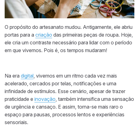
O propósito do artesanato mudou. Antigamente, ele abriu
portas para a
criação
das primeiras peças de roupa. Hoje,
ele cria um contraste necessário para lidar com o período
em que vivemos. Pois é, os tempos mudaram!
Na era
digital
, vivemos em um ritmo cada vez mais
acelerado, cercados por telas, notificações e uma
infinidade de estímulos. Esse cenário, apesar de trazer
praticidade e
inovação
, também intensifica uma sensação
de urgência e cansaço. E assim, torna-se mais raro o
espaço para pausas, processos lentos e experiências
sensoriais.