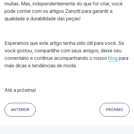
muitas. Mas, independentemente do que for criar, você
pode contar com os artigos Zanotti para garantir a
qualidade e durabilidade das peças!
Esperamos que este artigo tenha sido útil para você. Se
você gostou, compartilhe com seus amigos, deixe seu
comentário e continue acompanhando o nosso
blog
para
mais dicas e tendências de moda.
Até a próxima!
ANTERIOR
PRÓXIMO