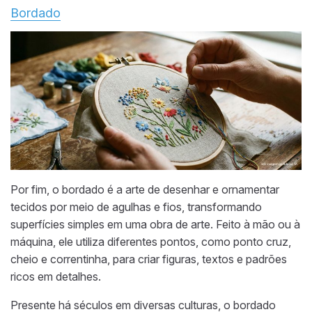
Bordado
Por fim, o bordado é a arte de desenhar e ornamentar
tecidos por meio de agulhas e fios, transformando
superfícies simples em uma obra de arte. Feito à mão ou à
máquina, ele utiliza diferentes pontos, como ponto cruz,
cheio e correntinha, para criar figuras, textos e padrões
ricos em detalhes.
Presente há séculos em diversas culturas, o bordado