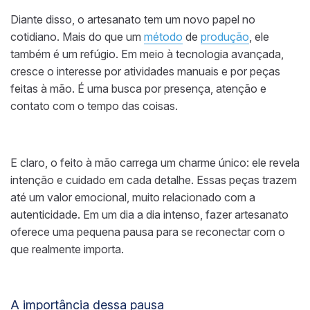
Diante disso, o artesanato tem um novo papel no
cotidiano. Mais do que um
método
de
produção
, ele
também é um refúgio. Em meio à tecnologia avançada,
cresce o interesse por atividades manuais e por peças
feitas à mão. É uma busca por presença, atenção e
contato com o tempo das coisas.
E claro, o feito à mão carrega um charme único: ele revela
intenção e cuidado em cada detalhe. Essas peças trazem
até um valor emocional, muito relacionado com a
autenticidade. Em um dia a dia intenso, fazer artesanato
oferece uma pequena pausa para se reconectar com o
que realmente importa.
A importância dessa pausa