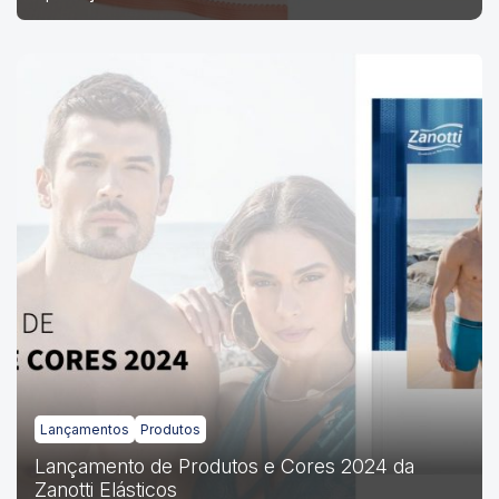
Lançamentos
Produtos
Lançamento de Produtos e Cores 2024 da
Zanotti Elásticos