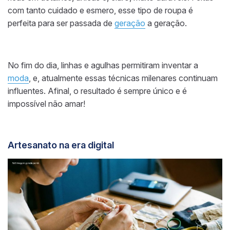
com tanto cuidado e esmero, esse tipo de roupa é
perfeita para ser passada de
geração
a geração.
No fim do dia, linhas e agulhas permitiram inventar a
moda
, e, atualmente essas técnicas milenares continuam
influentes. Afinal, o resultado é sempre único e é
impossível não amar!
Artesanato na era digital