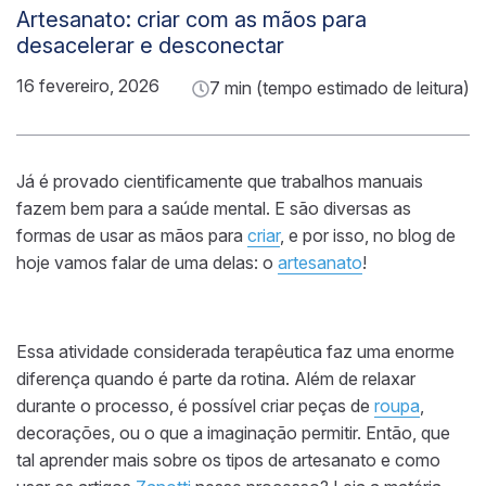
Artesanato: criar com as mãos para
desacelerar e desconectar
16 fevereiro, 2026
7 min (tempo estimado de leitura)
Já é provado cientificamente que trabalhos manuais
fazem bem para a saúde mental. E são diversas as
formas de usar as mãos para
criar
, e por isso, no blog de
hoje vamos falar de uma delas: o
artesanato
!
Essa atividade considerada terapêutica faz uma enorme
diferença quando é parte da rotina. Além de relaxar
durante o processo, é possível criar peças de
roupa
,
decorações, ou o que a imaginação permitir. Então, que
tal aprender mais sobre os tipos de artesanato e como