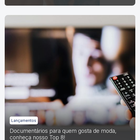
Lançamentos
Documentários para quem gosta de moda,
conheça nosso Top 8!