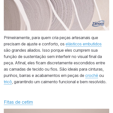
Primeiramente, para quem cria peças artesanais que
precisam de ajuste e conforto, os
elásticos embutidos
são grandes aliados. Isso porque eles cumprem sua
função de sustentação sem interferir no visual final da
peça. Afinal, eles ficam discretamente escondidos entre
as camadas de tecido ou fios. São ideais para cinturas,
punhos, barras e acabamentos em peças de
crochê
ou
tricô
, garantindo um caimento funcional e bem resolvido.
Fitas de cetim