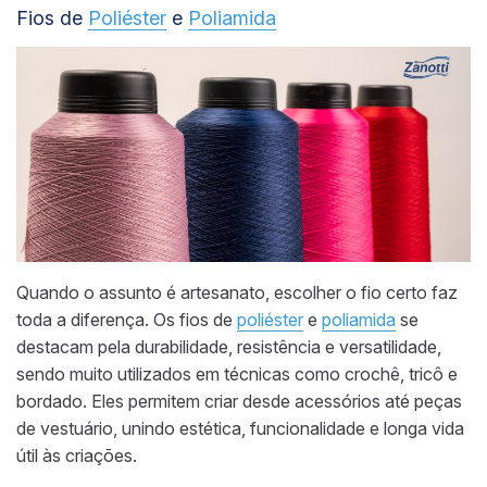
Fios de
Poliéster
e
Poliamida
Quando o assunto é artesanato, escolher o fio certo faz
toda a diferença. Os fios de
poliéster
e
poliamida
se
destacam pela durabilidade, resistência e versatilidade,
sendo muito utilizados em técnicas como crochê, tricô e
bordado. Eles permitem criar desde acessórios até peças
de vestuário, unindo estética, funcionalidade e longa vida
útil às criações.