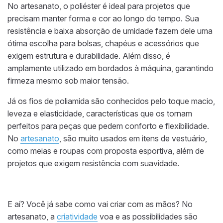
No artesanato, o poliéster é ideal para projetos que
precisam manter forma e cor ao longo do tempo. Sua
resistência e baixa absorção de umidade fazem dele uma
ótima escolha para bolsas, chapéus e acessórios que
exigem estrutura e durabilidade. Além disso, é
amplamente utilizado em bordados à máquina, garantindo
firmeza mesmo sob maior tensão.
Já os fios de poliamida são conhecidos pelo toque macio,
leveza e elasticidade, características que os tornam
perfeitos para peças que pedem conforto e flexibilidade.
No
artesanato
, são muito usados em itens de vestuário,
como meias e roupas com proposta esportiva, além de
projetos que exigem resistência com suavidade.
E aí? Você já sabe como vai criar com as mãos? No
artesanato, a
criatividade
voa e as possibilidades são