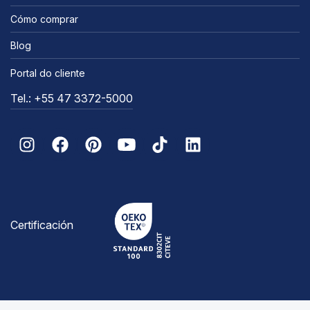
Cómo comprar
Blog
Portal do cliente
Tel.: +55 47 3372-5000
Certificación