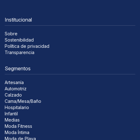
Institucional
Sobre
Sostenibilidad
Política de privacidad
Transparencia
Segmentos
Artesanía
Automotriz
Calzado
Cama/Mesa/Baño
Hospitalario
Infantil
Medias
Moda Fitness
Moda Íntima
Moda de Playa