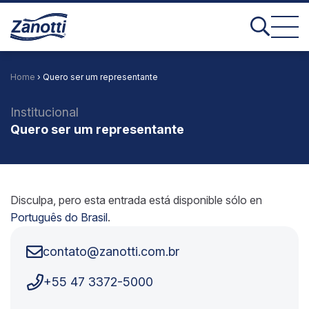
Home
› Quero ser um representante
Institucional
Quero ser um representante
Disculpa, pero esta entrada está disponible sólo en
Português do Brasil
.
contato@zanotti.com.br
+55 47 3372-5000