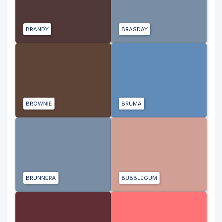
BRANDY
BRASDAY
BROWNIE
BRUMA
BRUNNERA
BUBBLEGUM