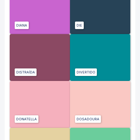
DIANA
DIE
DISTRAÍDA
DIVERTIDO
DONATELLA
DOSADOURA