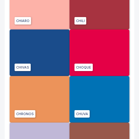
CHIARO
CHILI
CHIVAS
CHOQUE
CHRONOS
CHUVA