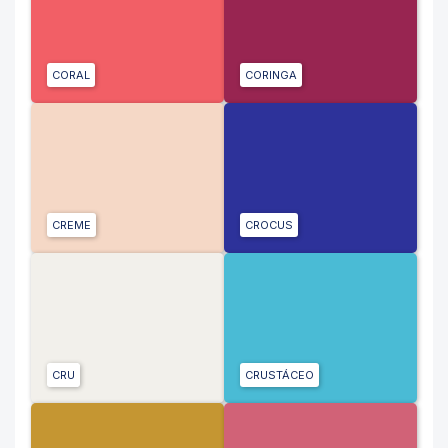
CORAL
CORINGA
CREME
CROCUS
CRU
CRUSTÁCEO