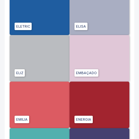
ELETRIC
ELISA
ELIZ
EMBAÇADO
EMILIA
ENERGIA