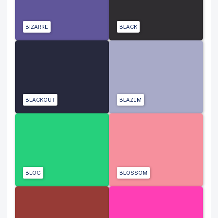
BIZARRE
BLACK
BLACKOUT
BLAZEM
BLOG
BLOSSOM