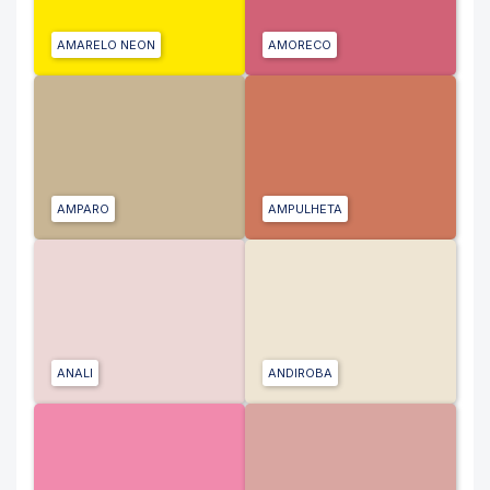
AMARELO NEON
AMORECO
AMPARO
AMPULHETA
ANALI
ANDIROBA