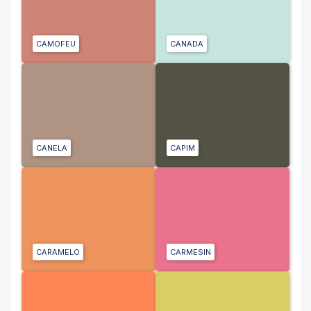
CAMOFEU
CANADA
CANELA
CAPIM
CARAMELO
CARMESIN