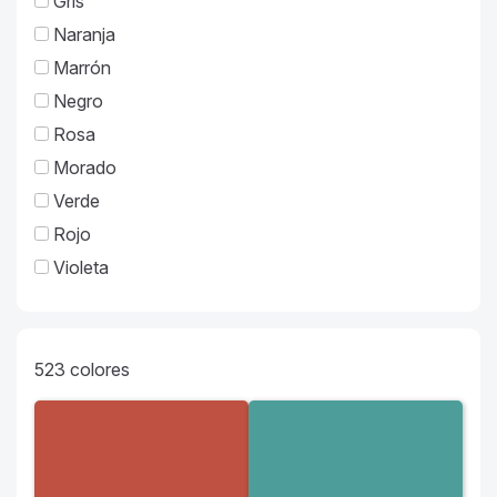
Gris
Naranja
Marrón
Negro
Rosa
Morado
Verde
Rojo
Violeta
523
colores