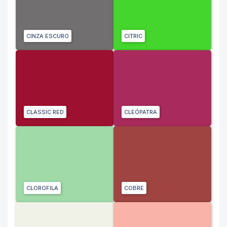
CINZA ESCURO
CITRIC
CLASSIC RED
CLEÓPATRA
CLOROFILA
COBRE