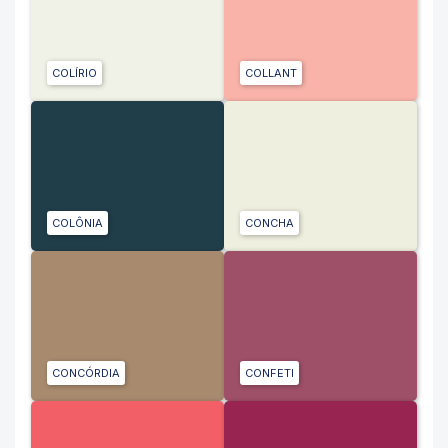
COLÍRIO
COLLANT
COLÔNIA
CONCHA
CONCÓRDIA
CONFETI