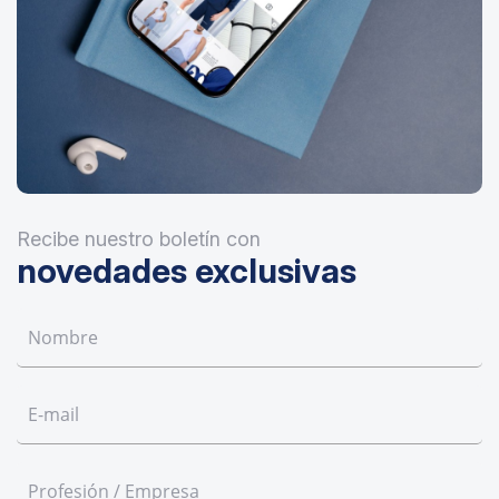
Recibe nuestro boletín con
novedades exclusivas