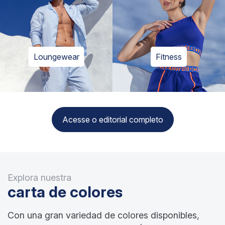
Loungewear
Fitness
Acesse o editorial completo
Explora nuestra
carta de colores
Con una gran variedad de colores disponibles,