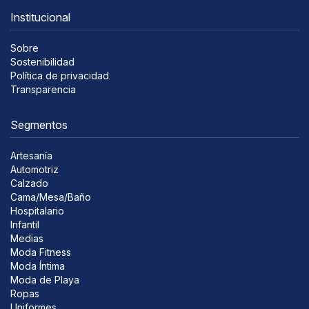
Institucional
Sobre
Sostenibilidad
Política de privacidad
Transparencia
Segmentos
Artesanía
Automotriz
Calzado
Cama/Mesa/Baño
Hospitalario
Infantil
Medias
Moda Fitness
Moda Íntima
Moda de Playa
Ropas
Uniformes