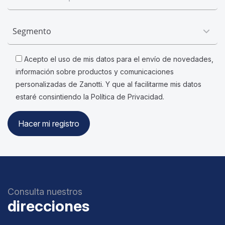
Acepto el uso de mis datos para el envío de novedades,
información sobre productos y comunicaciones
personalizadas de Zanotti. Y que al facilitarme mis datos
estaré consintiendo la Política de Privacidad.
Consulta nuestros
direcciones