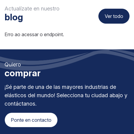
Actualízate en nuestro
blog
Ver todo
Erro ao acessar o endpoint.
Quiero
comprar
¡Sé parte de una de las mayores industrias de
elásticos del mundo! Selecciona tu ciudad abajo y
contáctanos.
Ponte en contacto