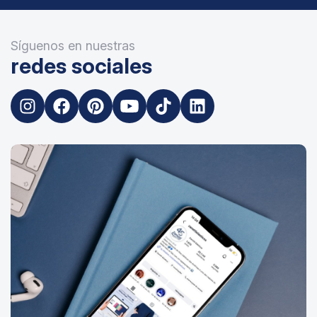
Síguenos en nuestras
redes sociales