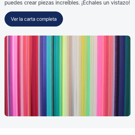
puedes crear piezas increíbles. ¡Échales un vistazo!
Ver la carta completa