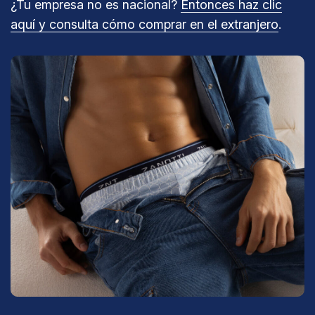
¿Tu empresa no es nacional?
Entonces haz clic
aquí y consulta cómo comprar en el extranjero
.