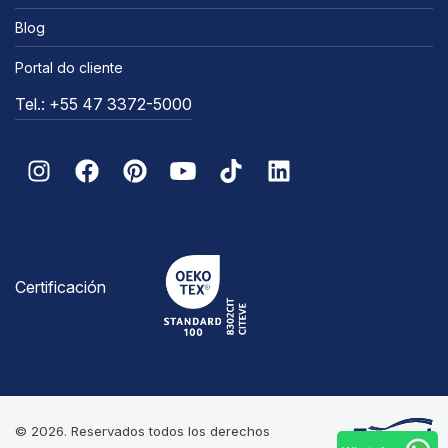
Blog
Portal do cliente
Tel.: +55 47 3372-5000
Certificación
© 2026. Reservados todos los derechos