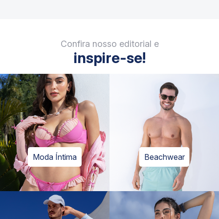
Confira nosso editorial e
inspire-se!
Moda Íntima
Beachwear