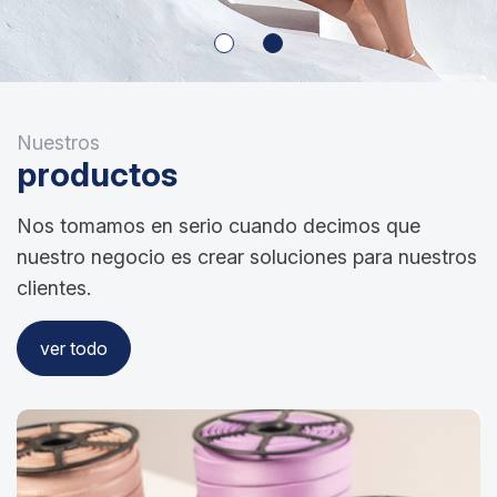
Nuestros
productos
Nos tomamos en serio cuando decimos que
nuestro negocio es crear soluciones para nuestros
clientes.
ver todo