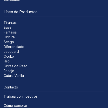
Línea de Productos
Tirantes
Base
Fantasía
Cintura
Sesgo
Diferenciado
Jacquard
Oculto
Hilo
Cintas de Raso
Encaje
Cubre Varilla
Contacto
Trabaja con nosotros
Cómo comprar