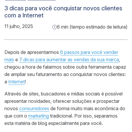
3 dicas para você conquistar novos clientes
com a Internet
11 julho, 2025
6 min (tempo estimado de leitura)
Depois de apresentarmos
6 passos para você vender
mais
e
7 dicas para aumentar as vendas da sua marca
,
chegou a hora de falarmos sobre outra ferramenta capaz
de ampliar seu faturamento ao conquistar novos clientes:
a
Internet
!
Através de sites, buscadores e mídias sociais é possível
apresentar novidades, oferecer soluções e prospectar
novos
consumidores
de forma muito mais econômica do
que com o
marketing
tradicional. Por isso, separamos
esta matéria de blog especialmente para você.