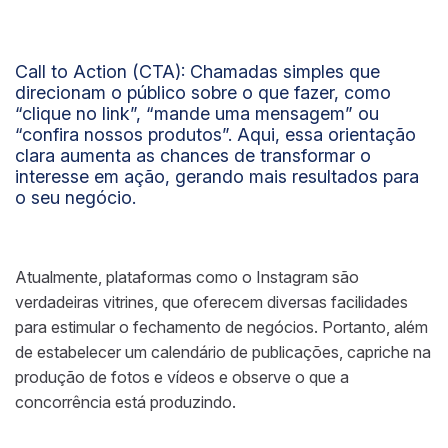
Call to Action (CTA):
Chamadas simples que
direcionam o público sobre o que fazer, como
“clique no link”, “mande uma mensagem” ou
“confira nossos produtos”. Aqui, essa orientação
clara aumenta as chances de transformar o
interesse em ação, gerando mais resultados para
o seu negócio.
Atualmente, plataformas como o Instagram são
verdadeiras vitrines, que oferecem diversas facilidades
para estimular o fechamento de negócios. Portanto, além
de estabelecer um calendário de publicações, capriche na
produção de fotos e vídeos e observe o que a
concorrência está produzindo.