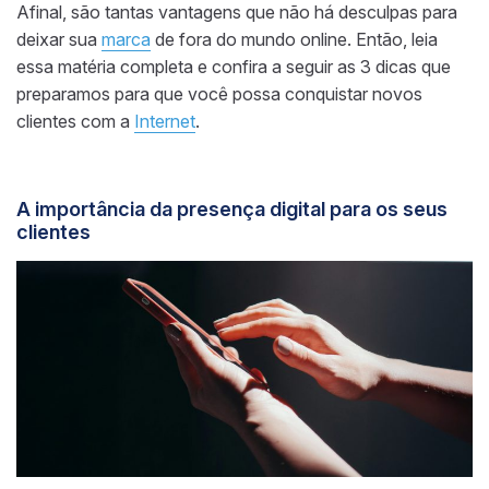
Afinal, são tantas vantagens que não há desculpas para
deixar sua
marca
de fora do mundo online. Então, leia
essa matéria completa e confira a seguir as 3 dicas que
preparamos para que você possa conquistar novos
clientes com a
Internet
.
A importância da presença digital para os seus
clientes