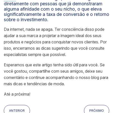
diretamente com pessoas que já demonstraram
alguma afinidade com o seu nicho, o que eleva
significativamente a taxa de conversão e o retorno
sobre o investimento.
Da internet, nada se apaga. Ter consciência disso pode
ajudar a sua marca a projetar a imagem ideal dos seus
produtos e negócios para conquistar novos clientes. Por
isso, encerramos as dicas sugerindo que você consulte
especialistas sempre que possível.
Esperamos que este artigo tenha sido útil para você. Se
você gostou, compartilhe com seus amigos, deixe seu
comentário e continue acompanhando o nosso blog para
mais dicas e tendências de moda.
Até a próxima!
ANTERIOR
PRÓXIMO