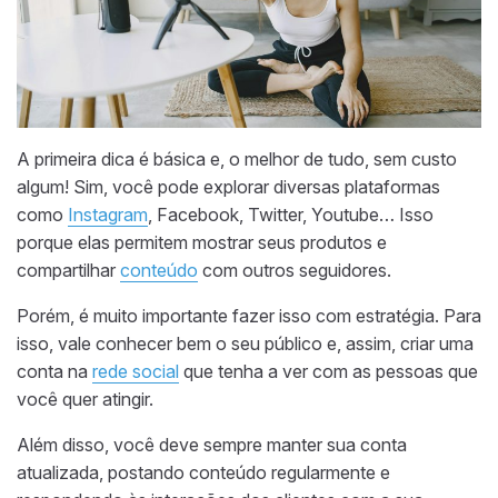
A primeira dica é básica e, o melhor de tudo, sem custo
algum! Sim, você pode explorar diversas plataformas
como
Instagram
, Facebook, Twitter, Youtube… Isso
porque elas permitem mostrar seus produtos e
compartilhar
conteúdo
com outros seguidores.
Porém, é muito importante fazer isso com estratégia. Para
isso, vale conhecer bem o seu público e, assim, criar uma
conta na
rede social
que tenha a ver com as pessoas que
você quer atingir.
Além disso, você deve sempre manter sua conta
atualizada, postando conteúdo regularmente e