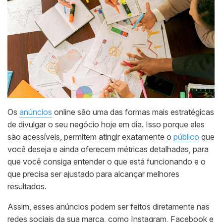
Os
anúncios
online são uma das formas mais estratégicas
de divulgar o seu negócio hoje em dia. Isso porque eles
são acessíveis, permitem atingir exatamente o
público
que
você deseja e ainda oferecem métricas detalhadas, para
que você consiga entender o que está funcionando e o
que precisa ser ajustado para alcançar melhores
resultados.
Assim, esses anúncios podem ser feitos diretamente nas
redes sociais da sua marca, como Instagram, Facebook e