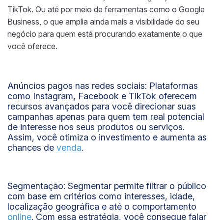
TikTok. Ou até por meio de ferramentas como o Google
Business, o que amplia ainda mais a visibilidade do seu
negócio para quem está procurando exatamente o que
você oferece.
Anúncios pagos nas redes sociais:
Plataformas
como Instagram, Facebook e TikTok oferecem
recursos avançados para você direcionar suas
campanhas apenas para quem tem real potencial
de interesse nos seus produtos ou serviços.
Assim, você otimiza o investimento e aumenta as
chances de
venda
.
Segmentação:
Segmentar permite filtrar o público
com base em critérios como interesses, idade,
localização geográfica e até o comportamento
online
. Com essa estratégia, você consegue falar