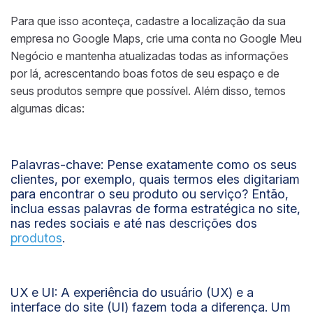
Para que isso aconteça, cadastre a localização da sua
empresa no Google Maps, crie uma conta no Google Meu
Negócio e mantenha atualizadas todas as informações
por lá, acrescentando boas fotos de seu espaço e de
seus produtos sempre que possível. Além disso, temos
algumas dicas:
Palavras-chave:
Pense exatamente como os seus
clientes, por exemplo, quais termos eles digitariam
para encontrar o seu produto ou serviço? Então,
inclua essas palavras de forma estratégica no site,
nas redes sociais e até nas descrições dos
produtos
.
UX e UI:
A experiência do usuário (UX) e a
interface do site (UI) fazem toda a diferença. Um