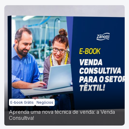
E-book Grátis
Negócios
Aprenda uma nova técnica de venda: a Venda
Consultiva!