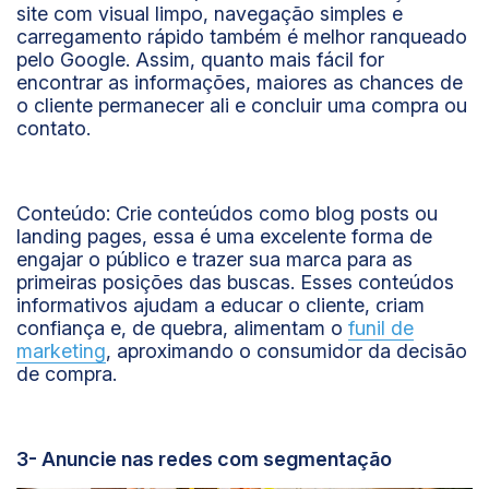
site com visual limpo, navegação simples e
carregamento rápido também é melhor ranqueado
pelo Google. Assim, quanto mais fácil for
encontrar as informações, maiores as chances de
o cliente permanecer ali e concluir uma compra ou
contato.
Conteúdo:
Crie conteúdos como blog posts ou
landing pages, essa é uma excelente forma de
engajar o público e trazer sua marca para as
primeiras posições das buscas. Esses conteúdos
informativos ajudam a educar o cliente, criam
confiança e, de quebra, alimentam o
funil de
marketing
, aproximando o consumidor da decisão
de compra.
3- Anuncie nas redes com segmentação