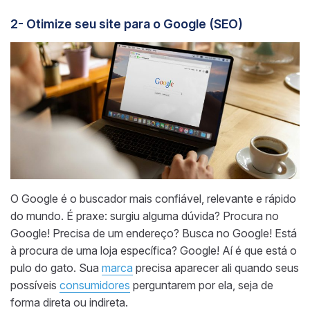
2- Otimize seu site para o Google (SEO)
O Google é o buscador mais confiável, relevante e rápido
do mundo. É praxe: surgiu alguma dúvida? Procura no
Google! Precisa de um endereço? Busca no Google! Está
à procura de uma loja específica? Google! Aí é que está o
pulo do gato. Sua
marca
precisa aparecer ali quando seus
possíveis
consumidores
perguntarem por ela, seja de
forma direta ou indireta.