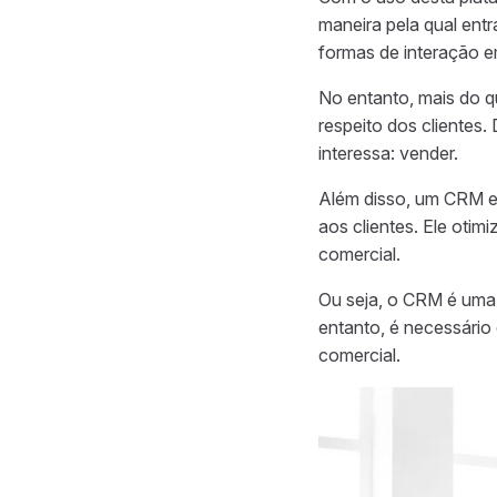
maneira pela qual ent
formas de interação e
No entanto, mais do q
respeito dos clientes.
interessa: vender.
Além disso, um CRM ef
aos clientes. Ele oti
comercial.
Ou seja, o CRM é uma 
entanto, é necessário
comercial.