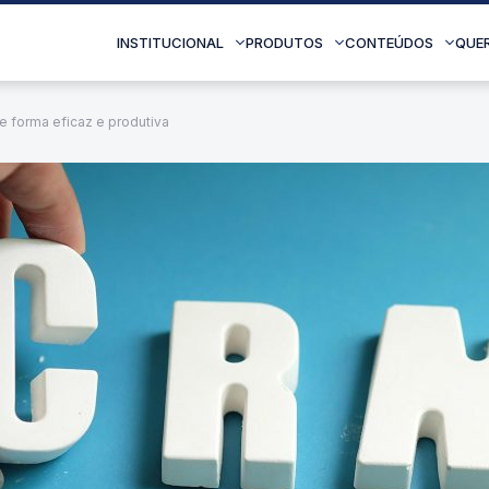
INSTITUCIONAL
PRODUTOS
CONTEÚDOS
QUE
e forma eficaz e produtiva