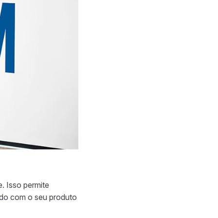
. Isso permite
ndo com o seu produto