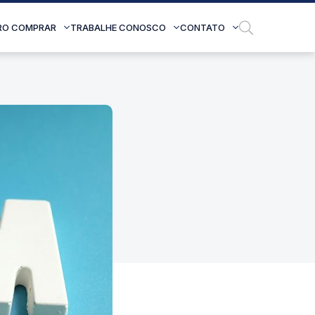
RO COMPRAR
TRABALHE CONOSCO
CONTATO