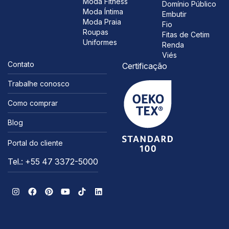
Moda Fitness
Domínio Público
Moda Íntima
Embutir
Moda Praia
Fio
Roupas
Fitas de Cetim
Uniformes
Renda
Viés
Contato
Certificação
Trabalhe conosco
Como comprar
Blog
Portal do cliente
Tel.: +55 47 3372-5000