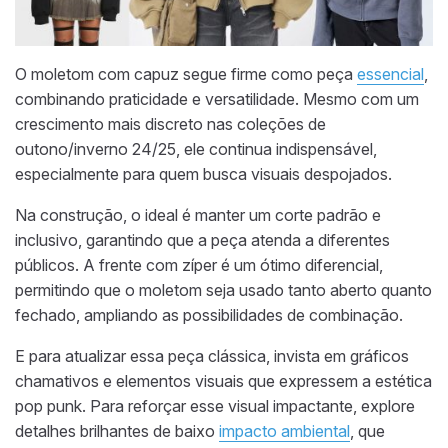
O moletom com capuz segue firme como peça
essencial
,
combinando praticidade e versatilidade. Mesmo com um
crescimento mais discreto nas coleções de
outono/inverno 24/25, ele continua indispensável,
especialmente para quem busca visuais despojados.
Na construção, o ideal é manter um corte padrão e
inclusivo, garantindo que a peça atenda a diferentes
públicos. A frente com zíper é um ótimo diferencial,
permitindo que o moletom seja usado tanto aberto quanto
fechado, ampliando as possibilidades de combinação.
E para atualizar essa peça clássica, invista em gráficos
chamativos e elementos visuais que expressem a estética
pop punk. Para reforçar esse visual impactante, explore
detalhes brilhantes de baixo
impacto ambiental
, que