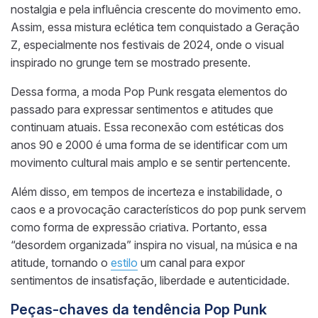
nostalgia e pela influência crescente do movimento emo.
Assim, essa mistura eclética tem conquistado a Geração
Z, especialmente nos festivais de 2024, onde o visual
inspirado no grunge tem se mostrado presente.
Dessa forma, a moda Pop Punk resgata elementos do
passado para expressar sentimentos e atitudes que
continuam atuais. Essa reconexão com estéticas dos
anos 90 e 2000 é uma forma de se identificar com um
movimento cultural mais amplo e se sentir pertencente.
Além disso, em tempos de incerteza e instabilidade, o
caos e a provocação característicos do pop punk servem
como forma de expressão criativa. Portanto, essa
“desordem organizada” inspira no visual, na música e na
atitude, tornando o
estilo
um canal para expor
sentimentos de insatisfação, liberdade e autenticidade.
Peças-chaves da tendência Pop Punk