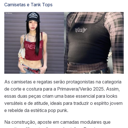
Camisetas e Tank Tops
As camisetas e regatas serão protagonistas na categoria
de corte e costura para a Primavera/Verão 2025. Assim,
essas duas peças criam uma base essencial para looks
versáteis e de atitude, ideais para traduzir o espírito jovem
e rebelde da estética pop punk.
Na construção, aposte em camadas modulares que