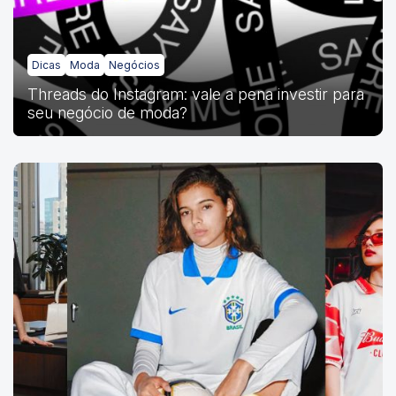
Dicas
Moda
Negócios
Threads do Instagram: vale a pena investir para
seu negócio de moda?