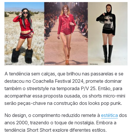
A tendência sem calças, que brilhou nas passarelas e se
destacou no Coachella Festival 2024, promete dominar
também o streetstyle na temporada P/V 25. Então, para
acompanhar essa proposta ousada, os shorts micro-mini
serão peças-chave na construção dos looks pop punk.
No design, o comprimento reduzido remete à
estética
dos
anos 2000, trazendo o toque de nostalgia. Embora a
tendência Short Short explore diferentes estilos,