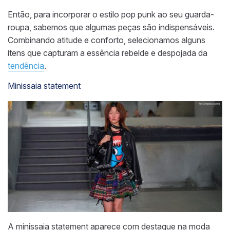
Então, para incorporar o estilo pop punk ao seu guarda-
roupa, sabemos que algumas peças são indispensáveis.
Combinando atitude e conforto, selecionamos alguns
itens que capturam a essência rebelde e despojada da
tendência
.
Minissaia statement
A minissaia statement aparece com destaque na moda