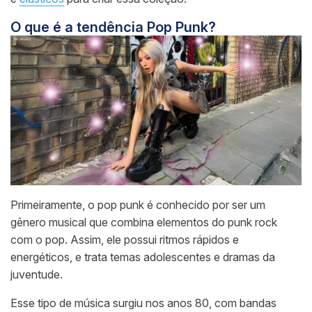
O que é a tendência Pop Punk?
Primeiramente, o pop punk é conhecido por ser um
gênero musical que combina elementos do punk rock
com o pop. Assim, ele possui ritmos rápidos e
energéticos, e trata temas adolescentes e dramas da
juventude.
Esse tipo de música surgiu nos anos 80, com bandas