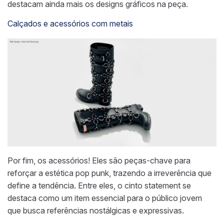
destacam ainda mais os designs gráficos na peça.
Calçados e acessórios com metais
Por fim, os acessórios! Eles são peças-chave para
reforçar a estética pop punk, trazendo a irreverência que
define a tendência. Entre eles, o cinto statement se
destaca como um item essencial para o público jovem
que busca referências nostálgicas e expressivas.