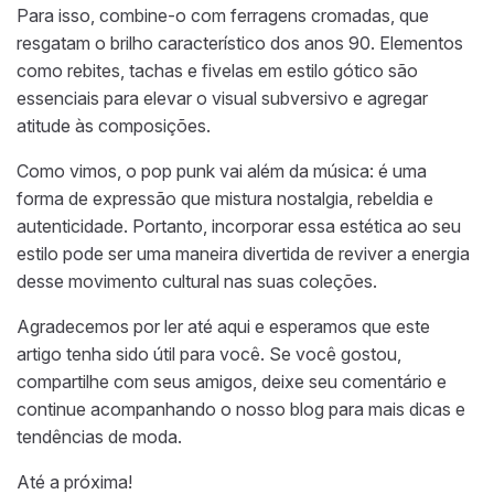
Para isso, combine-o com ferragens cromadas, que
resgatam o brilho característico dos anos 90. Elementos
como rebites, tachas e fivelas em estilo gótico são
essenciais para elevar o visual subversivo e agregar
atitude às composições.
Como vimos, o pop punk vai além da música: é uma
forma de expressão que mistura nostalgia, rebeldia e
autenticidade. Portanto, incorporar essa estética ao seu
estilo pode ser uma maneira divertida de reviver a energia
desse movimento cultural nas suas coleções.
Agradecemos por ler até aqui e esperamos que este
artigo tenha sido útil para você. Se você gostou,
compartilhe com seus amigos, deixe seu comentário e
continue acompanhando o nosso blog para mais dicas e
tendências de moda.
Até a próxima!