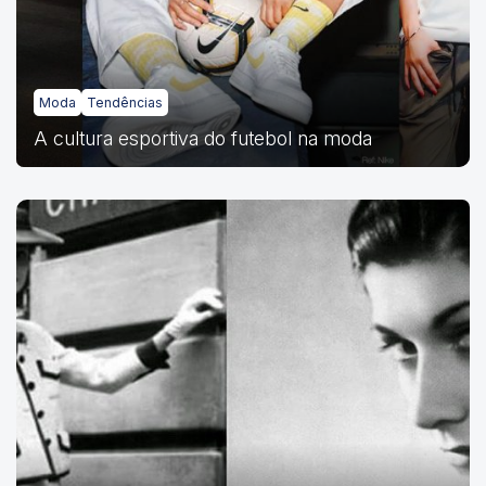
Moda
Tendências
A cultura esportiva do futebol na moda