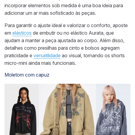
incorporar elementos sob medida é uma boa ideia para
adicionar um ar mais sofisticado às peças.
Para garantir o ajuste ideal e valorizar o conforto, aposte
em
elásticos
de embutir ou no elástico Aurata, que
ajudam a manter a peça ajustada ao corpo. Além disso,
detalhes como presilhas para cinto e bolsos agregam
praticidade e
versatilidade
ao visual, tornando os shorts
micro-mini ainda mais funcionais.
Moletom com capuz