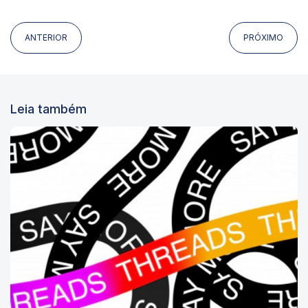
ANTERIOR
PRÓXIMO
Leia também