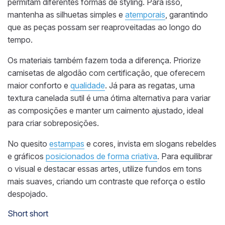
permitam diferentes formas de styling. Para isso,
mantenha as silhuetas simples e
atemporais
, garantindo
que as peças possam ser reaproveitadas ao longo do
tempo.
Os materiais também fazem toda a diferença. Priorize
camisetas de algodão com certificação, que oferecem
maior conforto e
qualidade
. Já para as regatas, uma
textura canelada sutil é uma ótima alternativa para variar
as composições e manter um caimento ajustado, ideal
para criar sobreposições.
No quesito
estampas
e cores, invista em slogans rebeldes
e gráficos
posicionados de forma criativa
. Para equilibrar
o visual e destacar essas artes, utilize fundos em tons
mais suaves, criando um contraste que reforça o estilo
despojado.
Short short